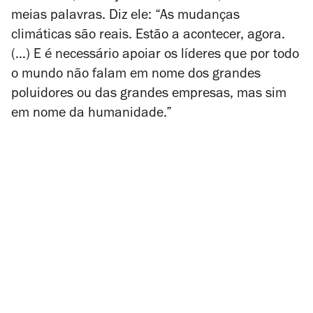
meias palavras. Diz ele: “As mudanças
climáticas são reais. Estão a acontecer, agora.
(…) E é necessário apoiar os líderes que por todo
o mundo não falam em nome dos grandes
poluidores ou das grandes empresas, mas sim
em nome da humanidade.”