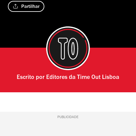
Partilhar
Escrito por
Editores da Time Out Lisboa
PUBLICIDADE