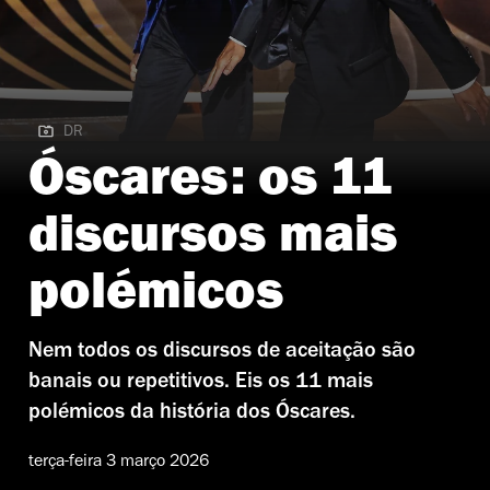
DR
DR | Will Smith
Óscares: os 11
discursos mais
polémicos
Nem todos os discursos de aceitação são
banais ou repetitivos. Eis os 11 mais
polémicos da história dos Óscares.
terça-feira 3 março 2026