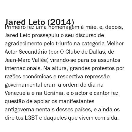
Jared Leto (2014)
Primeiro fez uma homenagem à mãe, e, depois,
Jared Leto prosseguiu o seu discurso de
agradecimento pelo triunfo na categoria Melhor
Actor Secundário (por
O Clube de Dallas
, de
Jean-Marc Vallée) virando-se para os assuntos
internacionais. Na altura, grandes protestos por
razões económicas e respectiva repressão
governamental eram a ordem do dia na
Venezuela e na Ucrânia, e o actor e cantor fez
questão de apoiar os manifestantes
antigovernamentais desses países, e ainda os
direitos LGBT e daqueles que vivem com sida.