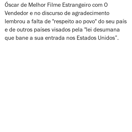
Óscar de Melhor Filme Estrangeiro com
O
Vendedor
e no discurso de agradecimento
lembrou a falta de "respeito ao povo" do seu país
e de outros países visados pela "lei desumana
que bane a sua entrada nos Estados Unidos”.