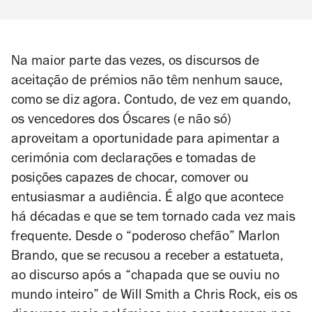
Na maior parte das vezes, os discursos de
aceitação de prémios não têm nenhum
sauce
,
como se diz agora. Contudo, de vez em quando,
os vencedores dos Óscares (e não só)
aproveitam a oportunidade para apimentar a
cerimónia com declarações e tomadas de
posições capazes de chocar, comover ou
entusiasmar a audiência. É algo que acontece
há décadas e que se tem tornado cada vez mais
frequente. Desde o “poderoso chefão” Marlon
Brando, que se recusou a receber a estatueta,
ao discurso após a “chapada que se ouviu no
mundo inteiro” de Will Smith a Chris Rock, eis os