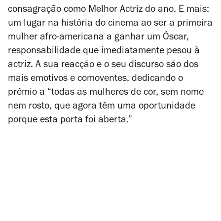
consagração como Melhor Actriz do ano. E mais:
um lugar na história do cinema ao ser a primeira
mulher afro-americana a ganhar um Óscar,
responsabilidade que imediatamente pesou à
actriz. A sua reacção e o seu discurso são dos
mais emotivos e comoventes, dedicando o
prémio a “todas as mulheres de cor, sem nome
nem rosto, que agora têm uma oportunidade
porque esta porta foi aberta.”