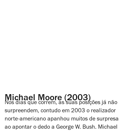
Michael Moore (2003)
Nos dias que correm, as suas posições já não
surpreendem, contudo em 2003 o realizador
norte-americano apanhou muitos de surpresa
ao apontar o dedo a George W. Bush. Michael