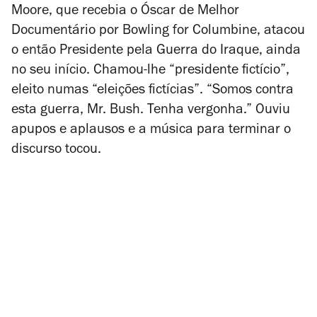
Moore, que recebia o Óscar de Melhor
Documentário por
Bowling for Columbine
, atacou
o então Presidente pela Guerra do Iraque, ainda
no seu início. Chamou-lhe “presidente fictício”,
eleito numas “eleições fictícias”. “Somos contra
esta guerra, Mr. Bush. Tenha vergonha.” Ouviu
apupos e aplausos e a música para terminar o
discurso tocou.