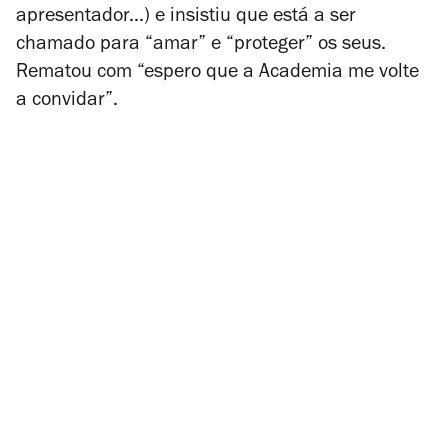
apresentador...) e insistiu que está a ser
chamado para
“
amar
”
e
“
proteger
”
os seus.
Rematou com
“
espero que a Academia me volte
a convidar
”
.