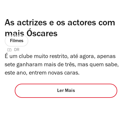
As actrizes e os actores com
mais Óscares
Filmes
DR
É um clube muito restrito, até agora, apenas
sete ganharam mais de três, mas quem sabe,
este ano, entrem novas caras.
Ler Mais