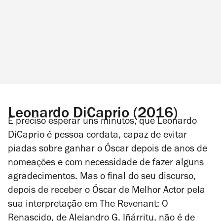
Leonardo DiCaprio (2016)
É preciso esperar uns minutos, que Leonardo
DiCaprio é pessoa cordata, capaz de evitar
piadas sobre ganhar o Óscar depois de anos de
nomeações e com necessidade de fazer alguns
agradecimentos. Mas o final do seu discurso,
depois de receber o Óscar de Melhor Actor pela
sua interpretação em
The Revenant: O
Renascido
, de Alejandro G. Iñárritu, não é de