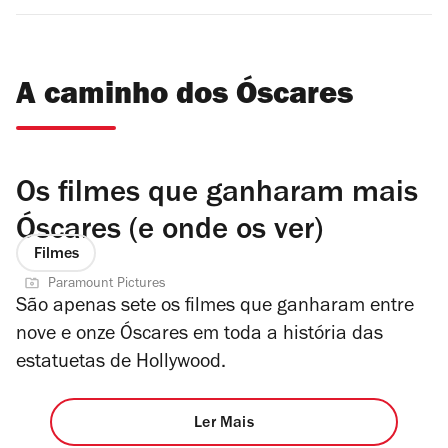
A caminho dos Óscares
Os filmes que ganharam mais
Óscares (e onde os ver)
Filmes
Paramount Pictures
São apenas sete os filmes que ganharam entre
nove e onze Óscares em toda a história das
estatuetas de Hollywood.
Ler Mais