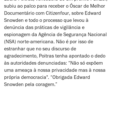
subiu ao palco para receber o Óscar de Melhor
Documentário com
Citizenfour
, sobre Edward
Snowden e todo o processo que levou à
denúncia das práticas de vigilância e
espionagem da Agência de Segurança Nacional
(NSA) norte-americana. Não é por isso de
estranhar que no seu discurso de
agradecimento, Poitras tenha apontado o dedo
às autoridades denunciadas: “Não só expõem
uma ameaça à nossa privacidade mas à nossa
própria democracia". “Obrigada Edward
Snowden pela coragem.”