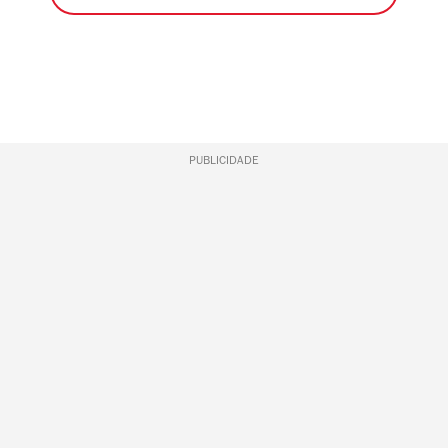
PUBLICIDADE