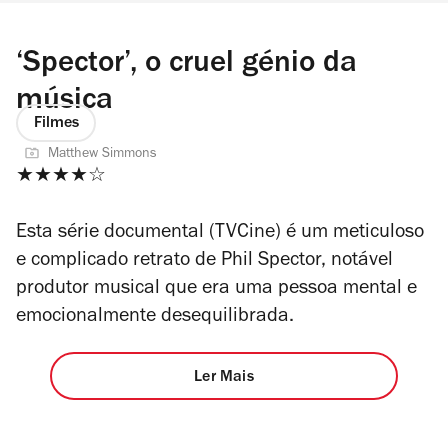
‘Spector’, o cruel génio da
música
Filmes
Matthew Simmons
★★★
★
☆
Esta série documental (TVCine) é um meticuloso
e complicado retrato de Phil Spector, notável
produtor musical que era uma pessoa mental e
emocionalmente desequilibrada.
Ler Mais