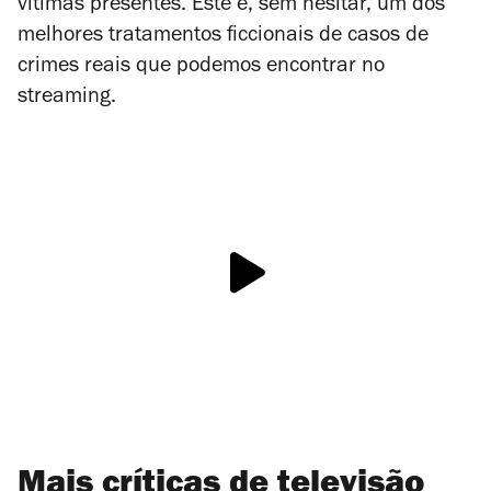
vítimas presentes. Este é, sem hesitar, um dos
melhores tratamentos ficcionais de casos de
crimes reais que podemos encontrar no
streaming
.
Mais críticas de televisão