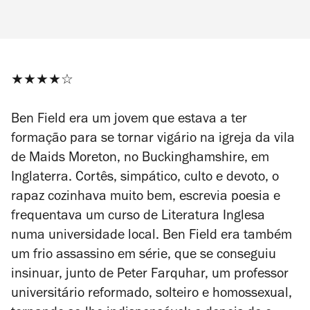
★★★★☆
Ben Field era um jovem que estava a ter
formação para se tornar vigário na igreja da vila
de Maids Moreton, no Buckinghamshire, em
Inglaterra. Cortês, simpático, culto e devoto, o
rapaz cozinhava muito bem, escrevia poesia e
frequentava um curso de Literatura Inglesa
numa universidade local. Ben Field era também
um frio assassino em série, que se conseguiu
insinuar, junto de Peter Farquhar, um professor
universitário reformado, solteiro e homossexual,