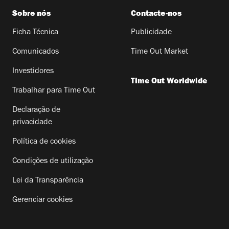
Sobre nós
Contacte-nos
Ficha Técnica
Publicidade
Comunicados
Time Out Market
Investidores
Time Out Worldwide
Trabalhar para Time Out
Declaração de
privacidade
Política de cookies
Condições de utilização
Lei da Transparência
Gerenciar cookies