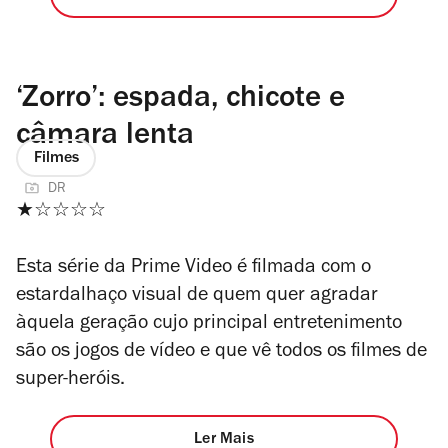
‘Zorro’: espada, chicote e
câmara lenta
Filmes
DR
★☆☆☆☆
Esta série da Prime Video é filmada com o
estardalhaço visual de quem quer agradar
àquela geração cujo principal entretenimento
são os jogos de vídeo e que vê todos os filmes de
super-heróis.
Ler Mais