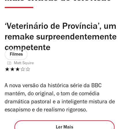
‘Veterinário de Província’, um
remake surpreendentemente
competente
Filmes
Matt Squire
★★★☆☆
A nova versão da histórica série da BBC
mantém, do original, o tom de comédia
dramática pastoral e a inteligente mistura de
escapismo e de realismo rigoroso.
Ler Mais