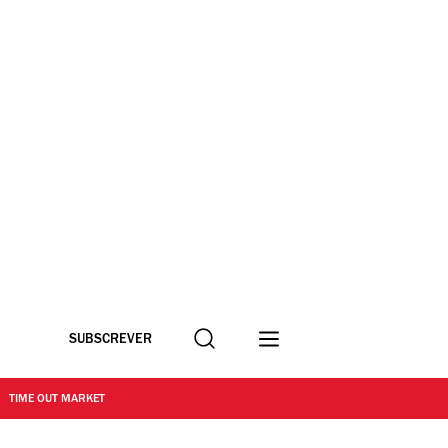
Procurar
SUBSCREVER
TIME OUT MARKET