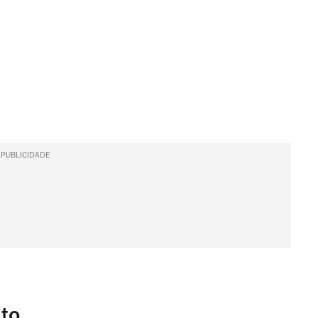
PUBLICIDADE
to