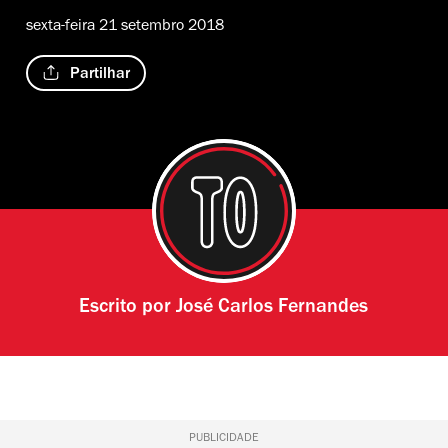
sexta-feira 21 setembro 2018
Partilhar
Escrito por
José Carlos Fernandes
PUBLICIDADE