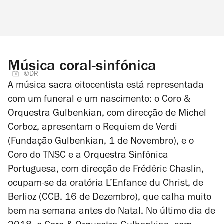
Música coral-sinfónica
©DR
A música sacra oitocentista está representada
com um funeral e um nascimento: o Coro &
Orquestra Gulbenkian, com direcção de Michel
Corboz, apresentam o
Requiem
de
Verdi
(Fundação Gulbenkian, 1 de Novembro), e o
Coro do TNSC e a Orquestra Sinfónica
Portuguesa, com direcção de Frédéric Chaslin,
ocupam-se da oratória
L’Enfance du Christ
, de
Berlioz
(CCB. 16 de Dezembro), que calha muito
bem na semana antes do Natal. No último dia de