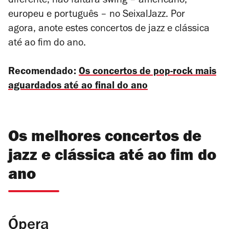
diferente, não faltará swing – americano,
europeu e português – no SeixalJazz. Por
agora, anote estes concertos de jazz e clássica
até ao fim do ano.
Recomendado:
Os concertos de pop-rock mais
aguardados até ao final do ano
Os melhores concertos de
jazz e clássica até ao fim do
ano
Ópera