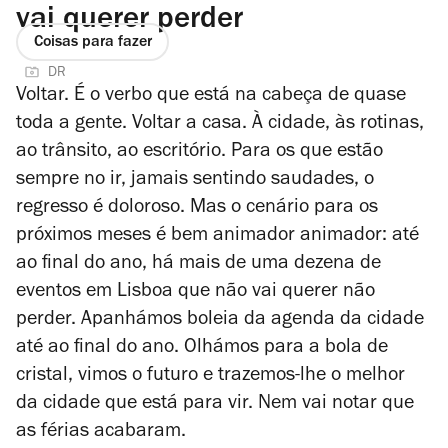
vai querer perder
Coisas para fazer
DR
Voltar. É o verbo que está na cabeça de quase
toda a gente. Voltar a casa. À cidade, às rotinas,
ao trânsito, ao escritório. Para os que estão
sempre no ir, jamais sentindo saudades, o
regresso é doloroso. Mas o cenário para os
próximos meses é bem animador animador: até
ao final do ano, há mais de uma dezena de
eventos em Lisboa que não vai querer não
perder. Apanhámos boleia da agenda da cidade
até ao final do ano. Olhámos para a bola de
cristal, vimos o futuro e trazemos-lhe o melhor
da cidade que está para vir. Nem vai notar que
as férias acabaram.