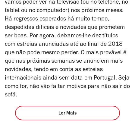
vamos poder ver na televisão (ou no telefone, no
tablet ou no computador) nos próximos meses.
Há regressos esperados há muito tempo,
despedidas difíceis e novidades que prometem
ser boas. Por agora, deixamos-lhe dez títulos
com estreias anunciadas até ao final de 2018
que não pode mesmo perder. O mais provável é
que nas próximas semanas se anunciem mais
novidades, tendo em conta as estreias
internacionais ainda sem data em Portugal. Seja
como for, não vão faltar motivos para não sair do
sofá.
Ler Mais