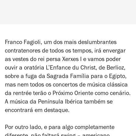
Franco Fagioli
,
um dos mais deslumbrantes
contratenores de todos os tempos, irá envergar
as vestes do rei persa Xerxes I e vamos poder
ouvir a oratória
L’Enfance du Christ
, de Berlioz,
sobre a fuga da Sagrada Família para o Egipto,
mas nem todos os concertos de música clássica
da
rentrée
terão o Próximo Oriente como cenário.
A música da Península Ibérica também se
encontrará em destaque.
Por outro lado, e para algo completamente