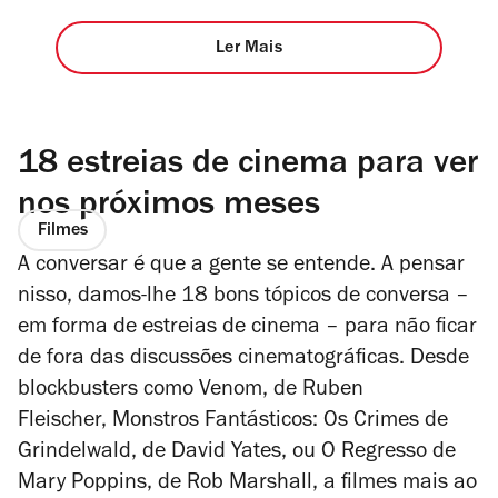
Ler Mais
18 estreias de cinema para ver
nos próximos meses
Filmes
A conversar é que a gente se entende. A pensar
nisso, damos-lhe 18 bons tópicos de conversa –
em forma de estreias de cinema – para não ficar
de fora das discussões cinematográficas. Desde
blockbusters como
Venom
, de Ruben
Fleischer,
Monstros Fantásticos: Os Crimes de
Grindelwald
, de David Yates, ou
O Regresso de
Mary
Poppins
, de Rob Marshall, a filmes mais ao