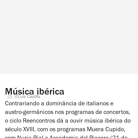
Música ibérica
©Luis Castilla
Contrariando a dominância de italianos e
austro-germânicos nos programas de concertos,
o ciclo Reencontros dá a ouvir música ibérica do
século XVIII, com os programas
Muera Cupido
,