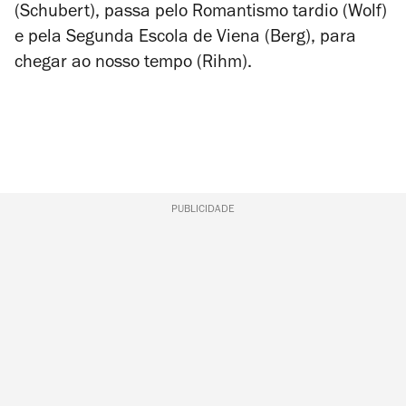
(
Schubert
), passa pelo Romantismo tardio (
Wolf
)
e pela Segunda Escola de Viena (
Berg
), para
chegar ao nosso tempo (
Rihm
).
PUBLICIDADE