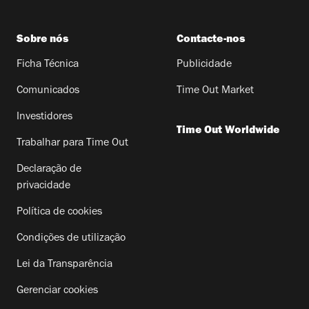
Sobre nós
Contacte-nos
Ficha Técnica
Publicidade
Comunicados
Time Out Market
Investidores
Time Out Worldwide
Trabalhar para Time Out
Declaração de
privacidade
Política de cookies
Condições de utilização
Lei da Transparência
Gerenciar cookies