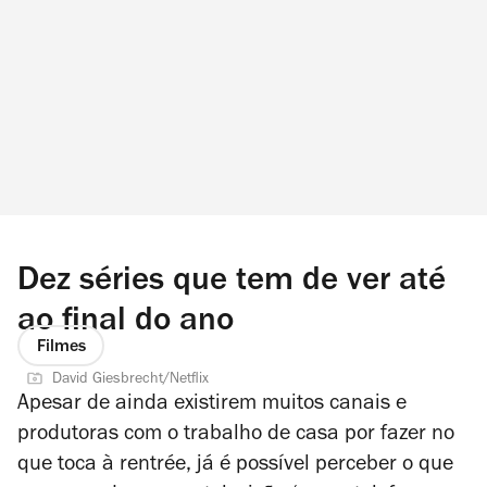
Dez séries que tem de ver até
ao final do ano
Filmes
David Giesbrecht/Netflix
Apesar de ainda existirem muitos canais e
produtoras com o trabalho de casa por fazer no
que toca à rentrée, já é possível perceber o que