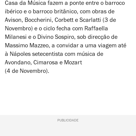
Casa da Música fazem a ponte entre o barroco
ibérico e o barroco britânico, com obras de
Avison
,
Boccherini
,
Corbett
e
Scarlatti
(3 de
Novembro) e o ciclo fecha com Raffaella
Milanesi e o Divino Sospiro, sob direcção de
Massimo Mazzeo, a convidar a uma viagem até
à Nápoles setecentista com música de
Avondano
,
Cimarosa
e
Mozart
(4 de Novembro).
PUBLICIDADE