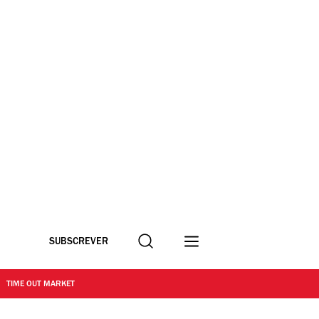
Procurar
SUBSCREVER
TIME OUT MARKET