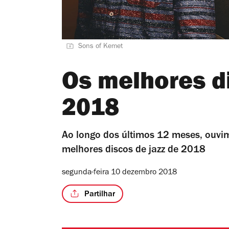
Sons of Kemet
Os melhores di
2018
Ao longo dos últimos 12 meses, ouvi
melhores discos de jazz de 2018
segunda-feira 10 dezembro 2018
Partilhar