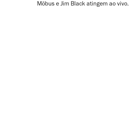
Möbus e Jim Black atingem ao vivo.