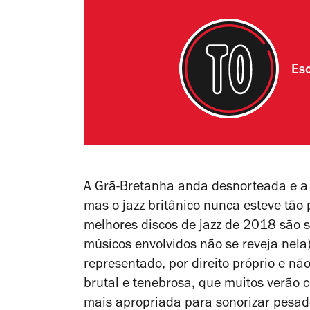
Esc
A Grã-Bretanha anda desnorteada e a 
mas o jazz britânico nunca esteve tão
melhores discos de jazz de 2018 são
músicos envolvidos não se reveja nela
representado, por direito próprio e n
brutal e tenebrosa, que muitos verão
mais apropriada para sonorizar pesad