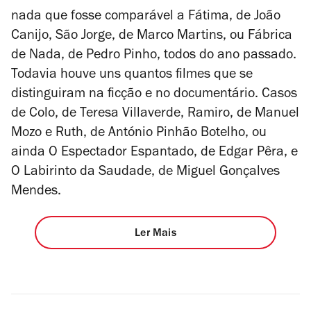
nada que fosse comparável a Fátima, de João
Canijo, São Jorge, de Marco Martins, ou Fábrica
de Nada, de Pedro Pinho, todos do ano passado.
Todavia houve uns quantos filmes que se
distinguiram na ficção e no documentário. Casos
de Colo, de Teresa Villaverde, Ramiro, de Manuel
Mozo e Ruth, de António Pinhão Botelho, ou
ainda O Espectador Espantado, de Edgar Pêra, e
O Labirinto da Saudade, de Miguel Gonçalves
Mendes.
Ler Mais