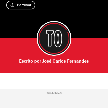
Partilhar
Escrito por
José Carlos Fernandes
PUBLICIDADE