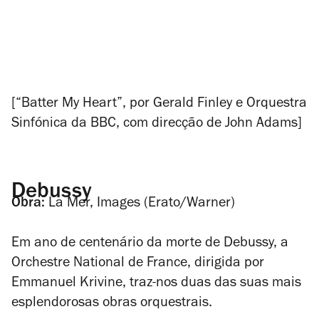
[“Batter My Heart”, por Gerald Finley e Orquestra
Sinfónica da BBC, com direcção de John Adams]
Debussy
Obra:
La Mer, Images
(Erato/Warner)
Em ano de centenário da morte de Debussy, a
Orchestre National de France, dirigida por
Emmanuel Krivine, traz-nos duas das suas mais
esplendorosas obras orquestrais.