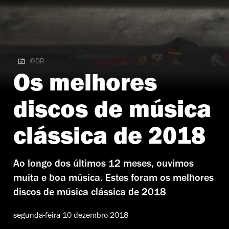
©DR
©DR | Max Emanuel Cencic
Os melhores
discos de música
clássica de 2018
Ao longo dos últimos 12 meses, ouvimos
muita e boa música. Estes foram os melhores
discos de música clássica de 2018
segunda-feira 10 dezembro 2018