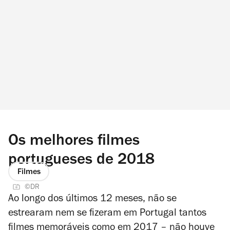
Os melhores filmes
portugueses de 2018
Filmes
©DR
Ao longo dos últimos 12 meses, não se
estrearam nem se fizeram em Portugal tantos
filmes memoráveis como em 2017 – não houve