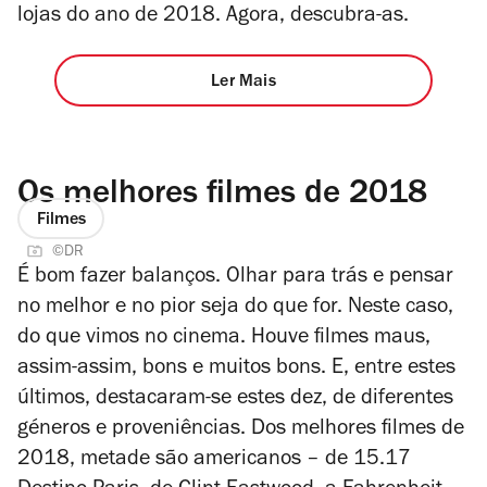
lojas do ano de 2018. Agora, descubra-as.
Ler Mais
Os melhores filmes de 2018
Filmes
©DR
É bom fazer balanços. Olhar para trás e pensar
no melhor e no pior seja do que for. Neste caso,
do que vimos no cinema. Houve filmes maus,
assim-assim, bons e muitos bons. E, entre estes
últimos, destacaram-se estes dez, de diferentes
géneros e proveniências. Dos melhores filmes de
2018, metade são americanos – de 15.17