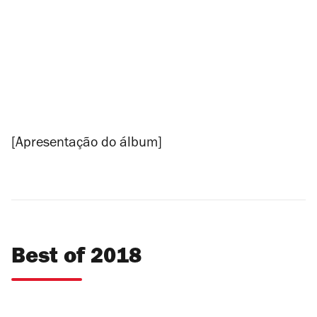
[Apresentação do álbum]
Best of 2018