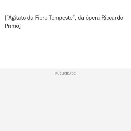
[”Agitato da Fiere Tempeste”, da ópera
Riccardo
Primo
]
PUBLICIDADE