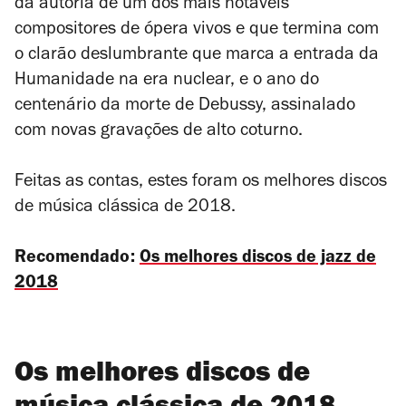
da autoria de um dos mais notáveis
compositores de ópera vivos e que termina com
o clarão deslumbrante que marca a entrada da
Humanidade na era nuclear, e o ano do
centenário da morte de Debussy, assinalado
com novas gravações de alto coturno.
Feitas as contas, estes foram os melhores discos
de música clássica de 2018.
Recomendado:
Os melhores discos de jazz de
2018
Os melhores discos de