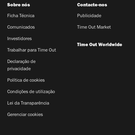
Sobre nós
Contacte-nos
Ficha Técnica
Publicidade
Comunicados
Time Out Market
Investidores
Time Out Worldwide
Trabalhar para Time Out
Declaração de
privacidade
Política de cookies
Condições de utilização
Lei da Transparência
Gerenciar cookies