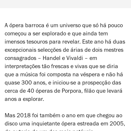
A ópera barroca é um universo que só há pouco
começou a ser explorado e que ainda tem
imensos tesouros para revelar. Este ano há duas
excepcionais selecções de árias de dois mestres
consagrados – Handel e Vivaldi – em
interpretações tão frescas e vivas que se diria
que a música foi composta na véspera e não há
quase 300 anos, e iniciou-se a prospecção das
cerca de 40 óperas de Porpora, filão que levará
anos a explorar.
Mas 2018 foi também o ano em que chegou ao
disco uma inquietante ópera estreada em 2005,