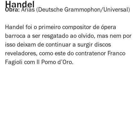
Handel
Obra:
Arias
(Deutsche Grammophon/Universal)
Handel foi o primeiro compositor de ópera
barroca a ser resgatado ao olvido, mas nem por
isso deixam de continuar a surgir discos
reveladores, como este do contratenor Franco
Fagioli com Il Pomo d’Oro.