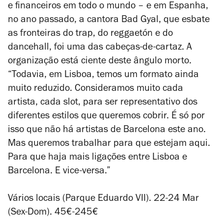
e financeiros em todo o mundo – e em Espanha,
no ano passado, a cantora Bad Gyal, que esbate
as fronteiras do trap, do reggaetón e do
dancehall, foi uma das cabeças-de-cartaz. A
organização está ciente deste ângulo morto.
“Todavia, em Lisboa, temos um formato ainda
muito reduzido. Consideramos muito cada
artista, cada slot, para ser representativo dos
diferentes estilos que queremos cobrir. É só por
isso que não há artistas de Barcelona este ano.
Mas queremos trabalhar para que estejam aqui.
Para que haja mais ligações entre Lisboa e
Barcelona. E vice-versa.”
Vários locais (Parque Eduardo VII). 22-24 Mar
(Sex-Dom). 45€-245€