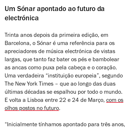
Um Sónar apontado ao futuro da
electrónica
Trinta anos depois da primeira edição, em
Barcelona, o Sónar é uma referência para os
apreciadores de música electrónica de vistas
largas, que tanto faz bater os pés e bambolear
as ancas como puxa pela cabeça e o coração.
Uma verdadeira “instituição europeia”, segundo
The New York Times
– que ao longo das duas
últimas décadas se espalhou por todo o mundo.
E volta a Lisboa entre 22 e 24 de Março,
com os
olhos postos no futuro
.
“Inicialmente tínhamos apontado para três anos,