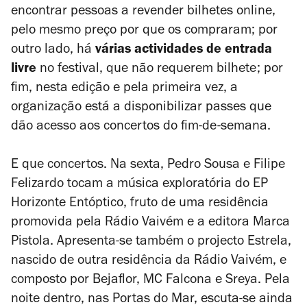
encontrar pessoas a revender bilhetes online,
pelo mesmo preço por que os compraram; por
outro lado, há
várias actividades de entrada
livre
no festival, que não requerem bilhete; por
fim, nesta edição e pela primeira vez, a
organização está a disponibilizar passes que
dão acesso aos concertos do fim-de-semana.
E que concertos. Na sexta, Pedro Sousa e Filipe
Felizardo tocam a música exploratória do EP
Horizonte Entóptico
, fruto de uma residência
promovida pela Rádio Vaivém e a editora Marca
Pistola. Apresenta-se também o projecto Estrela,
nascido de outra residência da Rádio Vaivém, e
composto por Bejaflor, MC Falcona e Sreya. Pela
noite dentro, nas Portas do Mar, escuta-se ainda