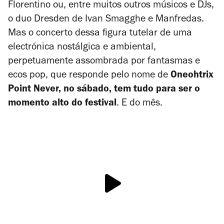
Florentino ou, entre muitos outros músicos e DJs,
o duo Dresden de Ivan Smagghe e Manfredas.
Mas o concerto dessa figura tutelar de uma
electrónica nostálgica e ambiental,
perpetuamente assombrada por fantasmas e
ecos pop, que responde pelo nome de
Oneohtrix
Point Never, no sábado, tem tudo para ser o
momento alto do festival
. E do mês.