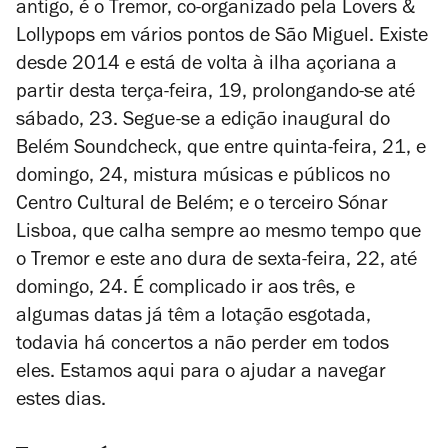
antigo, é o Tremor, co-organizado pela Lovers &
Lollypops em vários pontos de São Miguel. Existe
desde 2014 e está de volta à ilha açoriana a
partir desta terça-feira, 19, prolongando-se até
sábado, 23. Segue-se a edição inaugural do
Belém Soundcheck, que entre quinta-feira, 21, e
domingo, 24, mistura músicas e públicos no
Centro Cultural de Belém; e o terceiro Sónar
Lisboa, que calha sempre ao mesmo tempo que
o Tremor e este ano dura de sexta-feira, 22, até
domingo, 24. É complicado ir aos três, e
algumas datas já têm a lotação esgotada,
todavia há concertos a não perder em todos
eles. Estamos aqui para o ajudar a navegar
estes dias.