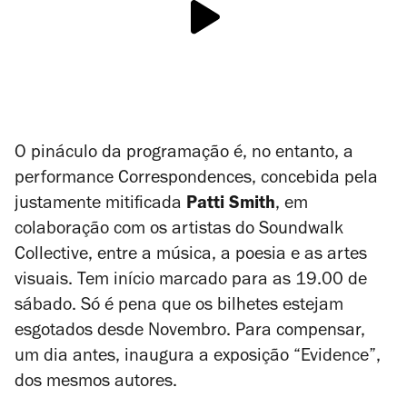
O pináculo da programação é, no entanto, a
performance
Correspondences
, concebida pela
justamente mitificada
Patti Smith
, em
colaboração com os artistas do Soundwalk
Collective, entre a música, a poesia e as artes
visuais. Tem início marcado para as 19.00 de
sábado. Só é pena que os bilhetes estejam
esgotados desde Novembro. Para compensar,
um dia antes, inaugura a exposição “Evidence”,
dos mesmos autores.