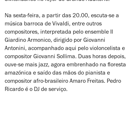
Na sexta-feira, a partir das 20.00, escuta-se a
música barroca de Vivaldi, entre outros
compositores, interpretada pelo ensemble Il
Giardino Armonico, dirigido por Giovanni
Antonini, acompanhado aqui pelo violoncelista e
compositor Giovanni Sollima. Duas horas depois,
ouve-se mais jazz, agora embrenhado na floresta
amazónica e saído das mãos do pianista e
compositor afro-brasileiro Amaro Freitas. Pedro
Ricardo é o DJ de serviço.