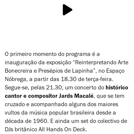
O primeiro momento do programa é a
inauguração da exposição “Reinterpretando Arte
Bonecreira e Presépios de Lapinha”, no Espaço
Nóbrega, a partir das 18.30 de terça-feira.
Segue-se, pelas 21.30, um concerto do
histórico
cantor e compositor Jards Macalé
, que se tem
cruzado e acompanhado alguns dos maiores
vultos da música popular brasileira desde a
década de 1960. E ainda um set do colectivo de
DJs britânico All Hands On Deck.