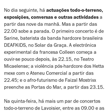
No dia seguinte, há
actuações todo-o-terreno,
exposições, conversas e outras actividades
a
partir das nove da manhã. Mas a partir das
22.00 sobe a parada. O primeiro concerto é de
Sarine, baterista da banda hardcore brasileira
DEAFKIDS, no Solar da Graça. A electrónica
experimental da francesa Colleen começa a
ouvir-se pouco depois, às 22.15, no Teatro
Micaelense; a violência pós-hardcore dos Hetta
mexe com o Ateneu Comercial a partir das
22.45; e o afro-futurismo de Faizal Mostrixx
preenche as Portas do Mar, a partir das 23.15.
Na quinta-feira, há mais um par de concertos
todo-o-terreno de Lavoisier, entre as 09.00 e as