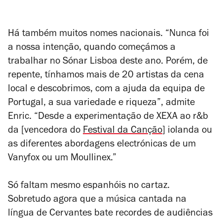
Há também muitos nomes nacionais. “Nunca foi
a nossa intenção, quando começámos a
trabalhar no Sónar Lisboa deste ano. Porém, de
repente, tínhamos mais de 20 artistas da cena
local e descobrimos, com a ajuda da equipa de
Portugal, a sua variedade e riqueza”, admite
Enric. “Desde a experimentação de XEXA ao r&b
da [vencedora do
Festival da Canção
] iolanda ou
as diferentes abordagens electrónicas de um
Vanyfox ou um Moullinex.”
Só faltam mesmo espanhóis no cartaz.
Sobretudo agora que a música cantada na
língua de Cervantes bate recordes de audiências