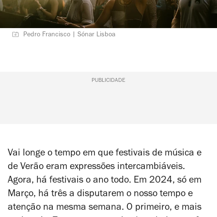
Pedro Francisco | Sónar Lisboa
PUBLICIDADE
Vai longe o tempo em que festivais de música e
de Verão eram expressões intercambiáveis.
Agora, há festivais o ano todo. Em 2024, só em
Março, há três a disputarem o nosso tempo e
atenção na mesma semana. O primeiro, e mais