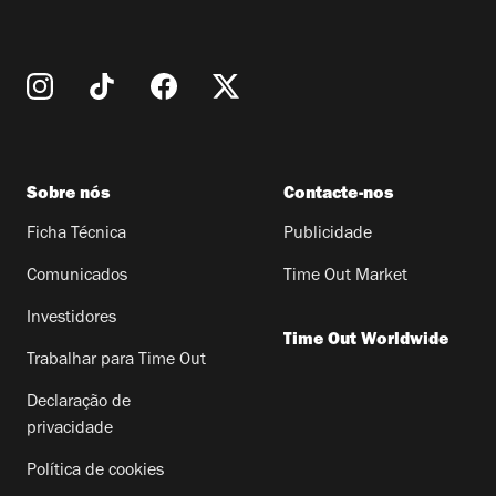
Sobre nós
Contacte-nos
Ficha Técnica
Publicidade
Comunicados
Time Out Market
Investidores
Time Out Worldwide
Trabalhar para Time Out
Declaração de
privacidade
Política de cookies