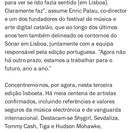
para ver se isto fazia sentido [em Lisboa].
Claramente faz”, assume Enric Palau, co-director
e um dos fundadores do festival de música e
arte digital catalão, que ao longo dos últimos
anos tem também delineado os contornos do
Sónar em Lisboa, juntamente com a equipa
responsável pela edição portuguesa. “Agora não
há outro prazo, estamos a trabalhar para o
futuro, ano a ano.”
Concentremo-nos, por agora, nesta terceira
edição lisboeta. Há meia centena de artistas
confirmados, incluindo referências e valores
seguros da música electrónica e de vanguarda
internacional. Destacam-se Shygirl, Sevdaliza,
Tommy Cash, Tiga e Hudson Mohawke,