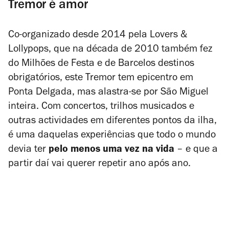
Tremor é amor
Co-organizado desde 2014 pela Lovers &
Lollypops, que na década de 2010 também fez
do Milhões de Festa e de Barcelos destinos
obrigatórios, este Tremor tem epicentro em
Ponta Delgada, mas alastra-se por São Miguel
inteira. Com concertos, trilhos musicados e
outras actividades em diferentes pontos da ilha,
é uma daquelas experiências que todo o mundo
devia ter
pelo menos uma vez na vida
– e que a
partir daí vai querer repetir ano após ano.