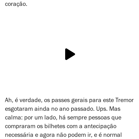
coração.
Ah, é verdade, os passes gerais para este Tremor
esgotaram ainda no ano passado. Ups. Mas
calma: por um lado, há sempre pessoas que
compraram os bilhetes com a antecipação
necessária e agora não podem ir, e é normal