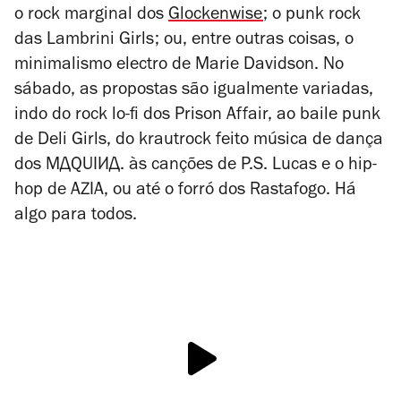
o rock marginal dos
Glockenwise
; o punk rock
das Lambrini Girls; ou, entre outras coisas, o
minimalismo electro de Marie Davidson. No
sábado, as propostas são igualmente variadas,
indo do rock lo-fi dos Prison Affair, ao baile punk
de Deli Girls, do krautrock feito música de dança
dos MДQUIИД. às canções de P.S. Lucas e o hip-
hop de AZIA, ou até o forró dos Rastafogo. Há
algo para todos.