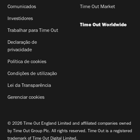
Comunicados
Time Out Market
Investidores
Time Out Worldwide
Trabalhar para Time Out
Declaração de
privacidade
Política de cookies
Condições de utilização
Lei da Transparência
Gerenciar cookies
© 2026 Time Out England Limited and affiliated companies owned
by Time Out Group Plc. All rights reserved. Time Out is a registered
trademark of Time Out Digital Limited.