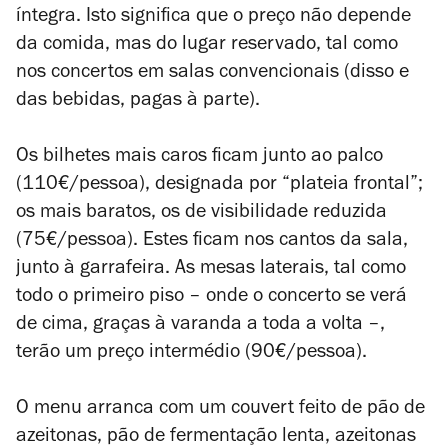
íntegra. Isto significa que o preço não depende
da comida, mas do lugar reservado, tal como
nos concertos em salas convencionais (disso e
das bebidas, pagas à parte).
Os bilhetes mais caros ficam junto ao palco
(110€/pessoa), designada por “plateia frontal”;
os mais baratos, os de visibilidade reduzida
(75€/pessoa). Estes ficam nos cantos da sala,
junto à garrafeira. As mesas laterais, tal como
todo o primeiro piso – onde o concerto se verá
de cima, graças à varanda a toda a volta –,
terão um preço intermédio (90€/pessoa).
O menu arranca com um couvert feito de pão de
azeitonas, pão de fermentação lenta, azeitonas