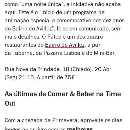
como “uma noite única”, a iniciativa não acaba
aqui. Este é o “início de um programa de
animação especial e comemorativo dos dez anos
do Bairro do Avillez”, lê-se em comunicado, sem
mais detalhes. O Páteo é um dos quatro
restaurantes do
Bairro do Avillez
, a par
da Taberna, da Pizzaria Lisboa e do Mini-Bar.
Rua Nova da Trindade, 18 (Chiado). 20 Abr
(Seg) 21.15. A partir de 75€
As últimas de Comer & Beber na Time
Out
Com a chegada da Primavera, aproveite os dias
melhores