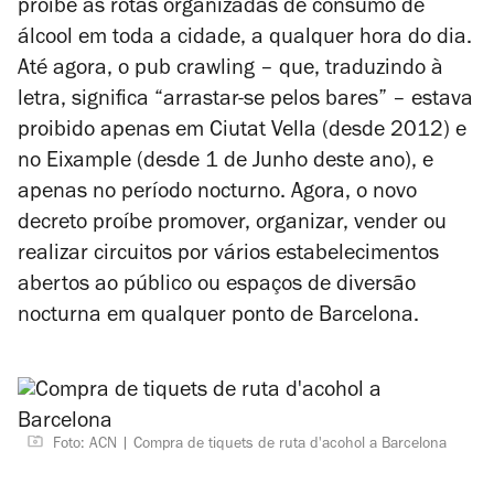
proíbe as rotas organizadas de consumo de
álcool em toda a cidade, a qualquer hora do dia.
Até agora, o
pub crawling
– que, traduzindo à
letra, significa “arrastar-se pelos bares” – estava
proibido apenas em Ciutat Vella (desde 2012) e
no Eixample (desde 1 de Junho deste ano), e
apenas no período nocturno. Agora, o novo
decreto proíbe promover, organizar, vender ou
realizar circuitos por vários estabelecimentos
abertos ao público ou espaços de diversão
nocturna em qualquer ponto de Barcelona.
Foto: ACN
Compra de tiquets de ruta d'acohol a Barcelona