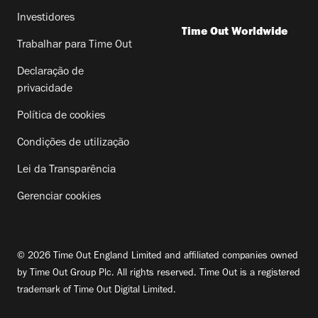
Investidores
Time Out Worldwide
Trabalhar para Time Out
Declaração de
privacidade
Política de cookies
Condições de utilização
Lei da Transparência
Gerenciar cookies
© 2026 Time Out England Limited and affiliated companies owned
by Time Out Group Plc. All rights reserved. Time Out is a registered
trademark of Time Out Digital Limited.