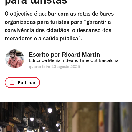
para turistas
O objectivo é acabar com as rotas de bares
organizadas para turistas para “garantir a
convivência dos cidadãos, o descanso dos
moradores e a saúde pública”.
Escrito por 
Ricard Martín
Editor de Menjar i Beure, Time Out Barcelona
quarta-feira 13 agosto 2025
Partilhar