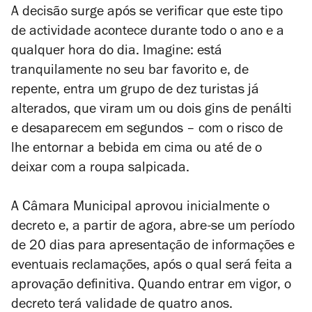
A decisão surge após se verificar que este tipo
de actividade acontece durante todo o ano e a
qualquer hora do dia. Imagine: está
tranquilamente no seu bar favorito e, de
repente, entra um grupo de dez turistas já
alterados, que viram um ou dois gins de penálti
e desaparecem em segundos – com o risco de
lhe entornar a bebida em cima ou até de o
deixar com a roupa salpicada.
A Câmara Municipal aprovou inicialmente o
decreto e, a partir de agora, abre-se um período
de 20 dias para apresentação de informações e
eventuais reclamações, após o qual será feita a
aprovação definitiva. Quando entrar em vigor, o
decreto terá validade de quatro anos.