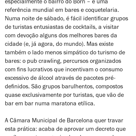
especialmente o bairro do Born – é uma
referência mundial em bares e coquetelaria.
Numa noite de sábado, é fácil identificar grupos
de turistas entusiastas de cocktails, a visitar
com devoção alguns dos melhores bares da
cidade (e, já agora, do mundo). Mas existe
também o lado menos simpático do turismo de
bares: o
pub crawling
, percursos organizados
com fins lucrativos que incentivam o consumo
excessivo de álcool através de pacotes pré-
definidos. São grupos barulhentos, compostos
quase exclusivamente por turistas, que vão de
bar em bar numa maratona etílica.
A Câmara Municipal de Barcelona quer travar
esta prática: acaba de aprovar um decreto que