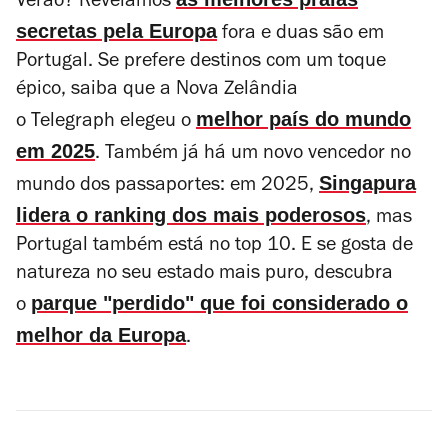
Verão? Revelamos
secretas pela Europa
fora e duas são em
Portugal. Se prefere destinos com um toque
épico, saiba que a Nova Zelândia
melhor país do mundo
o
Telegraph
elegeu o
em 2025
. Também já há um novo vencedor no
Singapura
mundo dos passaportes: em 2025,
lidera o ranking dos mais poderosos
, mas
Portugal também está no top 10. E se gosta de
natureza no seu estado mais puro, descubra
parque "perdido" que foi considerado o
o
melhor da Europa
.