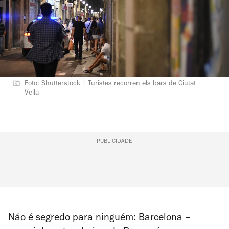
Foto: Shutterstock | Turistes recorren els bars de Ciutat
Vella
PUBLICIDADE
Não é segredo para ninguém: Barcelona –