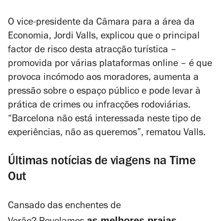
O vice-presidente da Câmara para a área da
Economia, Jordi Valls, explicou que o principal
factor de risco desta atracção turística –
promovida por várias plataformas online – é que
provoca incómodo aos moradores, aumenta a
pressão sobre o espaço público e pode levar à
prática de crimes ou infracções rodoviárias.
“Barcelona não está interessada neste tipo de
experiências, não as queremos”, rematou Valls.
Últimas notícias de viagens na Time
Out
Cansado das enchentes de
as melhores praias