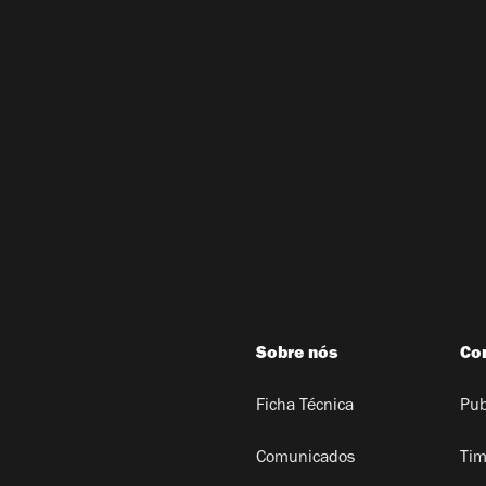
Sobre nós
Co
Ficha Técnica
Pub
Comunicados
Tim