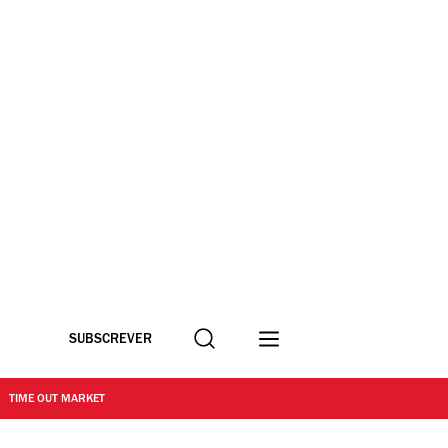
Procurar
SUBSCREVER
TIME OUT MARKET