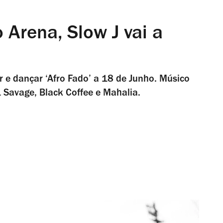
Arena, Slow J vai a
r e dançar ‘Afro Fado’ a 18 de Junho. Músico
 Savage, Black Coffee e Mahalia.