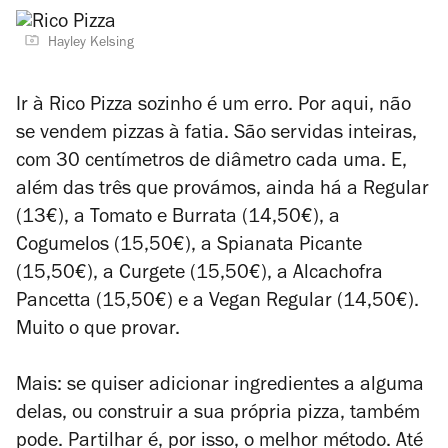
Hayley Kelsing
Ir à Rico Pizza sozinho é um erro. Por aqui, não
se vendem pizzas à fatia. São servidas inteiras,
com 30 centímetros de diâmetro cada uma. E,
além das três que provámos, ainda há a Regular
(13€), a Tomato e Burrata (14,50€), a
Cogumelos (15,50€), a Spianata Picante
(15,50€), a Curgete (15,50€), a Alcachofra
Pancetta (15,50€) e a Vegan Regular (14,50€).
Muito o que provar.
Mais: se quiser adicionar ingredientes a alguma
delas, ou construir a sua própria pizza, também
pode. Partilhar é, por isso, o melhor método. Até