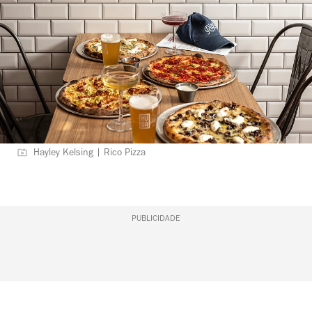
Hayley Kelsing | Rico Pizza
PUBLICIDADE