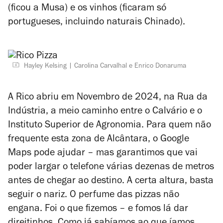
(ficou a Musa) e os vinhos (ficaram só
portugueses, incluindo naturais Chinado).
Hayley Kelsing
Carolina Carvalhal e Enrico Donaruma
A Rico abriu em Novembro de 2024, na Rua da
Indústria, a meio caminho entre o Calvário e o
Instituto Superior de Agronomia. Para quem não
frequente esta zona de Alcântara, o Google
Maps pode ajudar – mas garantimos que vai
poder largar o telefone várias dezenas de metros
antes de chegar ao destino. A certa altura, basta
seguir o nariz. O perfume das pizzas não
engana. Foi o que fizemos – e fomos lá dar