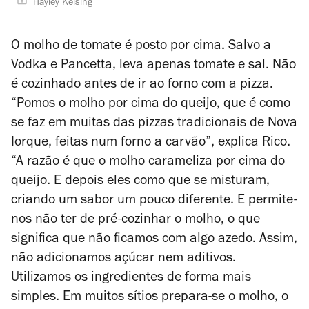
Hayley Kelsing
O molho de tomate é posto por cima. Salvo a
Vodka e Pancetta, leva apenas tomate e sal. Não
é cozinhado antes de ir ao forno com a pizza.
“Pomos o molho por cima do queijo, que é como
se faz em muitas das pizzas tradicionais de Nova
Iorque, feitas num forno a carvão”, explica Rico.
“A razão é que o molho carameliza por cima do
queijo. E depois eles como que se misturam,
criando um sabor um pouco diferente. E permite-
nos não ter de pré-cozinhar o molho, o que
significa que não ficamos com algo azedo. Assim,
não adicionamos açúcar nem aditivos.
Utilizamos os ingredientes de forma mais
simples. Em muitos sítios prepara-se o molho, o