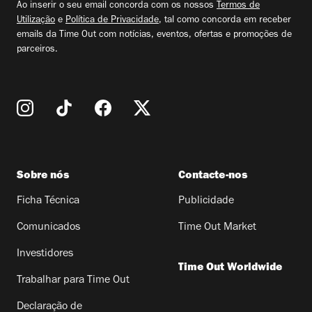
Ao inserir o seu email concorda com os nossos
Termos de
Utilização
e
Política de Privacidade
, tal como concorda em receber
emails da Time Out com notícias, eventos, ofertas e promoções de
parceiros.
Sobre nós
Contacte-nos
Ficha Técnica
Publicidade
Comunicados
Time Out Market
Investidores
Time Out Worldwide
Trabalhar para Time Out
Declaração de