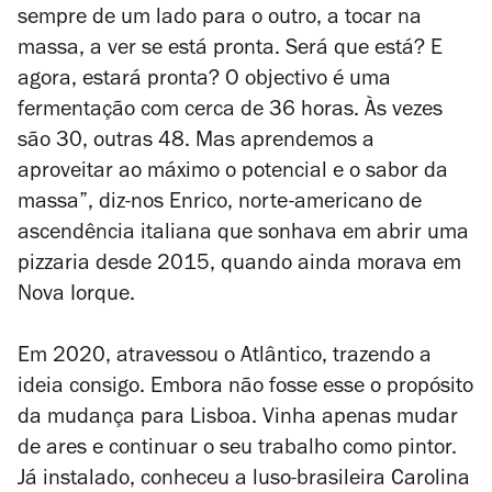
sempre de um lado para o outro, a tocar na
massa, a ver se está pronta. Será que está? E
agora, estará pronta? O objectivo é uma
fermentação com cerca de 36 horas. Às vezes
são 30, outras 48. Mas aprendemos a
aproveitar ao máximo o potencial e o sabor da
massa”, diz-nos Enrico, norte-americano de
ascendência italiana que sonhava em abrir uma
pizzaria desde 2015, quando ainda morava em
Nova Iorque.
Em 2020, atravessou o Atlântico, trazendo a
ideia consigo. Embora não fosse esse o propósito
da mudança para Lisboa. Vinha apenas mudar
de ares e continuar o seu trabalho como pintor.
Já instalado, conheceu a luso-brasileira Carolina