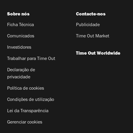
Sobre nós
Contacte-nos
Ficha Técnica
Publicidade
Comunicados
Time Out Market
Investidores
Time Out Worldwide
Trabalhar para Time Out
Declaração de
privacidade
Política de cookies
Condições de utilização
Lei da Transparência
Gerenciar cookies