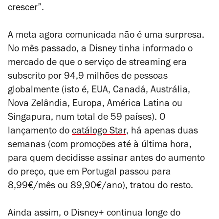
crescer”.
A meta agora comunicada não é uma surpresa.
No mês passado, a Disney tinha informado o
mercado de que o serviço de streaming era
subscrito por 94,9 milhões de pessoas
globalmente (isto é, EUA, Canadá, Austrália,
Nova Zelândia, Europa, América Latina ou
Singapura, num total de 59 países). O
lançamento do
catálogo Star
, há apenas duas
semanas (com promoções até à última hora,
para quem decidisse assinar antes do aumento
do preço, que em Portugal passou para
8,99€/mês ou 89,90€/ano), tratou do resto.
Ainda assim, o Disney+ continua longe do