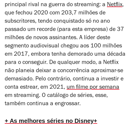
principal rival na guerra do streaming: a
Netflix
,
que fechou 2020 com 203,7 milhões de
subscritores, tendo conquistado só no ano
passado um recorde (para esta empresa) de 37
milhões de novos assinantes. A líder deste
segmento audiovisual chegou aos 100 milhões
em 2017, embora tenha demorado uma década
para o conseguir. De qualquer modo, a Netflix
não planeia deixar a concorrência aproximar-se
demasiado. Pelo contrário, continua a investir e
conta estrear, em 2021,
um filme por semana
em streaming. O catálogo de séries, esse,
também continua a engrossar.
+ As melhores séries no Disney+