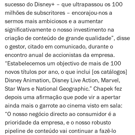
sucesso do Disney+ – que ultrapassou os 100
milhões de subscritores – encorajou-nos a
sermos mais ambiciosos e a aumentar
significativamente o nosso investimento na
criação de conteúdo de grande qualidade”, disse
o gestor, citado em comunicado, durante o
encontro anual de accionistas da empresa.
“Estabelecemos um objectivo de mais de 100
novos títulos por ano, o que inclui [os catálogos]
Disney Animation, Disney Live Action, Marvel,
Star Wars e National Geographic.” Chapek fez
depois uma afirmação que pode vir a apertar
ainda mais o garrote ao cinema visto em sala:
“O nosso negócio directo ao consumidor é a
prioridade da empresa, e o nosso robusto
pipeline de conteúdo vai continuar a fazê-lo