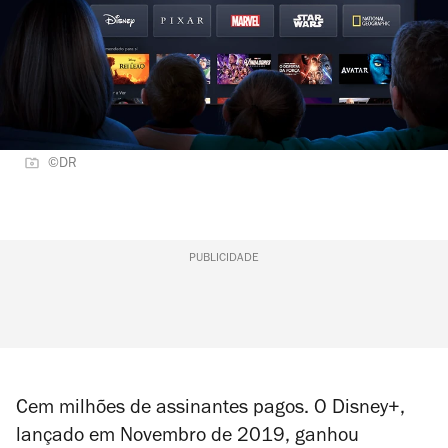
©DR
PUBLICIDADE
Cem milhões de assinantes pagos. O Disney+,
lançado em Novembro de 2019, ganhou