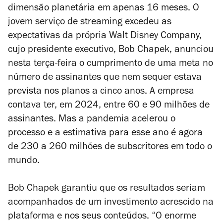
dimensão planetária em apenas 16 meses. O
jovem serviço de streaming excedeu as
expectativas da própria Walt Disney Company,
cujo presidente executivo, Bob Chapek, anunciou
nesta terça-feira o cumprimento de uma meta no
número de assinantes que nem sequer estava
prevista nos planos a cinco anos. A empresa
contava ter, em 2024, entre 60 e 90 milhões de
assinantes. Mas a pandemia acelerou o
processo e a estimativa para esse ano é agora
de 230 a 260 milhões de subscritores em todo o
mundo.
Bob Chapek garantiu que os resultados seriam
acompanhados de um investimento acrescido na
plataforma e nos seus conteúdos. “O enorme