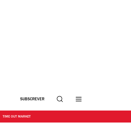
Procurar
SUBSCREVER
TIME OUT MARKET