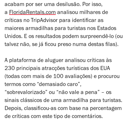
acabam por ser uma desilusão. Por isso,
a
FloridaRentals.com
analisou milhares de
críticas no TripAdvisor para identificar as
maiores armadilhas para turistas nos Estados
Unidos. E os resultados podem surpreendê-lo (ou
talvez não, se já ficou preso numa destas filas).
A plataforma de aluguer analisou críticas às
230 principais atracções turísticas dos EUA
(todas com mais de 100 avaliações) e procurou
termos como “demasiado caro”,
“sobrevalorizado” ou “não vale a pena” – os
sinais clássicos de uma armadilha para turistas.
Depois, classificou-as com base na percentagem
de críticas com este tipo de comentários.