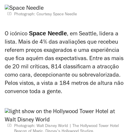
Photograph: Courtesy Space Needle
Space Needle
O icónico
, em Seattle, lidera a
lista. Mais de 4% das avaliações que recebeu
referem preços exagerados e uma experiência
que fica aquém das expectativas. Entre as mais
de 20 mil críticas, 814 classificam a atracção
como cara, decepcionante ou sobrevalorizada.
Pelos vistos, a vista a 184 metros de altura não
convence toda a gente.
Photograph: Walt Disney World
The Hollywood Tower Hotel
Beacon of Magic, Disney’s Hollywood Studios