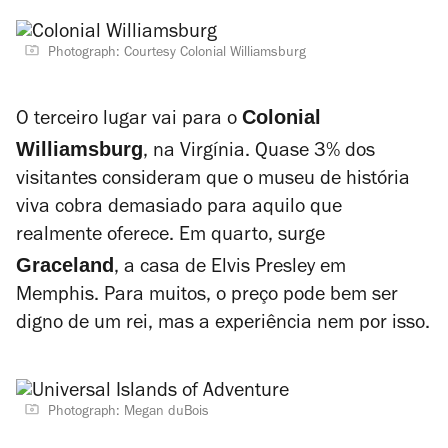
Photograph: Courtesy Colonial Williamsburg
Colonial
O terceiro lugar vai para o
Williamsburg
, na Virgínia. Quase 3% dos
visitantes consideram que o museu de história
viva cobra demasiado para aquilo que
realmente oferece. Em quarto, surge
Graceland
, a casa de Elvis Presley em
Memphis. Para muitos, o preço pode bem ser
digno de um rei, mas a experiência nem por isso.
Photograph: Megan duBois