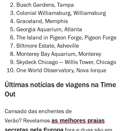
Busch Gardens, Tampa
Colonial Williamsburg, Williamsburg
Graceland, Memphis
Georgia Aquarium, Atlanta
The Island in Pigeon Forge, Pigeon Forge
Biltmore Estate, Asheville
Monterey Bay Aquarium, Monterey
Skydeck Chicago — Willis Tower, Chicago
One World Observatory, Nova Iorque
Últimas notícias de viagens na Time
Out
Cansado das enchentes de
as melhores praias
Verão? Revelamos
secretas pela Europa