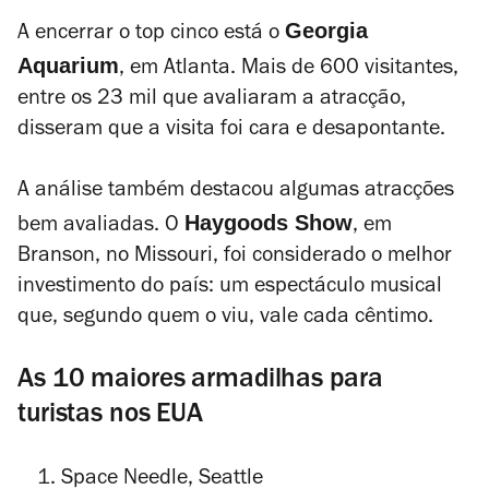
Georgia
A encerrar o top cinco está o
Aquarium
, em Atlanta. Mais de 600 visitantes,
entre os 23 mil que avaliaram a atracção,
disseram que a visita foi cara e desapontante.
A análise também destacou algumas atracções
Haygoods Show
bem avaliadas. O
, em
Branson, no Missouri, foi considerado o melhor
investimento do país: um espectáculo musical
que, segundo quem o viu, vale cada cêntimo.
As 10 maiores armadilhas para
turistas nos EUA
Space Needle, Seattle