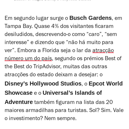
Busch Gardens
Em segundo lugar surge o
, em
Tampa Bay. Quase 4% dos visitantes ficaram
desiludidos, descrevendo-o como “caro”, “sem
interesse” e dizendo que “não há muito para
ver”. Embora a Florida seja o lar da
atracção
número um do país
, segundo os prémios Best of
the Best do TripAdvisor, muitas das outras
atracções do estado deixam a desejar: o
Disney’s Hollywood Studios
Epcot World
, o
Showcase
Universal’s Islands of
e o
Adventure
também figuram na lista das 20
maiores armadilhas para turistas. Sol? Sim. Vale
o investimento? Nem sempre.