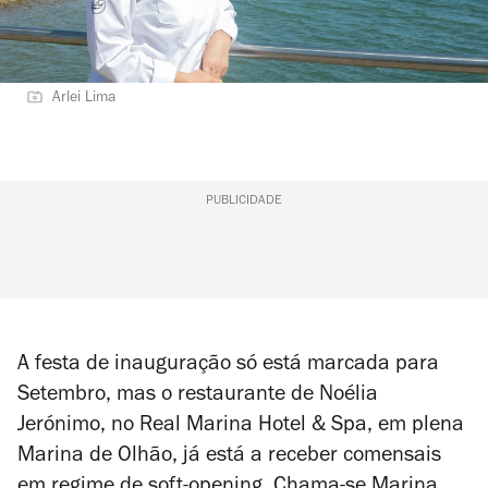
Arlei Lima
PUBLICIDADE
A festa de inauguração só está marcada para
Setembro, mas o restaurante de Noélia
Jerónimo, no Real Marina Hotel & Spa, em plena
Marina de Olhão, já está a receber comensais