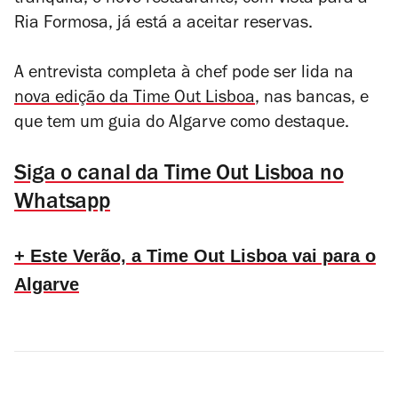
tranquila, o novo restaurante, com vista para a
Ria Formosa, já está a aceitar reservas.
A entrevista completa à chef pode ser lida na
nova edição da Time Out Lisboa
, nas bancas, e
que tem um guia do Algarve como destaque.
Siga o canal da Time Out Lisboa no
Whatsapp
+ Este Verão, a Time Out Lisboa vai para o
Algarve