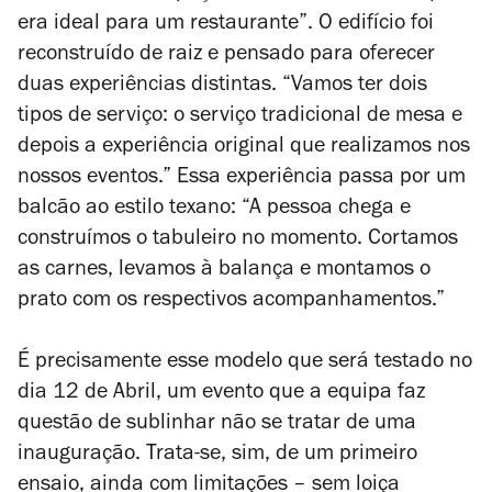
era ideal para um restaurante”. O edifício foi
reconstruído de raiz e pensado para oferecer
duas experiências distintas. “Vamos ter dois
tipos de serviço: o serviço tradicional de mesa e
depois a experiência original que realizamos nos
nossos eventos.” Essa experiência passa por um
balcão ao estilo texano: “A pessoa chega e
construímos o tabuleiro no momento. Cortamos
as carnes, levamos à balança e montamos o
prato com os respectivos acompanhamentos.”
É precisamente esse modelo que será testado no
dia 12 de Abril, um evento que a equipa faz
questão de sublinhar não se tratar de uma
inauguração. Trata-se, sim, de um primeiro
ensaio, ainda com limitações – sem loiça