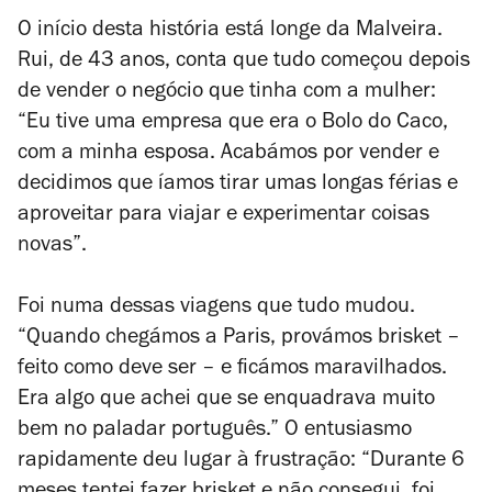
O início desta história está longe da Malveira.
Rui, de 43 anos, conta que tudo começou depois
de vender o negócio que tinha com a mulher:
“Eu tive uma empresa que era o Bolo do Caco,
com a minha esposa. Acabámos por vender e
decidimos que íamos tirar umas longas férias e
aproveitar para viajar e experimentar coisas
novas”.
Foi numa dessas viagens que tudo mudou.
“Quando chegámos a Paris, provámos brisket –
feito como deve ser – e ficámos maravilhados.
Era algo que achei que se enquadrava muito
bem no paladar português.” O entusiasmo
rapidamente deu lugar à frustração: “Durante 6