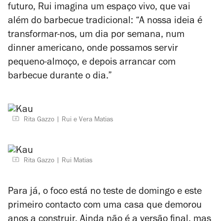
futuro, Rui imagina um espaço vivo, que vai
além do barbecue tradicional: “A nossa ideia é
transformar-nos, um dia por semana, num
dinner americano, onde possamos servir
pequeno-almoço, e depois arrancar com
barbecue durante o dia.”
Rita Gazzo
Rui e Vera Matias
Rita Gazzo
Rui Matias
Para já, o foco está no teste de domingo e este
primeiro contacto com uma casa que demorou
anos a construir. Ainda não é a versão final, mas