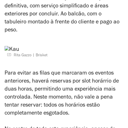
definitiva, com serviço simplificado e áreas
exteriores por concluir. Ao balcão, com o
tabuleiro montado à frente do cliente e pago ao
peso.
Rita Gazzo
Brisket
Para evitar as filas que marcaram os eventos
anteriores, haverá reservas por slot horárrio de
duas horas, permitindo uma experiência mais
controlada. Neste momento, não vale a pena
tentar reservar: todos os horários estão
completamente esgotados.