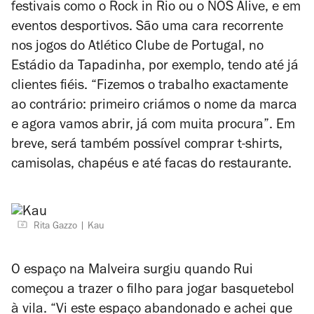
festivais como o Rock in Rio ou o NOS Alive, e em
eventos desportivos. São uma cara recorrente
nos jogos do Atlético Clube de Portugal, no
Estádio da Tapadinha, por exemplo, tendo até já
clientes fiéis. “Fizemos o trabalho exactamente
ao contrário: primeiro criámos o nome da marca
e agora vamos abrir, já com muita procura”. Em
breve, será também possível comprar t-shirts,
camisolas, chapéus e até facas do restaurante.
Rita Gazzo
Kau
O espaço na Malveira surgiu quando Rui
começou a trazer o filho para jogar basquetebol
à vila. “Vi este espaço abandonado e achei que