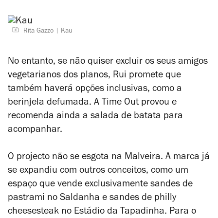
Rita Gazzo
Kau
No entanto, se não quiser excluir os seus amigos
vegetarianos dos planos, Rui promete que
também haverá opções inclusivas, como a
berinjela defumada. A Time Out provou e
recomenda ainda a salada de batata para
acompanhar.
O projecto não se esgota na Malveira. A marca já
se expandiu com outros conceitos, como um
espaço que vende exclusivamente sandes de
pastrami no Saldanha e sandes de philly
cheesesteak no Estádio da Tapadinha. Para o