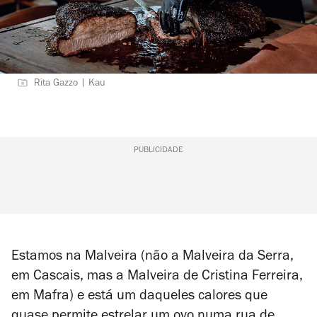
Rita Gazzo | Kau
PUBLICIDADE
Estamos na Malveira (não a Malveira da Serra,
em Cascais, mas a Malveira de Cristina Ferreira,
em Mafra) e está um daqueles calores que