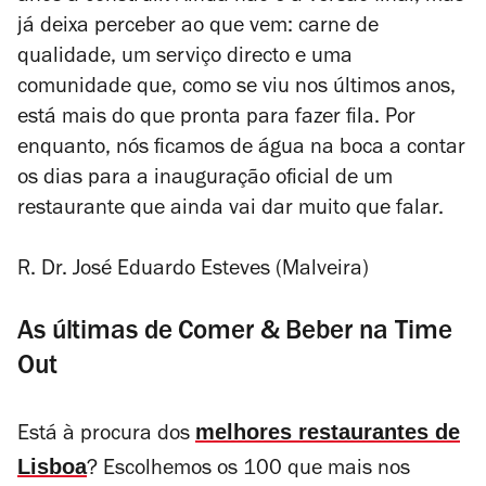
já deixa perceber ao que vem: carne de
qualidade, um serviço directo e uma
comunidade que, como se viu nos últimos anos,
está mais do que pronta para fazer fila. Por
enquanto, nós ficamos de água na boca a contar
os dias para a inauguração oficial de um
restaurante que ainda vai dar muito que falar.
R. Dr. José Eduardo Esteves (Malveira)
As últimas de Comer & Beber na Time
Out
melhores restaurantes de
Está à procura dos
Lisboa
? Escolhemos os 100 que mais nos