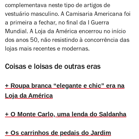
complementava neste tipo de artigos de
vestuário masculino. A Camisaria Americana foi
a primeira a fechar, no final da I Guerra
Mundial. A Loja da América encerrou no início
dos anos 50, não resistindo à concorrência das
lojas mais recentes e modernas.
Coisas e loisas de outras eras
+ Roupa branca “elegante e chic” era na
Loja da América
+ O Monte Carlo, uma lenda do Saldanha
+ Os carrinhos de pedais do Jardim