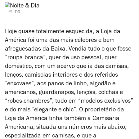
DR
Hoje quase totalmente esquecida, a Loja da
América foi uma das mais célebres e bem
afreguesadas da Baixa. Vendia tudo o que fosse
“roupa branca”, quer de uso pessoal, quer
doméstico, com um acervo que ia das camisas,
lenços, camisolas interiores e dos referidos
“enxovaes”, aos panos de linho, algodão e
americanos, guardanapos, lençóis, colchas e
“robes-chambres”, tudo em “modelos exclusivos”
e do mais “elegante e chic”. O proprietário da
Loja da América tinha também a Camisaria
Americana, situada uns números mais abaixo,
especializada em camisas, e que a