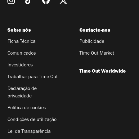
Sobre nós
Contacte-nos
Ficha Técnica
Publicidade
Comunicados
Time Out Market
Investidores
Time Out Worldwide
Trabalhar para Time Out
Declaração de
privacidade
Política de cookies
Condições de utilização
Lei da Transparência