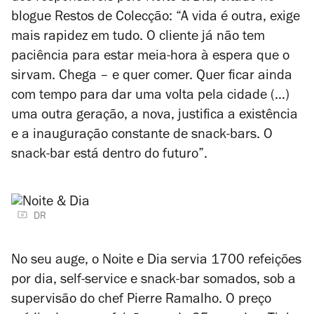
blogue
Restos de Colecção
: “A vida é outra, exige
mais rapidez em tudo. O cliente já não tem
paciência para estar meia-hora à espera que o
sirvam. Chega – e quer comer. Quer ficar ainda
com tempo para dar uma volta pela cidade (…)
uma outra geração, a nova, justifica a existência
e a inauguração constante de snack-bars. O
snack-bar está dentro do futuro”.
DR
No seu auge, o Noite e Dia servia 1700 refeições
por dia, self-service e snack-bar somados, sob a
supervisão do chef Pierre Ramalho. O preço