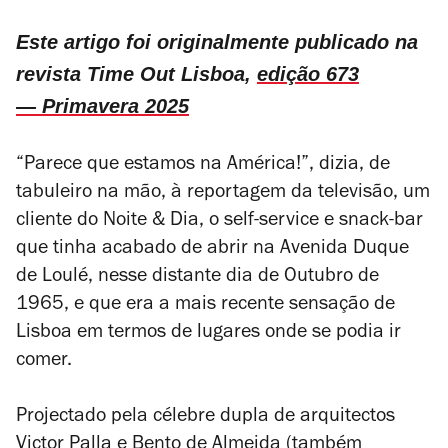
Este artigo foi originalmente publicado na
revista Time Out Lisboa,
edição 673
— Primavera 2025
“Parece que estamos na América!”, dizia, de
tabuleiro na mão, à reportagem da televisão, um
cliente do Noite & Dia, o self-service e snack-bar
que tinha acabado de abrir na Avenida Duque
de Loulé, nesse distante dia de Outubro de
1965, e que era a mais recente sensação de
Lisboa em termos de lugares onde se podia ir
comer.
Projectado pela célebre dupla de arquitectos
Victor Palla e Bento de Almeida (também