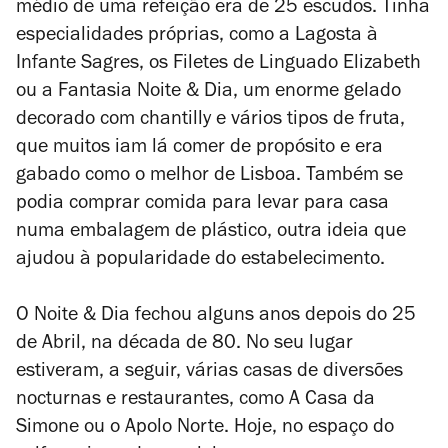
médio de uma refeição era de 25 escudos. Tinha
especialidades próprias, como a Lagosta à
Infante Sagres, os Filetes de Linguado Elizabeth
ou a Fantasia Noite & Dia, um enorme gelado
decorado com chantilly e vários tipos de fruta,
que muitos iam lá comer de propósito e era
gabado como o melhor de Lisboa. Também se
podia comprar comida para levar para casa
numa embalagem de plástico, outra ideia que
ajudou à popularidade do estabelecimento.
O Noite & Dia fechou alguns anos depois do 25
de Abril, na década de 80. No seu lugar
estiveram, a seguir, várias casas de diversões
nocturnas e restaurantes, como A Casa da
Simone ou o Apolo Norte. Hoje, no espaço do