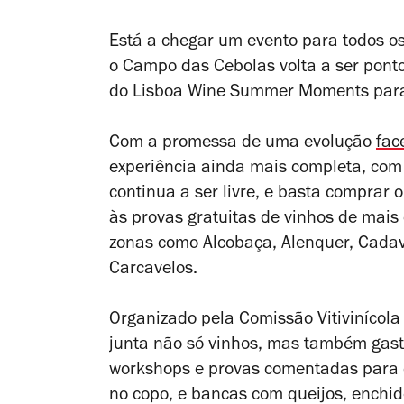
Está a chegar um evento para todos os 
o Campo das Cebolas volta a ser pont
do Lisboa Wine Summer Moments para
Com a promessa de uma evolução
fac
experiência ainda mais completa, com
continua a ser livre, e basta comprar o
às provas gratuitas de vinhos de mais
zonas como Alcobaça, Alenquer, Cadava
Carcavelos.
Organizado pela Comissão Vitivinícola
junta não só vinhos, mas também gast
workshops e provas comentadas para 
no copo, e bancas com queijos, enchid