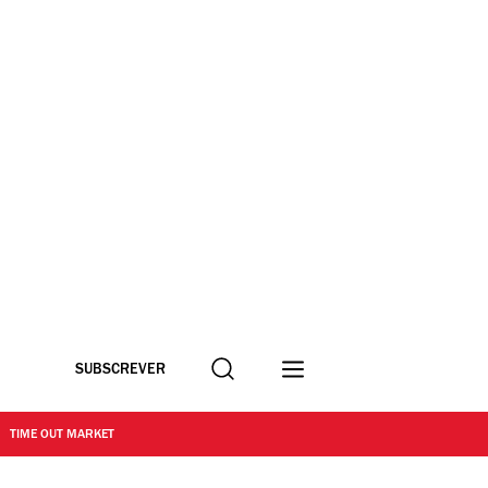
Procurar
SUBSCREVER
TIME OUT MARKET