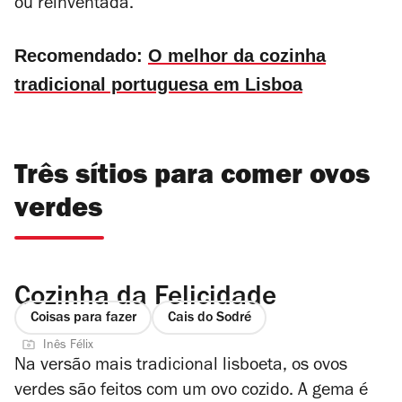
ou reinventada.
Recomendado:
O melhor da cozinha
tradicional portuguesa em Lisboa
Três sítios para comer ovos
verdes
Cozinha da Felicidade
Coisas para fazer
Cais do Sodré
Inês Félix
Na versão mais tradicional lisboeta, os ovos
verdes são feitos com um ovo cozido. A gema é