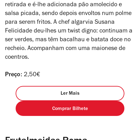
retirada e é-lhe adicionada pão amolecido e
salsa picada, sendo depois envoltos num polme
para serem fritos. A chef algarvia Susana
Felicidade deu-lhes um twist digno: continuam a
ser verdes, mas têm bacalhau e batata doce no
recheio. Acompanham com uma maionese de
coentros.
Preço:
2,50€
Ler Mais
Comprar Bilhete