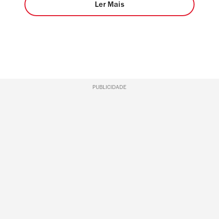
Ler Mais
PUBLICIDADE