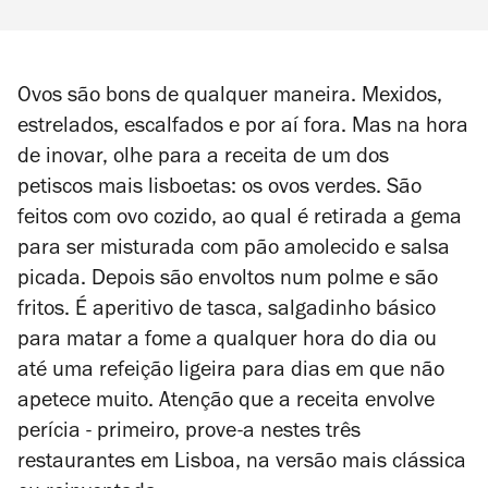
Ovos são bons de qualquer maneira. Mexidos,
estrelados, escalfados e por aí fora. Mas na hora
de inovar, olhe para a receita de um dos
petiscos mais lisboetas: os ovos verdes. São
feitos com ovo cozido, ao qual é retirada a gema
para ser misturada com pão amolecido e salsa
picada. Depois são envoltos num polme e são
fritos. É aperitivo de tasca, salgadinho básico
para matar a fome a qualquer hora do dia ou
até uma refeição ligeira para dias em que não
apetece muito. Atenção que a receita envolve
perícia - primeiro, prove-a nestes três
restaurantes em Lisboa, na versão mais clássica