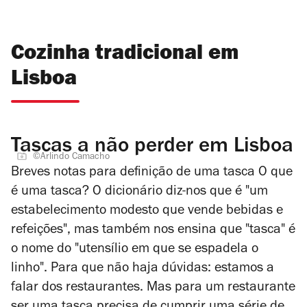
Cozinha tradicional em
Lisboa
Tascas a não perder em Lisboa
©Arlindo Camacho
Breves notas para definição de uma tasca O que
é uma tasca? O dicionário diz-nos que é "um
estabelecimento modesto que vende bebidas e
refeições", mas também nos ensina que "tasca" é
o nome do "utensílio em que se espadela o
linho". Para que não haja dúvidas: estamos a
falar dos restaurantes. Mas para um restaurante