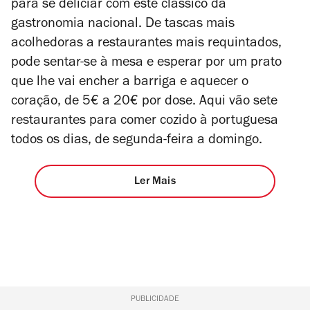
para se deliciar com este clássico da
gastronomia nacional. De tascas mais
acolhedoras a restaurantes mais requintados,
pode sentar-se à mesa e esperar por um prato
que lhe vai encher a barriga e aquecer o
coração, de 5€ a 20€ por dose. Aqui vão sete
restaurantes para comer cozido à portuguesa
todos os dias, de segunda-feira a domingo.
Ler Mais
PUBLICIDADE