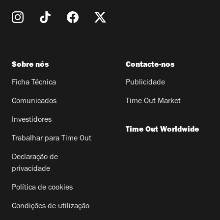
Sobre nós
Contacte-nos
Ficha Técnica
Publicidade
Comunicados
Time Out Market
Investidores
Time Out Worldwide
Trabalhar para Time Out
Declaração de
privacidade
Política de cookies
Condições de utilização