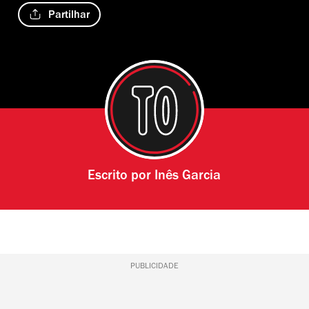
Partilhar
Escrito por
Inês Garcia
PUBLICIDADE