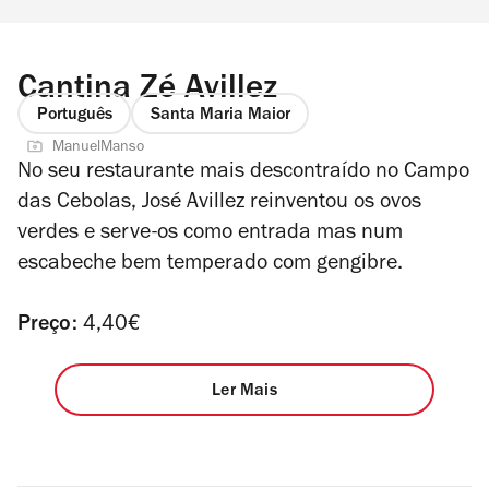
Cantina Zé Avillez
Português
Santa Maria Maior
ManuelManso
No seu restaurante mais descontraído no Campo
das Cebolas, José Avillez reinventou os ovos
verdes e serve-os como entrada mas num
escabeche bem temperado com gengibre.
Preço:
4,40€
Ler Mais