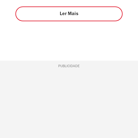
Ler Mais
PUBLICIDADE