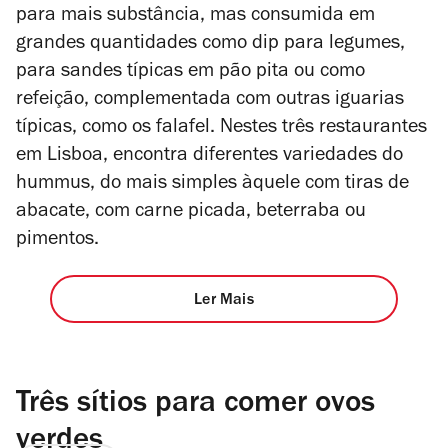
para mais substância, mas consumida em
grandes quantidades como dip para legumes,
para sandes típicas em pão pita ou como
refeição, complementada com outras iguarias
típicas, como os falafel. Nestes três restaurantes
em Lisboa, encontra diferentes variedades do
hummus, do mais simples àquele com tiras de
abacate, com carne picada, beterraba ou
pimentos.
Ler Mais
Três sítios para comer ovos
verdes