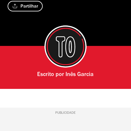
Partilhar
Escrito por
Inês Garcia
PUBLICIDADE