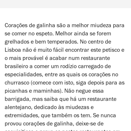
Corações de galinha são a melhor miudeza para
se comer no espeto. Melhor ainda se forem
grelhados e bem temperados. No centro de
Lisboa não é muito fácil encontrar este petisco e
o mais provável é acabar num restaurante
brasileiro a comer um rodízio carregado de
especialidades, entre as quais os corações no
churrasco (comece com isto, siga depois para as
picanhas e maminhas). Não negue essa
barrigada, mas saiba que há um restaurante
alentejano, dedicado às miudezas e
extremidades, que também os tem. Se nunca
provou corações de galinha, deixe-se de