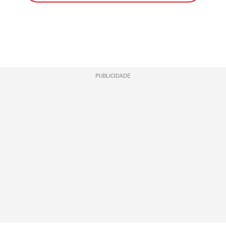
PUBLICIDADE