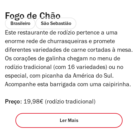
Fogo de Chão
Brasileiro
São Sebastião
Este restaurante de rodízio pertence a uma
enorme rede de churrasqueiras e promete
diferentes variedades de carne cortadas à mesa.
Os corações de galinha chegam no menu de
rodízio tradicional (com 16 variedades) ou no
especial, com picanha da América do Sul.
Acompanhe esta barrigada com uma caipirinha.
Preço:
19,98€ (rodízio tradicional)
Ler Mais