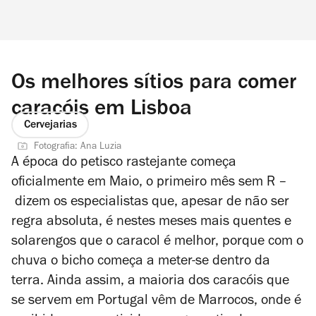
Os melhores sítios para comer
caracóis em Lisboa
Cervejarias
Fotografia: Ana Luzia
A época do petisco rastejante começa
oficialmente em Maio, o primeiro mês sem R –
dizem os especialistas que, apesar de não ser
regra absoluta, é nestes meses mais quentes e
solarengos que o caracol é melhor, porque com o
chuva o bicho começa a meter-se dentro da
terra. Ainda assim, a maioria dos caracóis que
se servem em Portugal vêm de Marrocos, onde é