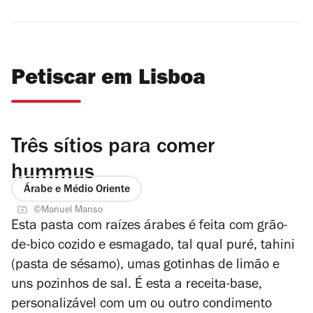
Petiscar em Lisboa
Três sítios para comer
hummus
Árabe e Médio Oriente
©Manuel Manso
Esta pasta com raízes árabes é feita com grão-
de-bico cozido e esmagado, tal qual puré, tahini
(pasta de sésamo), umas gotinhas de limão e
uns pozinhos de sal. É esta a receita-base,
personalizável com um ou outro condimento