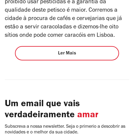
proibido usar pesticidas e a garantia da
qualidade deste petisco é maior. Corremos a
cidade à procura de cafés e cervejarias que já
estão a servir caracoladas e dizemos-lhe oito
sítios onde pode comer caracóis em Lisboa.
Ler Mais
Um email que vais
verdadeiramente
amar
Subscreva a nossa newsletter. Seja o primerio a descobrir as
novidades e o melhor da sua cidade.