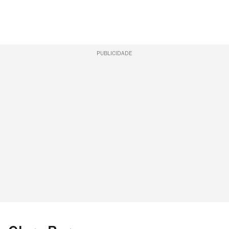
PUBLICIDADE