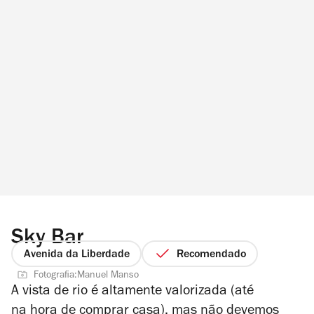
Sky Bar
Avenida da Liberdade
Recomendado
Fotografia:Manuel Manso
A vista de rio é altamente valorizada (até
na hora de comprar casa), mas não devemos