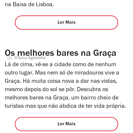
na Baixa de Lisboa.
Ler Mais
Os melhores bares na Graça
©Nuno Agostinho
Lá de cima, vê-se a cidade como de nenhum
outro lugar. Mas nem só de miradouros vive a
Graça. Há muita coisa nova a dar nas vistas,
mesmo depois do sol se pôr. Descubra os
melhores bares na Graça, um bairro cheio de
turistas mas que não abdica de ter vida própria.
Ler Mais