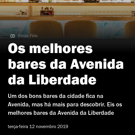
©Inês Félix
©Inês Félix | Monkey Mash
Os melhores
bares da Avenida
da Liberdade
Um dos bons bares da cidade fica na
Avenida, mas há mais para descobrir. Eis os
melhores bares da Avenida da Liberdade
terça-feira 12 novembro 2019