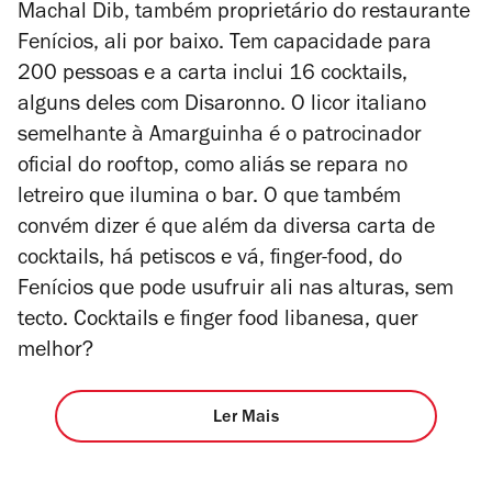
Machal Dib, também proprietário do restaurante
Fenícios, ali por baixo. Tem capacidade para
200 pessoas e a carta inclui 16 cocktails,
alguns deles com Disaronno. O licor italiano
semelhante à Amarguinha é o patrocinador
oficial do rooftop, como aliás se repara no
letreiro que ilumina o bar. O que também
convém dizer é que além da diversa carta de
cocktails, há petiscos e vá, finger-food, do
Fenícios que pode usufruir ali nas alturas, sem
tecto. Cocktails e
finger food
libanesa, quer
melhor?
Ler Mais