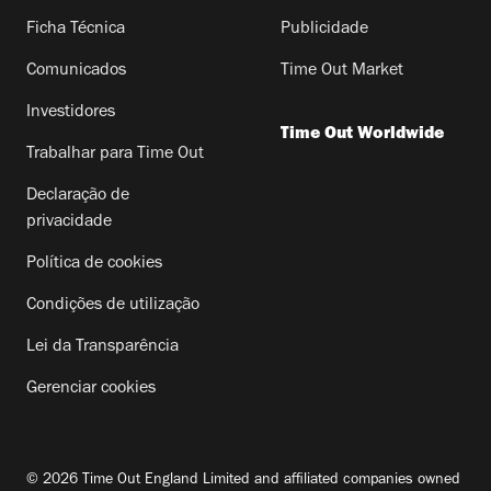
Ficha Técnica
Publicidade
Comunicados
Time Out Market
Investidores
Time Out Worldwide
Trabalhar para Time Out
Declaração de
privacidade
Política de cookies
Condições de utilização
Lei da Transparência
Gerenciar cookies
© 2026 Time Out England Limited and affiliated companies owned