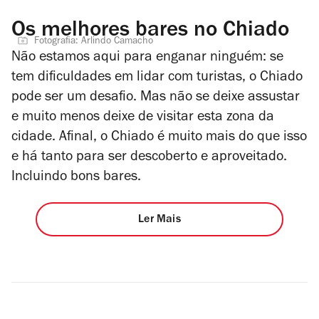
Os melhores bares no Chiado
Fotografia: Arlindo Camacho
Não estamos aqui para enganar ninguém: se
tem dificuldades em lidar com turistas, o Chiado
pode ser um desafio. Mas não se deixe assustar
e muito menos deixe de visitar esta zona da
cidade. Afinal, o Chiado é muito mais do que isso
e há tanto para ser descoberto e aproveitado.
Incluindo bons bares.
Ler Mais