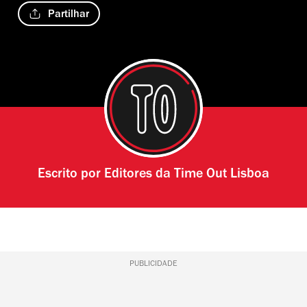
Partilhar
Escrito por
Editores da Time Out Lisboa
PUBLICIDADE