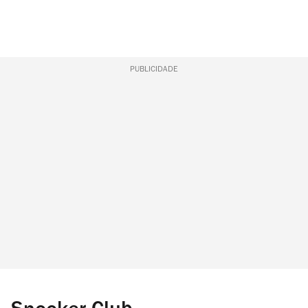
PUBLICIDADE