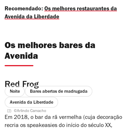
Recomendado:
Os melhores restaurantes da
Avenida da Liberdade
Os melhores bares da
Avenida
Red Frog
Noite
Bares abertos de madrugada
Avenida da Liberdade
©Arlindo Camacho
Em 2018, o bar da rã vermelha (cuja decoração
recria os
speakeasies
do início do século XX,