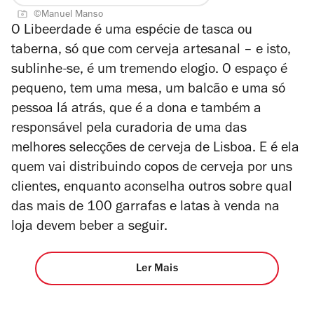
©Manuel Manso
O Libeerdade é uma espécie de tasca ou
taberna, só que com cerveja artesanal – e isto,
sublinhe-se, é um tremendo elogio. O espaço é
pequeno, tem uma mesa, um balcão e uma só
pessoa lá atrás, que é a dona e também a
responsável pela curadoria de uma das
melhores selecções de cerveja de Lisboa. E é ela
quem vai distribuindo copos de cerveja por uns
clientes, enquanto aconselha outros sobre qual
das mais de 100 garrafas e latas à venda na
loja devem beber a seguir.
Ler Mais