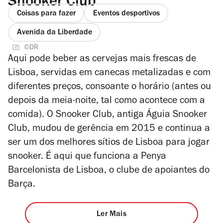
Snooker Club
Coisas para fazer
Eventos desportivos
Avenida da Liberdade
©DR
Aqui pode beber as cervejas mais frescas de
Lisboa, servidas em canecas metalizadas e com
diferentes preços, consoante o horário (antes ou
depois da meia-noite, tal como acontece com a
comida). O Snooker Club, antiga Águia Snooker
Club, mudou de gerência em 2015 e continua a
ser um dos melhores sítios de Lisboa para jogar
snooker. É aqui que funciona a Penya
Barcelonista de Lisboa, o clube de apoiantes do
Barça.
Ler Mais