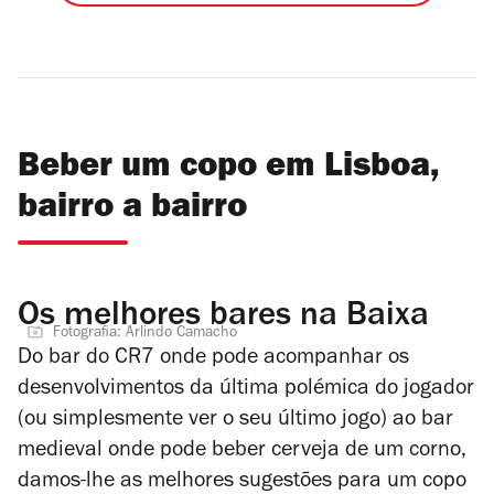
Beber um copo em Lisboa,
bairro a bairro
Os melhores bares na Baixa
Fotografia: Arlindo Camacho
Do bar do CR7 onde pode acompanhar os
desenvolvimentos da última polémica do jogador
(ou simplesmente ver o seu último jogo) ao bar
medieval onde pode beber cerveja de um corno,
damos-lhe as melhores sugestões para um copo