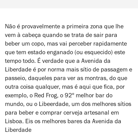
Não é provavelmente a primeira zona que lhe
vem à cabeça quando se trata de sair para
beber um copo, mas vai perceber rapidamente
que tem estado enganado (ou esquecido) este
tempo todo. É verdade que a Avenida da
Liberdade é por norma mais sítio de passagem e
passeio, daqueles para ver as montras, do que
outra coisa qualquer, mas é aqui que fica, por
exemplo, o Red Frog, o 92º melhor bar do
mundo, ou o Libeerdade, um dos melhores sítios
para beber e comprar cerveja artesanal em
Lisboa. Eis os melhores bares da Avenida da
Liberdade