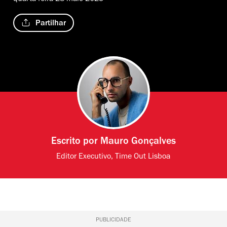
Partilhar
Escrito por
Mauro Gonçalves
Editor Executivo, Time Out Lisboa
PUBLICIDADE