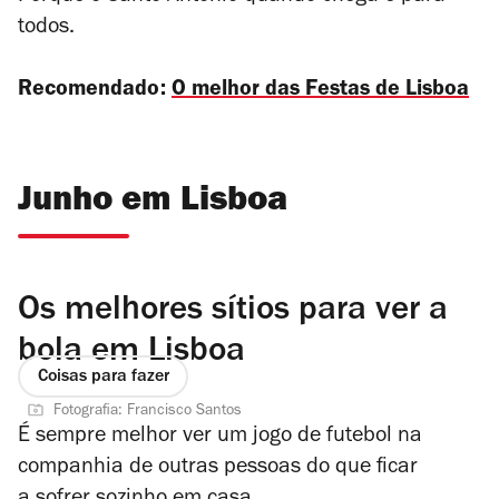
todos.
Recomendado:
O melhor das Festas de Lisboa
Junho em Lisboa
Os melhores sítios para ver a
bola em Lisboa
Coisas para fazer
Fotografia: Francisco Santos
É sempre melhor ver um jogo de futebol na
companhia de outras pessoas do que ficar