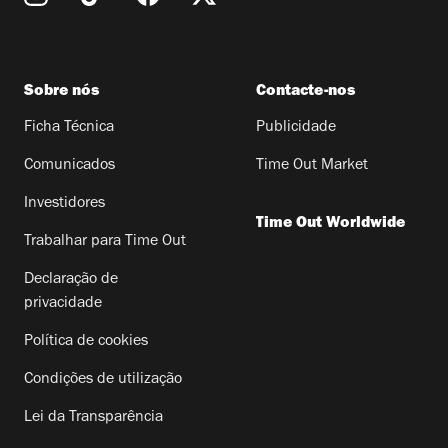
Sobre nós
Contacte-nos
Ficha Técnica
Publicidade
Comunicados
Time Out Market
Investidores
Time Out Worldwide
Trabalhar para Time Out
Declaração de
privacidade
Política de cookies
Condições de utilização
Lei da Transparência