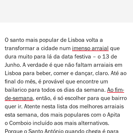
O santo mais popular de Lisboa volta a
transformar a cidade num
imenso arraial
que
dura muito para lá da data festiva – o 13 de
Junho. A verdade é que não
faltam arraiais em
Lisboa para beber, comer e dançar, claro. Até ao
final do mês, é provável que encontre um
bailarico para todos os dias da semana.
Ao fim-
de-semana
, então, é só escolher para que bairro
quer ir. Atente nesta lista dos melhores arraiais
esta semana, dos mais populares com o
Apita
o Comboio
incluído aos mais alternativos.
Porque o Santo António quando chega é para