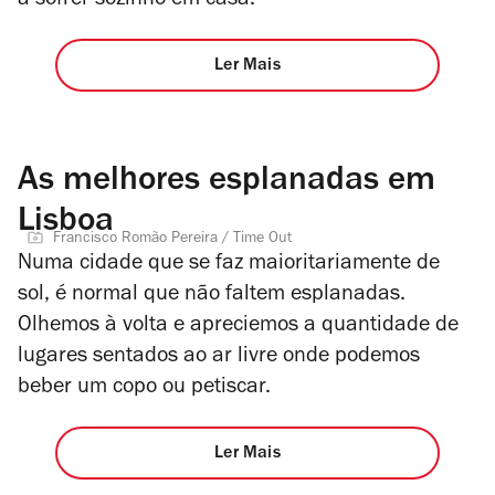
a sofrer sozinho em casa.
Ler Mais
As melhores esplanadas em
Lisboa
Francisco Romão Pereira / Time Out
Numa cidade que se faz maioritariamente de
sol, é normal que não faltem esplanadas.
Olhemos à volta e apreciemos a quantidade de
lugares sentados ao ar livre onde podemos
beber um copo ou petiscar.
Ler Mais