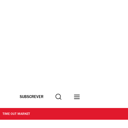
Procurar
SUBSCREVER
TIME OUT MARKET