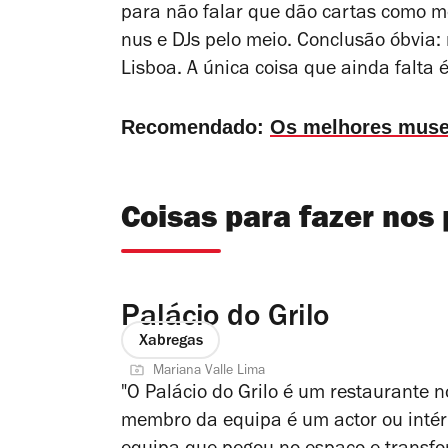
para não falar que dão cartas como m
nus e DJs pelo meio. Conclusão óbvia: 
Lisboa. A única coisa que ainda falta é
Recomendado:
Os melhores
muse
Coisas para fazer nos
Palácio do Grilo
Xabregas
Mariana Valle Lima
"O Palácio do Grilo é um restaurante 
membro da equipa é um actor ou intérp