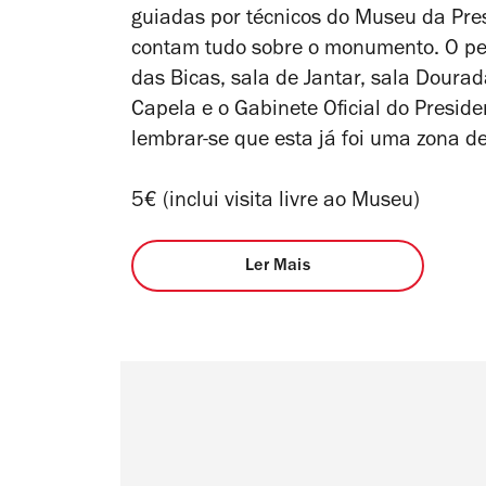
guiadas por técnicos do Museu da Pre
contam tudo sobre o monumento. O perc
das Bicas, sala de Jantar, sala Dourad
Capela e o Gabinete Oficial do Preside
lembrar-se que esta já foi uma zona de
5€ (inclui visita livre ao Museu)
Ler Mais