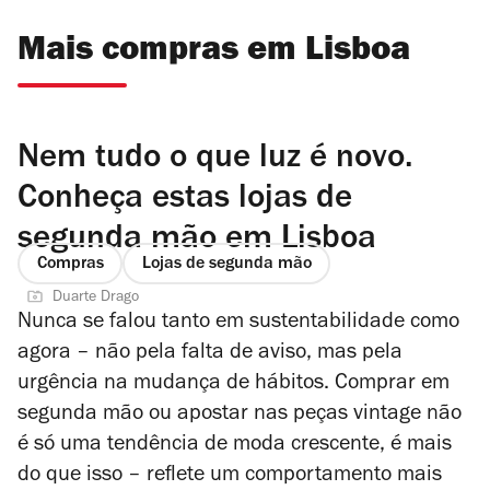
Mais compras em Lisboa
Nem tudo o que luz é novo.
Conheça estas lojas de
segunda mão em Lisboa
Compras
Lojas de segunda mão
Duarte Drago
Nunca se falou tanto em sustentabilidade como
agora – não pela falta de aviso, mas pela
urgência na mudança de hábitos. Comprar em
segunda mão ou apostar nas peças vintage não
é só uma tendência de moda crescente, é mais
do que isso – reflete um comportamento mais