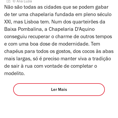
© Ana Luzia
Não são todas as cidades que se podem gabar
de ter uma chapelaria fundada em pleno século
XXI, mas Lisboa tem. Num dos quarteirões da
Baixa Pombalina, a Chapelaria D'Aquino
conseguiu recuperar o charme de outros tempos
e com uma boa dose de modernidade. Tem
chapéus para todos os gostos, dos cocos às abas
mais largas, só é preciso manter viva a tradição
de sair à rua com vontade de completar o
modelito.
Ler Mais