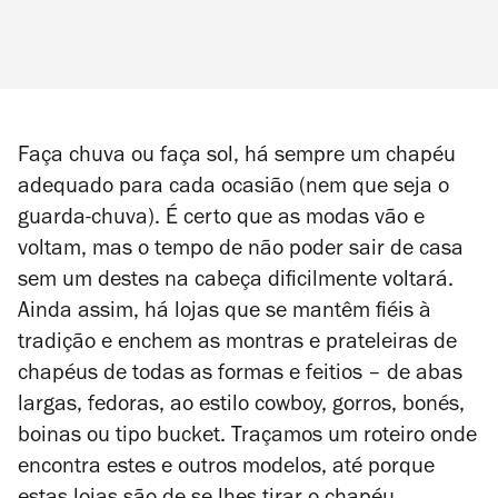
Faça chuva ou faça sol, há sempre um chapéu
adequado para cada ocasião (nem que seja o
guarda-chuva). É certo que as modas vão e
voltam, mas o tempo de não poder sair de casa
sem um destes na cabeça dificilmente voltará.
Ainda assim, há lojas que se mantêm fiéis à
tradição e enchem as montras e prateleiras de
chapéus de todas as formas e feitios – de abas
largas, fedoras, ao estilo cowboy, gorros, bonés,
boinas ou tipo bucket. Traçamos um roteiro onde
encontra estes e outros modelos, até porque