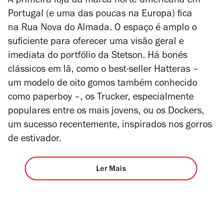
A primeira loja da marca norte-americana em
Portugal (e uma das poucas na Europa) fica
na Rua Nova do Almada. O espaço é amplo o
suficiente para oferecer uma visão geral e
imediata do portfólio da Stetson. Há bonés
clássicos em lã, como o best-seller Hatteras –
um modelo de oito gomos também conhecido
como paperboy –, os Trucker, especialmente
populares entre os mais jovens, ou os Dockers,
um sucesso recentemente, inspirados nos gorros
de estivador.
Ler Mais