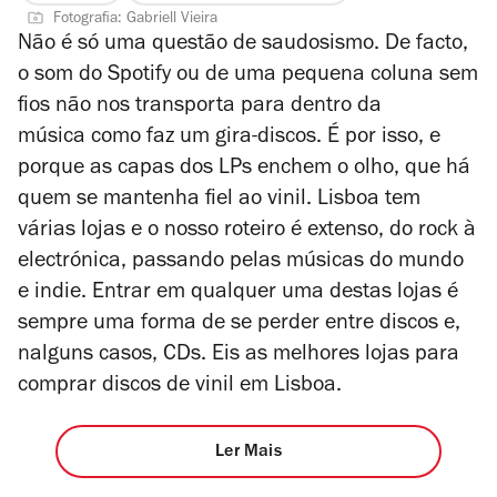
Fotografia: Gabriell Vieira
Não é só uma questão de saudosismo. De facto,
o som do Spotify ou de uma pequena coluna sem
fios não nos transporta para dentro da
música como faz um gira-discos. É por isso, e
porque as capas dos LPs enchem o olho, que há
quem se mantenha fiel ao vinil. Lisboa tem
várias lojas e o nosso roteiro é extenso, do rock à
electrónica, passando pelas músicas do mundo
e indie. Entrar em qualquer uma destas lojas é
sempre uma forma de se perder entre discos e,
nalguns casos, CDs. Eis as melhores lojas para
comprar discos de vinil em Lisboa.
Ler Mais