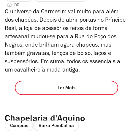
DR
O universo da Carmesim vai muito para além
dos chapéus. Depois de abrir portas no Príncipe
Real, a loja de acessórios feitos de forma
artesanal mudou-se para a Rua do Poço dos
Negros, onde brilham agora chapéus, mas
também gravatas, lenços de bolso, laços e
suspensórios. Em suma, todos os essenciais a
um cavalheiro à moda antiga.
Ler Mais
Chapelaria d'Aquino
Compras
Baixa Pombalina