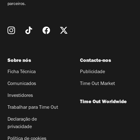
parceiros.
Sobre nós
Contacte-nos
Ficha Técnica
Publicidade
Comunicados
Time Out Market
Investidores
Time Out Worldwide
Trabalhar para Time Out
Declaração de
privacidade
Política de cookies