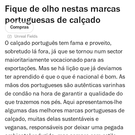
Fique de olho nestas marcas
portuguesas de calçado
Compras
Unreal Fields
O calçado português tem fama e proveito,
sobretudo lá fora, já que se tornou num sector
maioritariamente vocacionado para as
exportações. Mas se há lição que já devíamos
ter aprendido é que o que é nacional é bom. As
mãos dos portugueses são autênticas varinhas
de condão na hora de garantir a qualidade do
que trazemos nos pés. Aqui apresentamos-lhe
algumas das melhores marcas portuguesas de
calçado, muitas delas sustentáveis e
veganas, responsáveis por deixar uma pegada