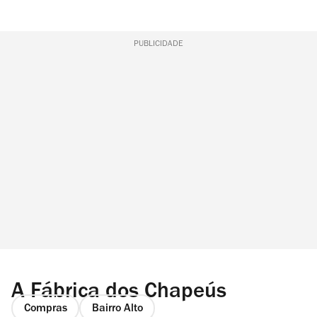
PUBLICIDADE
A Fábrica dos Chapeús
Compras
Bairro Alto