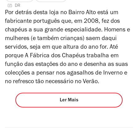
DR
Por detrás desta loja no Bairro Alto está um
fabricante português que, em 2008, fez dos
chapéus a sua grande especialidade. Homens e
mulheres (e também crianças) saem daqui
servidos, seja em que altura do ano for. Até
porque A Fábrica dos Chapéus trabalha em
função das estações do ano e desenha as suas
colecções a pensar nos agasalhos de Inverno e
no refresco tão necessário no Verão.
Ler Mais