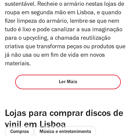
sustentável.
Recheie o armário nestas lojas de
roupa em segunda mão em Lisboa, e quando
fizer limpeza do armário, lembre-se que nem
tudo é lixo e pode canalizar a sua imaginação
para o
upcycling
, a chamada reutilização
criativa que transforma peças ou produtos que
já não usa ou em fim de vida em novos
materiais.
Ler Mais
Lojas para comprar discos de
vinil em Lisboa
Compras
Música e entretenimento