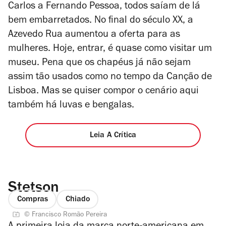
Carlos a Fernando Pessoa, todos saíam de lá
bem embarretados. No final do século XX, a
Azevedo Rua aumentou a oferta para as
mulheres. Hoje, entrar, é quase como visitar um
museu. Pena que os chapéus já não sejam
assim tão usados como no tempo da
Canção de
Lisboa
. Mas se quiser compor o cenário aqui
também há luvas e bengalas.
Leia A Crítica
Stetson
Compras
Chiado
© Francisco Romão Pereira