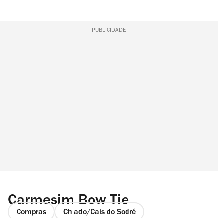
PUBLICIDADE
Carmesim Bow Tie
Compras
Chiado/Cais do Sodré