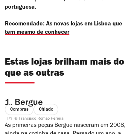
portuguesa
.
Recomendado:
As novas lojas em Lisboa que
tem mesmo de conhecer
Estas lojas brilham mais do
que as outras
1.
Bergue
Compras
Chiado
© Francisco Romão Pereira
As primeiras peças Bergue nasceram em 2008,