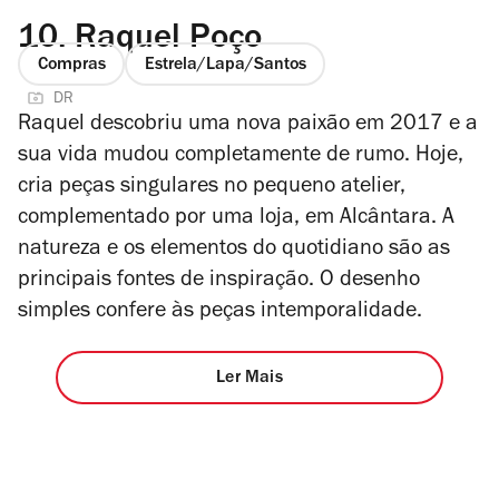
10.
Raquel Poço
Compras
Estrela/Lapa/Santos
DR
Raquel descobriu uma nova paixão em 2017 e a
sua vida mudou completamente de rumo. Hoje,
cria peças singulares no pequeno atelier,
complementado por uma loja, em Alcântara. A
natureza e os elementos do quotidiano são as
principais fontes de inspiração. O desenho
simples confere às peças intemporalidade.
Ler Mais