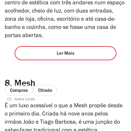
centro de estética com três andares num espaço
acolhedor, cheio de luz, com duas entradas,
zona de loja, oficina, escritório e até casa-de-
banho e cozinha, como se fosse uma casa de
portas abertas.
Ler Mais
8.
Mesh
Compras
Chiado
Joana Linda
É um luxo acessível o que a Mesh propõe desde
o primeiro dia. Criada há nove anos pelos
irmãos João e Tiago Barbosa, é uma junção do