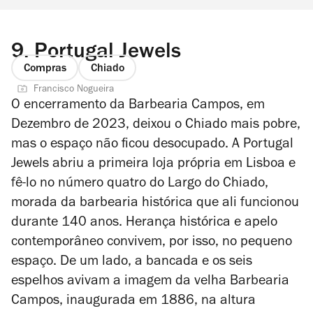
9.
Portugal Jewels
Compras
Chiado
Francisco Nogueira
O encerramento da Barbearia Campos, em
Dezembro de 2023, deixou o Chiado mais pobre,
mas o espaço não ficou desocupado. A Portugal
Jewels abriu a primeira loja própria em Lisboa e
fê-lo no número quatro do Largo do Chiado,
morada da barbearia histórica que ali funcionou
durante 140 anos. Herança histórica e apelo
contemporâneo convivem, por isso, no pequeno
espaço. De um lado, a bancada e os seis
espelhos avivam a imagem da velha Barbearia
Campos, inaugurada em 1886, na altura