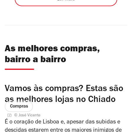
As melhores compras,
bairro a bairro
Vamos às compras? Estas são
as melhores lojas no Chiado
Compras
© José Vicente
É o coração de Lisboa e, apesar das subidas e
descidas estarem entre os maiores inimigos de