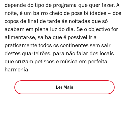
depende do tipo de programa que quer fazer. À
noite, é um bairro cheio de possibilidades – dos
copos de final de tarde às noitadas que só
acabam em plena luz do dia. Se o objectivo for
alimentar-se, saiba que é possível ir a
praticamente todos os continentes sem sair
destes quarteirões, para não falar dos locais
que cruzam petiscos e música em perfeita
harmonia
Ler Mais