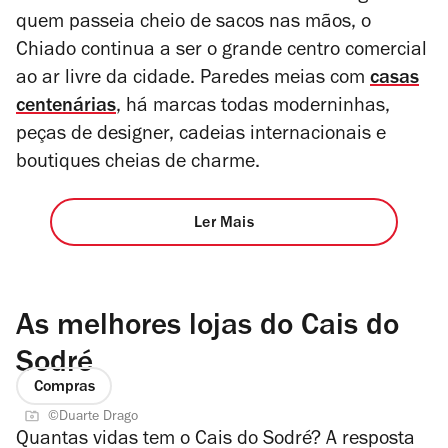
quem passeia cheio de sacos nas mãos, o
Chiado continua a ser o grande centro comercial
ao ar livre da cidade. Paredes meias com
casas
centenárias
, há marcas todas moderninhas,
peças de designer, cadeias internacionais e
boutiques cheias de charme.
Ler Mais
As melhores lojas do Cais do
Sodré
Compras
©Duarte Drago
Quantas vidas tem o Cais do Sodré? A resposta