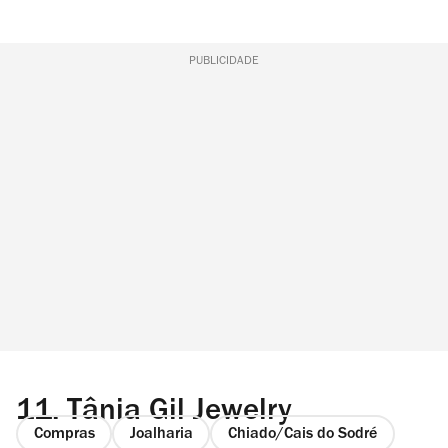
PUBLICIDADE
11.
Tânia Gil Jewelry
Compras
Joalharia
Chiado/Cais do Sodré