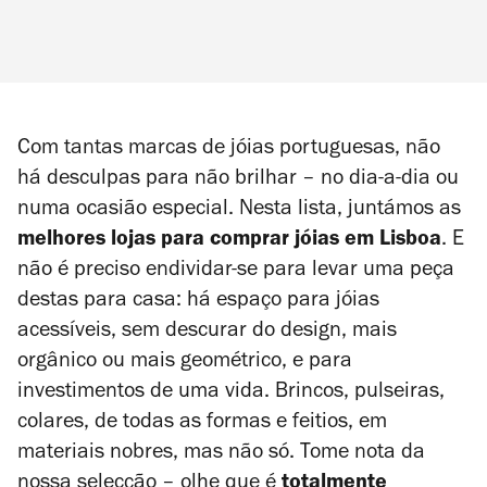
Com tantas marcas de jóias portuguesas, não
há desculpas para não brilhar – no dia-a-dia ou
numa ocasião especial. Nesta lista, juntámos as
melhores lojas para comprar jóias em Lisboa
. E
não é preciso endividar-se para levar uma peça
destas para casa: há espaço para jóias
acessíveis, sem descurar do design, mais
orgânico ou mais geométrico, e para
investimentos de uma vida. Brincos, pulseiras,
colares, de todas as formas e feitios, em
materiais nobres, mas não só. Tome nota da
nossa selecção – olhe que é
totalmente