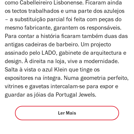
como Cabelleireiro Lisbonense. Ficaram ainda
os tectos trabalhados e uma parte dos azulejos
– a substituição parcial foi feita com peças do
mesmo fabricante, garantem os responsáveis.
Para contar a história ficaram também duas das
antigas cadeiras de barbeiro. Um projecto
assinado pelo LADO, gabinete de arquitectura e
design. À direita na loja, vive a modernidade.
Salta à vista o azul Klein que tinge os
expositores na íntegra. Numa geometria perfeito,
vitrines e gavetas intercalam-se para expor e
guardar as jóias da Portugal Jewels.
Ler Mais