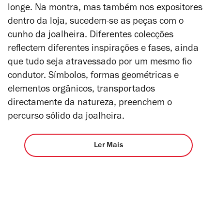
longe. Na montra, mas também nos expositores
dentro da loja, sucedem-se as peças com o
cunho da joalheira. Diferentes colecções
reflectem diferentes inspirações e fases, ainda
que tudo seja atravessado por um mesmo fio
condutor. Símbolos, formas geométricas e
elementos orgânicos, transportados
directamente da natureza, preenchem o
percurso sólido da joalheira.
Ler Mais