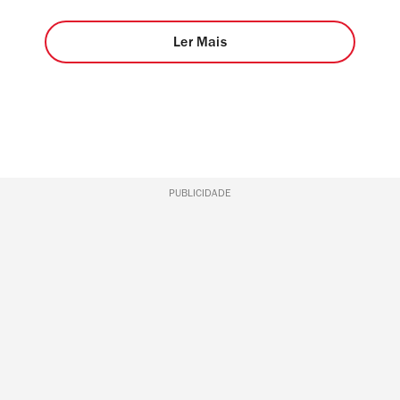
Ler Mais
PUBLICIDADE