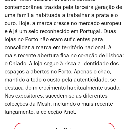
saber-fazer tradicional com a estética
contemporânea trazida pela terceira geração de
uma família habituada a trabalhar a prata e o
ouro. Hoje, a marca cresce no mercado europeu
e é já um selo reconhecido em Portugal. Duas
lojas no Porto não eram suficientes para
consolidar a marca em território nacional. A
mais recente abertura fica no coração de Lisboa:
o Chiado. A loja segue à risca a identidade dos
espaços a abertos no Porto. Apenas o chão,
mantido a todo o custo pela autenticidade, se
destaca do microcimento habitualmente usado.
Nos expositores, sucedem-se as diferentes
colecções da Mesh, incluindo o mais recente
lançamento, a colecção Knot.