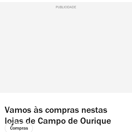
PUBLICIDADE
Vamos às compras nestas
lojas de Campo de Ourique
Compras