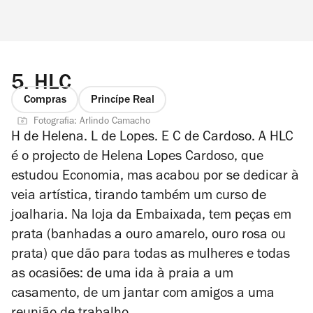
5.
HLC
Compras
Princípe Real
Fotografia: Arlindo Camacho
H de Helena. L de Lopes. E C de Cardoso. A HLC
é o projecto de Helena Lopes Cardoso, que
estudou Economia, mas acabou por se dedicar à
veia artística, tirando também um curso de
joalharia. Na loja da Embaixada, tem peças em
prata (banhadas a ouro amarelo, ouro rosa ou
prata) que dão para todas as mulheres e todas
as ocasiões: de uma ida à praia a um
casamento, de um jantar com amigos a uma