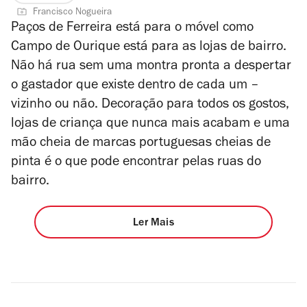
Francisco Nogueira
Paços de Ferreira está para o móvel como
Campo de Ourique está para as lojas de bairro.
Não há rua sem uma montra pronta a despertar
o gastador que existe dentro de cada um –
vizinho ou não. Decoração para todos os gostos,
lojas de criança que nunca mais acabam e uma
mão cheia de marcas portuguesas cheias de
pinta é o que pode encontrar pelas ruas do
bairro.
Ler Mais