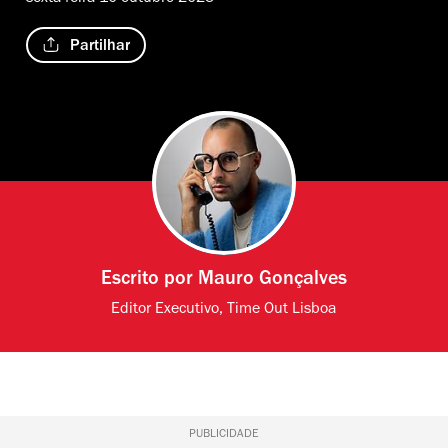
Partilhar
Escrito por
Mauro Gonçalves
Editor Executivo, Time Out Lisboa
PUBLICIDADE