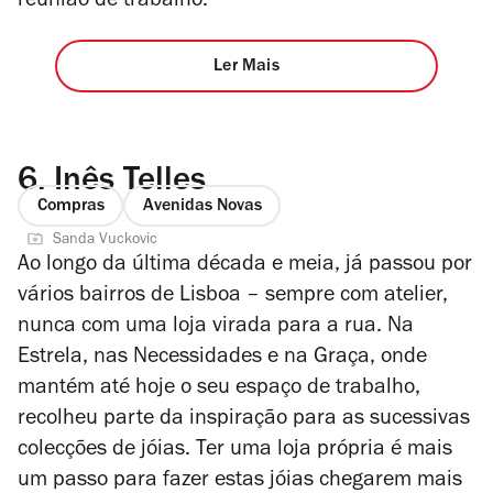
reunião de trabalho.
Ler Mais
6.
Inês Telles
Compras
Avenidas Novas
Sanda Vuckovic
Ao longo da última década e meia, já passou por
vários bairros de Lisboa – sempre com atelier,
nunca com uma loja virada para a rua. Na
Estrela, nas Necessidades e na Graça, onde
mantém até hoje o seu espaço de trabalho,
recolheu parte da inspiração para as sucessivas
colecções de jóias. Ter uma loja própria é mais
um passo para fazer estas jóias chegarem mais