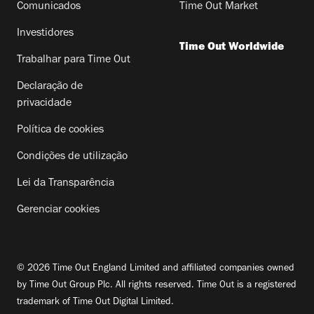
Comunicados
Time Out Market
Investidores
Time Out Worldwide
Trabalhar para Time Out
Declaração de
privacidade
Política de cookies
Condições de utilização
Lei da Transparência
Gerenciar cookies
© 2026 Time Out England Limited and affiliated companies owned
by Time Out Group Plc. All rights reserved. Time Out is a registered
trademark of Time Out Digital Limited.