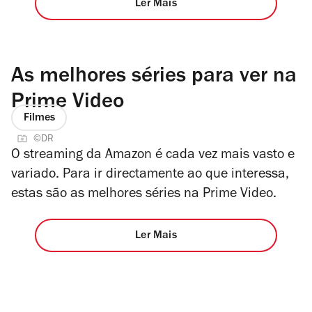
Ler Mais
As melhores séries para ver na
Prime Video
Filmes
©DR
O streaming da Amazon é cada vez mais vasto e
variado. Para ir directamente ao que interessa,
estas são as melhores séries na Prime Video.
Ler Mais