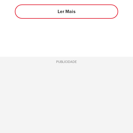
Ler Mais
PUBLICIDADE