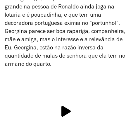
grande na pessoa de Ronaldo ainda joga na
lotaria e é poupadinha, e que tem uma
decoradora portuguesa exímia no “portunhol”.
Georgina parece ser boa rapariga, companheira,
mãe e amiga, mas o interesse e a relevância de
Eu, Georgina
, estão na razão inversa da
quantidade de malas de senhora que ela tem no
armário do quarto.