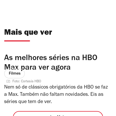
Mais que ver
As melhores séries na HBO
Max para ver agora
Filmes
Foto: Cortesía HBO
Nem só de clássicos obrigatórios da HBO se faz
a Max. Também não faltam novidades. Eis as
séries que tem de ver.