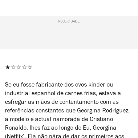
PUBLICIDADE
★☆☆☆☆
Se eu fosse fabricante dos ovos kinder ou
industrial espanhol de carnes frias, estava a
esfregar as mãos de contentamento com as
referências constantes que Georgina Rodríguez,
a modelo e actual namorada de Cristiano
Ronaldo, lhes faz ao longo de
Eu, Georgina
(Netflix). Ela não pára de dar os primeiros aos