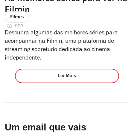
Filmin
Filmes
©DR
Descubra algumas das melhores séries para
acompanhar na Filmin, uma plataforma de
streaming sobretudo dedicada ao cinema
independente.
Ler Mais
Um email que vais