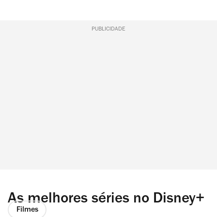
PUBLICIDADE
As melhores séries no Disney+
Filmes