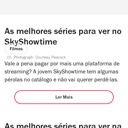
As melhores séries para ver no
SkyShowtime
Filmes
Photograph: Courtesy Peacock
Vale a pena pagar por mais uma plataforma de
streaming? A jovem SkyShowtime tem algumas
pérolas no catálogo e não vai querer perdê-las.
Ler Mais
As melhores séries para ver na