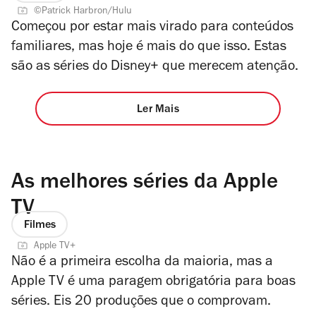
©Patrick Harbron/Hulu
Começou por estar mais virado para conteúdos
familiares, mas hoje é mais do que isso. Estas
são as séries do Disney+ que merecem atenção.
Ler Mais
As melhores séries da Apple
TV
Filmes
Apple TV+
Não é a primeira escolha da maioria, mas a
Apple TV é uma paragem obrigatória para boas
séries. Eis 20 produções que o comprovam.