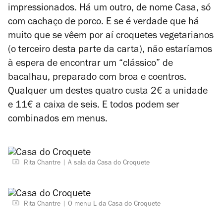
impressionados. Há um outro, de nome Casa, só
com cachaço de porco. E se é verdade que há
muito que se vêem por aí croquetes vegetarianos
(o terceiro desta parte da carta), não estaríamos
à espera de encontrar um “clássico” de
bacalhau, preparado com broa e coentros.
Qualquer um destes quatro custa 2€ a unidade
e 11€ a caixa de seis. E todos podem ser
combinados em menus.
Rita Chantre
A sala da Casa do Croquete
Rita Chantre
O menu L da Casa do Croquete