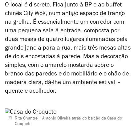
O local é discreto. Fica junto à BP e ao buffet
chinês City Wok, num antigo espaço de frango
na grelha. É essencialmente um corredor com
uma pequena sala à entrada, composta por
duas mesas de quatro lugares iluminadas pela
grande janela para a rua, mais três mesas altas
de dois encostadas à parede. Mas a decoração
simples, com o amarelo mostarda sobre o
branco das paredes e do mobiliário e o chão de
madeira clara, dá-lhe um ambiente estival –
quente e acolhedor.
Rita Chantre
António Oliveira atrás do balcão da Casa do
Croquete