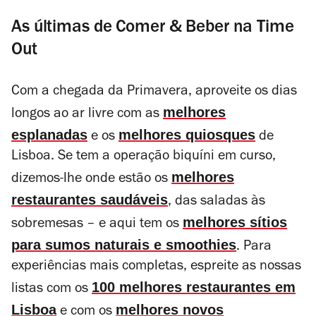
As últimas de Comer & Beber na Time
Out
Com a chegada da Primavera, aproveite os dias
melhores
longos ao ar livre com as
esplanadas
melhores quiosques
e os
de
Lisboa. Se tem a operação biquíni em curso,
melhores
dizemos-lhe onde estão os
restaurantes saudáveis
, das saladas às
melhores sítios
sobremesas – e aqui tem os
para sumos naturais e smoothies
. Para
experiências mais completas, espreite as nossas
100 melhores restaurantes em
listas com os
Lisboa
melhores novos
e com os