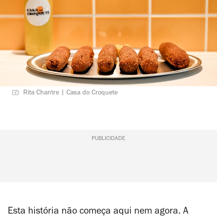
Rita Chantre | Casa do Croquete
PUBLICIDADE
Esta história não começa aqui nem agora. A