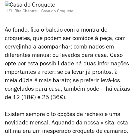
Rita Chantre
Casa do Croquete
Ao fundo, fica o balcão com a montra de
croquetes, que podem ser comidos à peça, com
cervejinha a acompanhar; combinados em
diferentes menus; ou levados para casa. Caso
opte por esta possibilidade há duas informações
importantes a reter: se os levar já prontos, à
meia dúzia é mais barato; se preferir levá-los
congelados para casa, também pode – há caixas
de 12 (18€) e 25 (36€).
Existem sempre oito opções de recheio e uma
novidade mensal. Aquando da nossa visita, esta
última era um inesperado croquete de camarão.