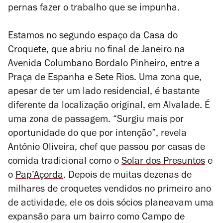
pernas fazer o trabalho que se impunha.
Estamos no segundo espaço da Casa do
Croquete, que abriu no final de Janeiro na
Avenida Columbano Bordalo Pinheiro, entre a
Praça de Espanha e Sete Rios. Uma zona que,
apesar de ter um lado residencial, é bastante
diferente da localização original, em Alvalade. É
uma zona de passagem. “Surgiu mais por
oportunidade do que por intenção”, revela
António Oliveira, chef que passou por casas de
comida tradicional como o
Solar dos Presuntos
e
o
Pap’Açorda
. Depois de muitas dezenas de
milhares de croquetes vendidos no primeiro ano
de actividade, ele os dois sócios planeavam uma
expansão para um bairro como Campo de