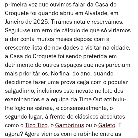
primeira vez que ouvimos falar da Casa do
Croquete foi quando abriu em Alvalade, em
Janeiro de 2025. Tirámos nota e reservámos.
Seguiu-se um erro de cálculo de que só viríamos
a dar conta muitos meses depois: com a
crescente lista de novidades a visitar na cidade,
a Casa do Croquete foi sendo preterida em
detrimento de outros espaços que nos pareciam
mais prioritários. No final do ano, quando
decidimos fazer uma prova cega com o popular
salgadinho, incluímos este novato no lote dos
examinandos e a equipa da Time Out atribuiu-
lhe logo na estreia, e consensualmente, o
segundo lugar, à frente de clássicos absolutos
como o
Tico Tico
, o
Gambrinus
ou o
Galeto
. E
agora? Agora viemos com o rabinho entre as