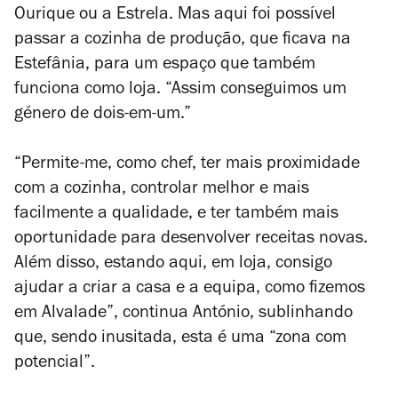
Ourique ou a Estrela. Mas aqui foi possível
passar a cozinha de produção, que ficava na
Estefânia, para um espaço que também
funciona como loja. “Assim conseguimos um
género de dois-em-um.”
“Permite-me, como chef, ter mais proximidade
com a cozinha, controlar melhor e mais
facilmente a qualidade, e ter também mais
oportunidade para desenvolver receitas novas.
Além disso, estando aqui, em loja, consigo
ajudar a criar a casa e a equipa, como fizemos
em Alvalade”, continua António, sublinhando
que, sendo inusitada, esta é uma “zona com
potencial”.