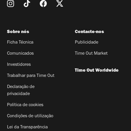
Sobre nós
Contacte-nos
Ficha Técnica
Publicidade
Comunicados
Time Out Market
Investidores
Time Out Worldwide
Trabalhar para Time Out
Declaração de
privacidade
Política de cookies
Condições de utilização
Lei da Transparência