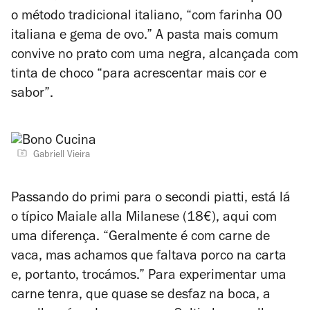
o método tradicional italiano, “com farinha 00
italiana e gema de ovo.” A pasta mais comum
convive no prato com uma negra, alcançada com
tinta de choco “para acrescentar mais cor e
sabor”.
Gabriell Vieira
Passando do
primi
para o
secondi piatti
, está lá
o típico Maiale alla Milanese (18€), aqui com
uma diferença. “Geralmente é com carne de
vaca, mas achamos que faltava porco na carta
e, portanto, trocámos.”
Para experimentar uma
carne tenra, que quase se desfaz na boca, a