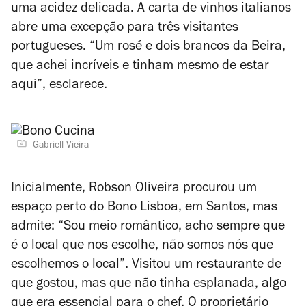
uma acidez delicada. A carta de vinhos italianos
abre uma excepção para três visitantes
portugueses. “Um rosé e dois brancos da Beira,
que achei incríveis e tinham mesmo de estar
aqui”, esclarece.
Gabriell Vieira
Inicialmente, Robson Oliveira procurou um
espaço perto do Bono Lisboa, em Santos, mas
admite: “Sou meio romântico, acho sempre que
é o local que nos escolhe, não somos nós que
escolhemos o local”. V
isitou um restaurante de
que gostou, mas que não tinha esplanada, algo
que era essencial para o chef. O proprietário