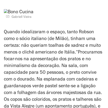
Gabriell Vieira
Quando idealizaram o espaço, tanto Robson
como o sócio italiano (de Milão), tinham uma
certeza: não queriam toalhas de xadrez e muito
menos o clichê americano de Itália.
“Procuramos
focar-nos na apresentação dos pratos e no
minimalismo da decoração. Na sala, com
capacidade para 50 pessoas, o preto convive
com o dourado. Na esplanada com cadeiras e
guardanapos verde pastel sente-se a ligação
com a folhagem das árvores majestosas da rua.
Os copos são coloridos, os pratos e talheres são
da Vista Alegre (um apontamento português), e