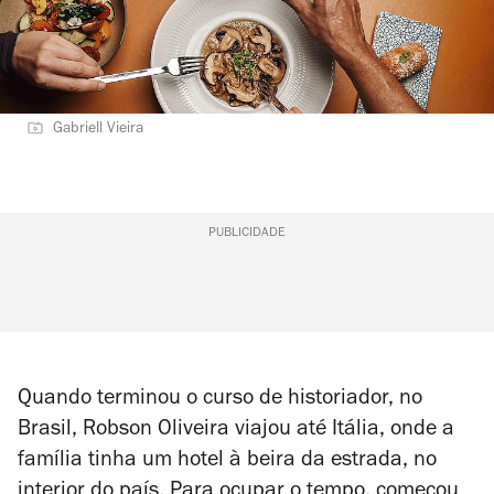
Gabriell Vieira
PUBLICIDADE
Quando terminou o curso de historiador, no
Brasil, Robson Oliveira viajou até Itália, onde a
família tinha um hotel à beira da estrada, no
interior do país. Para ocupar o tempo, começou