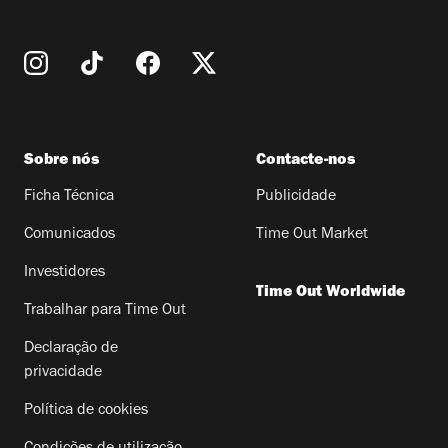
Sobre nós
Contacte-nos
Ficha Técnica
Publicidade
Comunicados
Time Out Market
Investidores
Time Out Worldwide
Trabalhar para Time Out
Declaração de
privacidade
Política de cookies