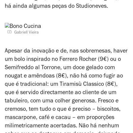
há ainda algumas peças do Studioneves.
Gabriell Vieira
Apesar da inovação e de, nas sobremesas, haver
um bolo inspirado no Ferrero Rocher (9€) ou o
Semifreddo al Torrone, um doce gelado com
nougat e amêndoas (8€), não há como fugir ao
que é tradicional: um Tiramisù Classico (8€),
que é servido directamente ao cliente de um
tabuleiro, com uma colher generosa. Fresco e
cremoso, tem tudo o que é preciso – biscoitos,
mascarpone, café e cacau – em proporções
milimetricamente acertadas. Não há nenhum