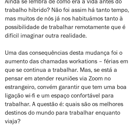
Ainda se lembra de como era a vida antes do
trabalho híbrido? Não foi assim há tanto tempo,
mas muitos de nós já nos habituámos tanto à
possibilidade de trabalhar remotamente que é
difícil imaginar outra realidade.
Uma das consequências desta mudança foi o
aumento das chamadas
workations
– férias em
que se continua a trabalhar. Mas, se está a
pensar em atender reuniões via Zoom no
estrangeiro, convém garantir que tem uma boa
ligação wi-fi e um espaço confortável para
trabalhar. A questão é: quais são os melhores
destinos do mundo para trabalhar enquanto
viaja?