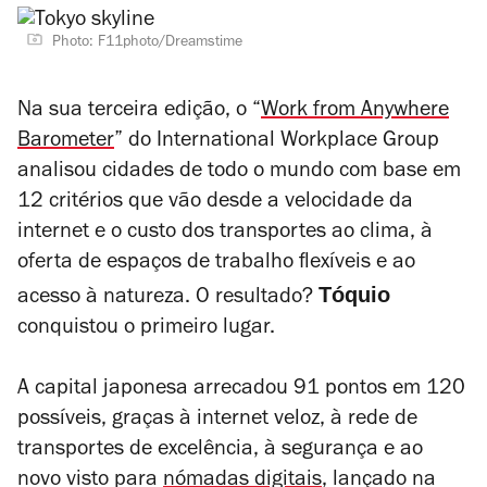
Photo: F11photo/Dreamstime
Na sua terceira edição, o “
Work from Anywhere
Barometer
” do International Workplace Group
analisou cidades de todo o mundo com base em
12 critérios que vão desde a velocidade da
internet e o custo dos transportes ao clima, à
oferta de espaços de trabalho flexíveis e ao
Tóquio
acesso à natureza. O resultado?
conquistou o primeiro lugar.
A capital japonesa arrecadou 91 pontos em 120
possíveis, graças à internet veloz, à rede de
transportes de excelência, à segurança e ao
novo visto para
nómadas digitais
, lançado na