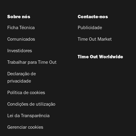
Sobre nós
Contacte-nos
Ficha Técnica
Publicidade
Comunicados
Time Out Market
Investidores
Time Out Worldwide
Trabalhar para Time Out
Declaração de
privacidade
Política de cookies
Condições de utilização
Lei da Transparência
Gerenciar cookies