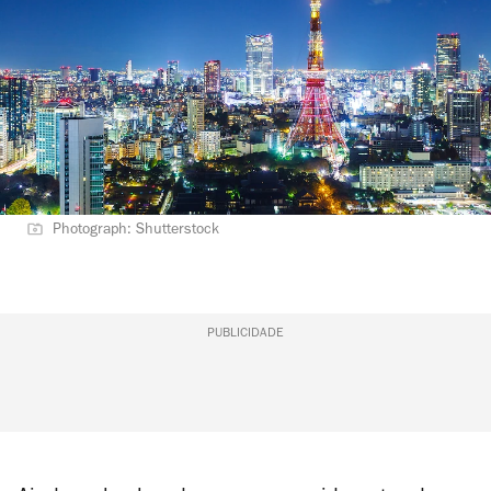
Photograph: Shutterstock
PUBLICIDADE