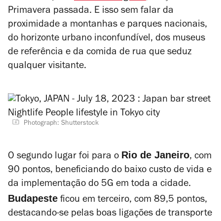
Primavera passada. E isso sem falar da
proximidade a montanhas e parques nacionais,
do horizonte urbano inconfundível, dos museus
de referência e da comida de rua que seduz
qualquer visitante.
Photograph: Shutterstock
Rio de Janeiro
O segundo lugar foi para o
, com
90 pontos, beneficiando do baixo custo de vida e
da implementação do 5G em toda a cidade.
Budapeste
ficou em terceiro, com 89,5 pontos,
destacando-se pelas boas ligações de transporte