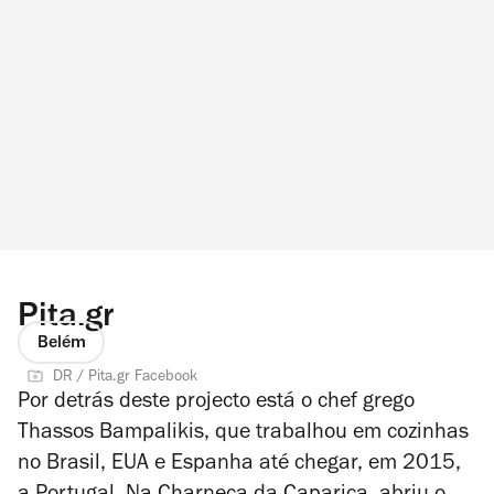
Pita.gr
Belém
DR / Pita.gr Facebook
Por detrás deste projecto está o chef grego
Thassos Bampalikis, que trabalhou em cozinhas
no Brasil, EUA e Espanha até chegar, em 2015,