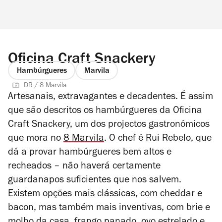
Oficina Craft Snackery
Hambúrgueres
Marvila
DR / 8 Marvila
Artesanais, extravagantes e decadentes. É assim
que são descritos os hambúrgueres da Oficina
Craft Snackery, um dos projectos gastronómicos
que mora no
8 Marvila
. O chef é Rui Rebelo, que
dá a provar hambúrgueres bem altos e
recheados – não haverá certamente
guardanapos suficientes que nos salvem.
Existem opções mais clássicas, com cheddar e
bacon, mas também mais inventivas, com brie e