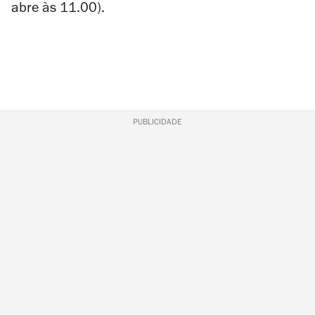
abre às 11.00).
PUBLICIDADE