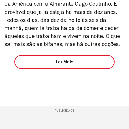
da América com a Almirante Gago Coutinho. É
provável que já lá esteja há mais de dez anos.
Todos os dias, das dez da noite às seis da
manhã, quem lá trabalha dá de comer e beber
àqueles que trabalham e vivem na noite. O que
sai mais são as bifanas, mas há outras opções.
Ler Mais
PUBLICIDADE