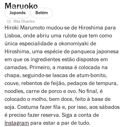
Maruoko
Japonês
Belém
Rita Chantre
Hiroki Marumoto mudou-se de Hiroshima para
Lisboa, onde abriu uma rulote
que tem como
única especialidade a okonomiyaki de
Hiroshima, uma espécie de panqueca japonesa
em que os ingredientes estão dispostos em
camadas. Primeiro, a massa é colocada na
chapa, seguindo-se lascas de atum-bonito,
couve, rebentos de feijão, pedaços de tempura,
noodles, carne de porco e ovo. No final, é
colocado o molho, bem doce, feito à base de
soja. Costuma fazer fila e, por isso, aos sábados
é preciso fazer reserva. Siga a conta de
Instagram
para estar a par de tudo.