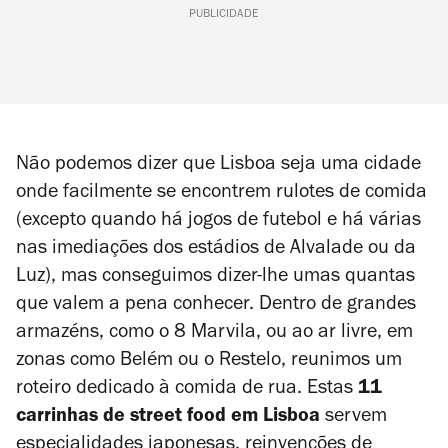
PUBLICIDADE
Não podemos dizer que Lisboa seja uma cidade
onde facilmente se encontrem rulotes de comida
(excepto quando há jogos de futebol e há várias
nas imediações dos estádios de Alvalade ou da
Luz), mas conseguimos dizer-lhe umas quantas
que valem a pena conhecer. Dentro de grandes
armazéns, como o 8 Marvila, ou ao ar livre, em
zonas como Belém ou o Restelo, reunimos um
roteiro dedicado à comida de rua. Estas
11
carrinhas de street food em Lisboa
servem
especialidades japonesas, reinvenções de