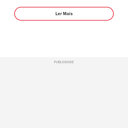
Ler Mais
PUBLICIDADE