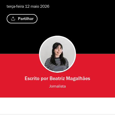
terça-feira 12 maio 2026
Partilhar
Escrito por
Beatriz Magalhães
Jornalista