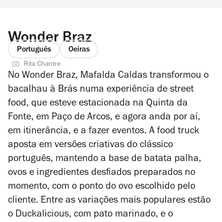
Wonder Braz
Português
Oeiras
Rita Chantre
No Wonder Braz, Mafalda Caldas transformou o
bacalhau à Brás numa experiência de street
food, que esteve estacionada na Quinta da
Fonte, em Paço de Arcos, e agora anda por aí,
em itinerância, e a fazer eventos. A food truck
aposta em versões criativas do clássico
português, mantendo a base de batata palha,
ovos e ingredientes desfiados preparados no
momento, com o ponto do ovo escolhido pelo
cliente. Entre as variações mais populares estão
o Duckalicious, com pato marinado, e o