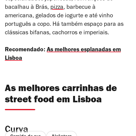
bacalhau à Brás,
pizza
, barbecue à
americana, gelados de iogurte e até vinho
português a copo. Há também espaço para as
clássicas bifanas, cachorros e imperiais
.
Recomendado:
As melhores esplanadas em
Lisboa
As melhores carrinhas de
street food em Lisboa
Curva