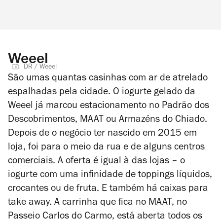
Weeel
DR / Weeel
São umas quantas casinhas com ar de atrelado
espalhadas pela cidade. O iogurte gelado da
Weeel já marcou estacionamento no Padrão dos
Descobrimentos, MAAT ou Armazéns do Chiado.
Depois de o negócio ter nascido em 2015 em
loja, foi para o meio da rua e de alguns centros
comerciais. A oferta é igual à das lojas – o
iogurte com uma infinidade de toppings líquidos,
crocantes ou de fruta. E também há caixas para
take away. A carrinha que fica no MAAT, no
Passeio Carlos do Carmo, está aberta todos os