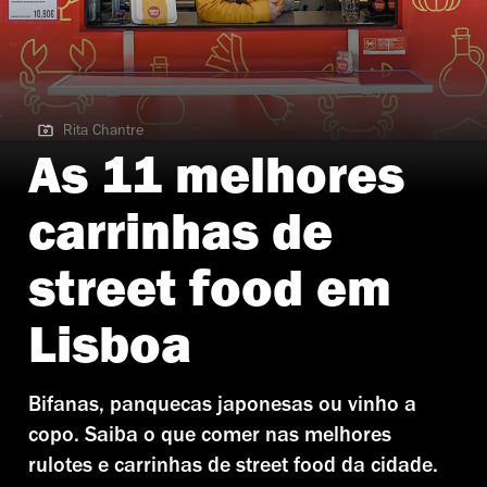
Rita Chantre
Rita Chantre | Wonder Braz
As 11 melhores
carrinhas de
street food em
Lisboa
Bifanas, panquecas japonesas ou vinho a
copo. Saiba o que comer nas melhores
rulotes e carrinhas de street food da cidade.