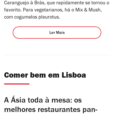
Caranguejo à Brás, que rapidamente se tornou o
favorito. Para vegetarianos, há o Mix & Mush,
com cogumelos pleurotus.
Ler Mais
Comer bem em Lisboa
A Ásia toda à mesa: os
melhores restaurantes pan-