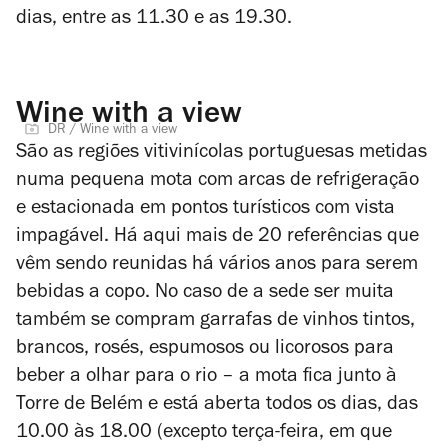
dias, entre as 11.30 e as 19.30.
Wine with a view
DR / Wine with a view
São as regiões vitivinícolas portuguesas metidas
numa pequena mota com arcas de refrigeração
e estacionada em pontos turísticos com vista
impagável. Há aqui mais de 20 referências que
vêm sendo reunidas há vários anos para serem
bebidas a copo. No caso de a sede ser muita
também se compram garrafas de vinhos tintos,
brancos, rosés, espumosos ou licorosos para
beber a olhar para o rio – a mota fica junto à
Torre de Belém e está aberta todos os dias, das
10.00 às 18.00 (excepto terça-feira, em que