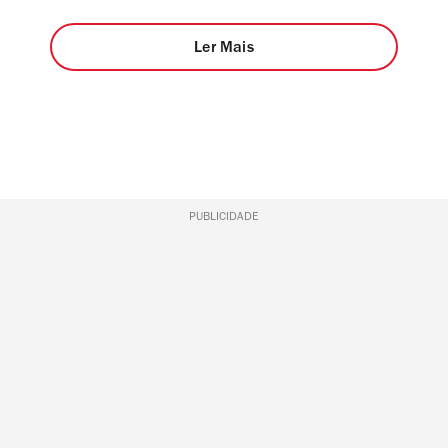
Ler Mais
PUBLICIDADE