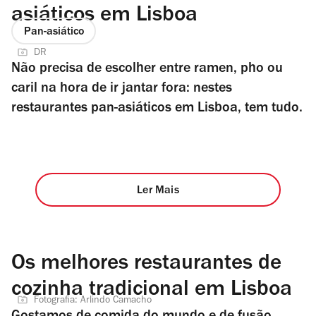
asiáticos em Lisboa
Pan-asiático
DR
Não precisa de escolher entre ramen, pho ou
caril na hora de ir jantar fora: nestes
restaurantes pan-asiáticos em Lisboa, tem tudo.
Ler Mais
Os melhores restaurantes de
cozinha tradicional em Lisboa
Fotografia: Arlindo Camacho