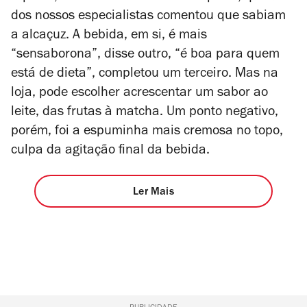
dos nossos especialistas comentou que sabiam
a alcaçuz. A bebida, em si, é mais
“sensaborona”, disse outro, “é boa para quem
está de dieta”, completou um terceiro. Mas na
loja, pode escolher acrescentar um sabor ao
leite, das frutas à matcha. Um ponto negativo,
porém, foi a espuminha mais cremosa no topo,
culpa da agitação final da bebida.
Ler Mais