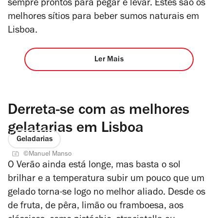
sempre prontos para pegar e levar. Estes são os
melhores sítios para beber sumos naturais em
Lisboa.
Ler Mais
Derreta-se com as melhores
gelatarias em Lisboa
Geladarias
©Manuel Manso
O Verão ainda está longe, mas basta o sol
brilhar e a temperatura subir um pouco que um
gelado torna-se logo no melhor aliado. Desde os
de fruta, de pêra, limão ou framboesa, aos