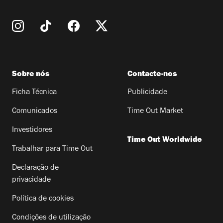
Sobre nós
Contacte-nos
Ficha Técnica
Publicidade
Comunicados
Time Out Market
Investidores
Time Out Worldwide
Trabalhar para Time Out
Declaração de
privacidade
Política de cookies
Condições de utilização