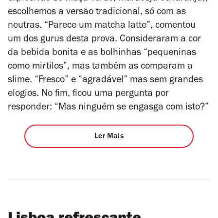
escolhemos a versão tradicional, só com as
neutras. “Parece um matcha latte”, comentou
um dos gurus desta prova. Consideraram a cor
da bebida bonita e as bolhinhas “pequeninas
como mirtilos”, mas também as comparam a
slime. “Fresco” e “agradável” mas sem grandes
elogios. No fim, ficou uma pergunta por
responder: “Mas ninguém se engasga com isto?”
Ler Mais