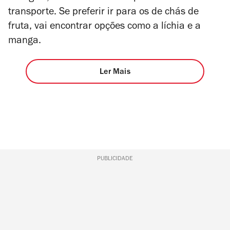
transporte. Se preferir ir para os de chás de
fruta, vai encontrar opções como a líchia e a
manga.
Ler Mais
PUBLICIDADE