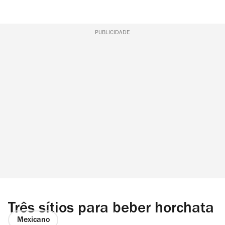
PUBLICIDADE
Três sítios para beber horchata
Mexicano