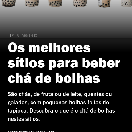
©Inês Félix
©Inês Félix
Os melhores
sítios para beber
chá de bolhas
São chás, de fruta ou de leite, quentes ou
gelados, com pequenas bolhas feitas de
tapioca. Descubra o que é o chá de bolhas
nestes sítios.