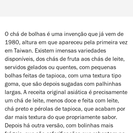
O chá de bolhas é uma invenção que já vem de
1980, altura em que apareceu pela primeira vez
em Taiwan. Existem imensas variedades
disponíveis, dos chás de fruta aos chás de leite,
servidos gelados ou quentes, com pequenas
bolhas feitas de tapioca, com uma textura tipo
goma, que são depois sugadas com palhinhas
largas. A receita original asiática é precisamente
um chá de leite, menos doce e feita com leite,
chá preto e pérolas de tapioca, que acabam por
dar mais textura do que propriamente sabor.
Depois há outra
versão, com bolinhas mais