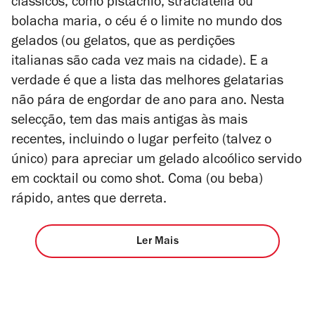
clássicos, como pistáchio, straciatella ou
bolacha maria, o céu é o limite no mundo dos
gelados (ou gelatos, que as perdições
italianas são cada vez mais na cidade). E a
verdade é que a lista das melhores gelatarias
não pára de engordar de ano para ano. Nesta
selecção, tem das mais antigas às mais
recentes, incluindo o lugar perfeito (talvez o
único) para apreciar um gelado alcoólico servido
em cocktail ou como shot. Coma (ou beba)
rápido, antes que derreta.
Ler Mais