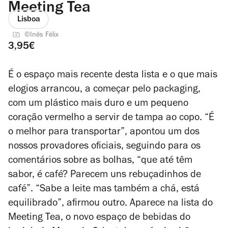
Meeting Tea
Lisboa
©Inês Félix
3,95€
É o espaço mais recente desta lista e o que mais
elogios arrancou, a começar pelo packaging,
com um plástico mais duro e um pequeno
coração vermelho a servir de tampa ao copo. “É
o melhor para transportar”, apontou um dos
nossos provadores oficiais, seguindo para os
comentários sobre as bolhas, “que até têm
sabor, é café? Parecem uns rebuçadinhos de
café”. “Sabe a leite mas também a chá, está
equilibrado”, afirmou outro. Aparece na lista do
Meeting Tea, o novo espaço de bebidas do