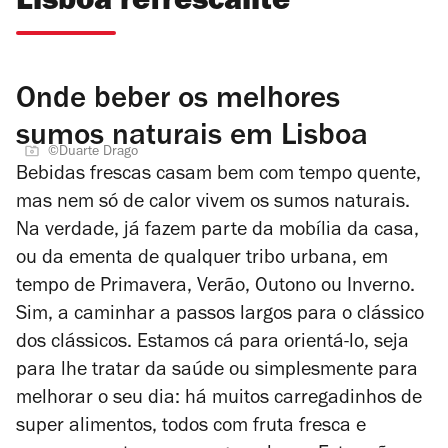
Lisboa refrescante
Onde beber os melhores
sumos naturais em Lisboa
©Duarte Drago
Bebidas frescas casam bem com tempo quente,
mas nem só de calor vivem os sumos naturais.
Na verdade, já fazem parte da mobília da casa,
ou da ementa de qualquer tribo urbana, em
tempo de Primavera, Verão, Outono ou Inverno.
Sim, a caminhar a passos largos para o clássico
dos clássicos. Estamos cá para orientá-lo, seja
para lhe tratar da saúde ou simplesmente para
melhorar o seu dia: há muitos carregadinhos de
super alimentos, todos com fruta fresca e