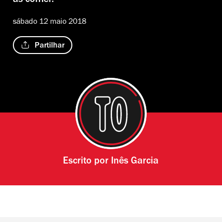
as comer.
sábado 12 maio 2018
Partilhar
Escrito por
Inês Garcia