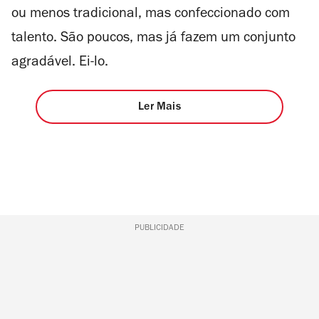
ou menos tradicional, mas confeccionado com
talento. São poucos, mas já fazem um conjunto
agradável. Ei-lo.
Ler Mais
PUBLICIDADE