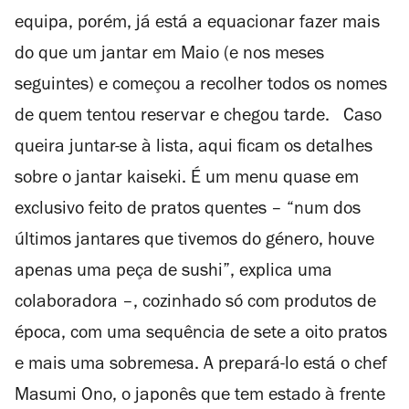
equipa, porém, já está a equacionar fazer mais
do que um jantar em Maio (e nos meses
seguintes) e começou a recolher todos os nomes
de quem tentou reservar e chegou tarde. Caso
queira juntar-se à lista, aqui ficam os detalhes
sobre o jantar kaiseki. É um menu quase em
exclusivo feito de pratos quentes – “num dos
últimos jantares que tivemos do género, houve
apenas uma peça de sushi”, explica uma
colaboradora –, cozinhado só com produtos de
época, com uma sequência de sete a oito pratos
e mais uma sobremesa. A prepará-lo está o chef
Masumi Ono, o japonês que tem estado à frente