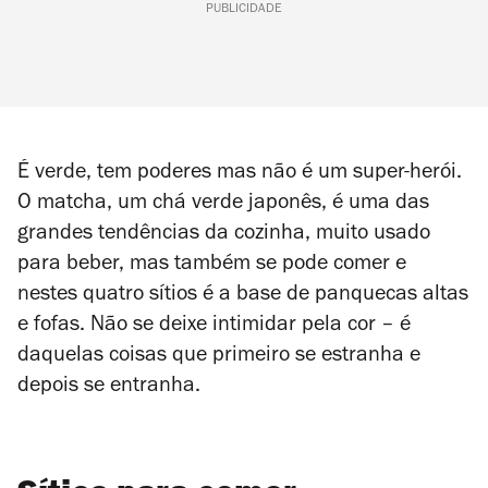
PUBLICIDADE
É verde, tem poderes mas não é um super-herói.
O matcha, um chá verde japonês, é uma das
grandes tendências da cozinha,
muito usado
para beber, mas também se pode comer e
nestes quatro sítios é a base de panquecas altas
e fofas. Não se deixe intimidar pela cor
– é
daquelas coisas que primeiro se estranha e
depois se entranha.