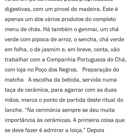
digestivas, com um pincel de madeira. Este é
apenas um dos vários produtos do completo
menu de chás. Há também o genmai, um chá
verde com pipoca de arroz, o sencha, chá verde
em folha, o de jasmim e, em breve, conta, vão
trabalhar com a Companhia Portugueza do Chá,
com loja no Poço dos Negros. Preparação do
matcha A escolha da bebida, servida numa
taça de cerâmica, para agarrar com as duas
mãos, marca o ponto de partida deste ritual do
lanche. “Na cerimónia sempre se deu muita
importância às cerâmicas. A primeira coisa que
se deve fazer é admirar a loiça.” Depois