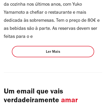
da cozinha nos últimos anos, com Yuko
Yamamoto a chefiar o restaurante e mais
dedicada às sobremesas. Tem o preço de 80€ e
as bebidas são à parte. As reservas devem ser
feitas para o e
Ler Mais
Um email que vais
verdadeiramente
amar