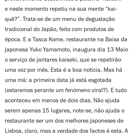
e neste momento repetiu na sua mente “kai-
quê?”. Trata-se de um menu de degustação
tradicional do Japão, feito com produtos de
época. E a Tasca Kome, restaurante na Baixa da
japonesa Yuko Yamamoto, inaugura dia 13 Maio
o serviço de jantares kaiseki, que se repetirão
uma vez por mês. Esta é a boa notícia. Mas há
uma má: a primeira data já está esgotada
(estaremos perante um fenómeno viral?). E tudo
aconteceu em menos de dois dias. Não ajuda
serem apenas 15 lugares, note-se, não ajuda o
restaurante ser um dos melhores japoneses de
Lisboa, claro, mas a verdade dos factos é esta. A