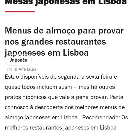
Mesas japonesas em Lisboa
Menus de almoço para provar
nos grandes restaurantes
japoneses em Lisboa
Japonês
© Ana Luzia
Estão disponíveis de segunda a sexta-feira e
quase todos incluem sushi – mas há outros
pratos nipónicos que vale a pena provar. Parta
connosco à descoberta dos melhores menus de
almoço japoneses em Lisboa. Recomendado: Os
melhores restaurantes japoneses em Lisboa