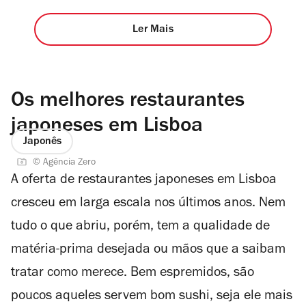
Ler Mais
Os melhores restaurantes
japoneses em Lisboa
Japonês
© Agência Zero
A oferta de restaurantes japoneses em Lisboa
cresceu em larga escala nos últimos anos. Nem
tudo o que abriu, porém, tem a qualidade de
matéria-prima desejada ou mãos que a saibam
tratar como merece. Bem espremidos, são
poucos aqueles servem bom sushi, seja ele mais