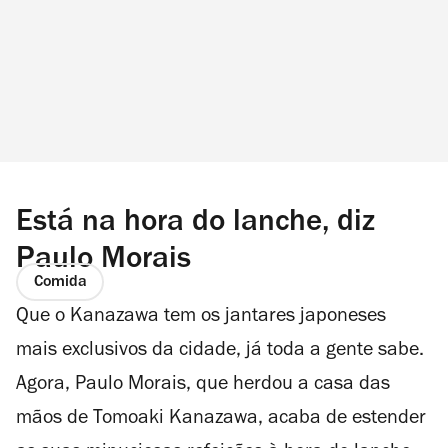
Está na hora do lanche, diz
Paulo Morais
Comida
Que o Kanazawa tem os jantares japoneses
mais exclusivos da cidade, já toda a gente sabe.
Agora, Paulo Morais, que herdou a casa das
mãos de Tomoaki Kanazawa, acaba de estender