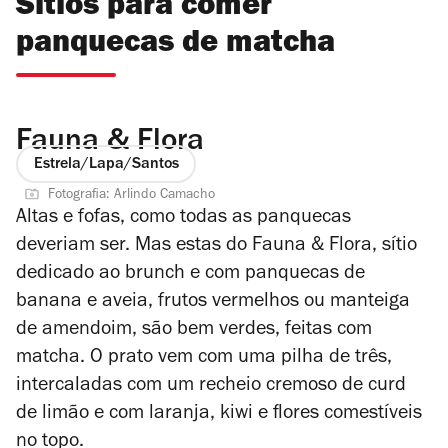
Sítios para comer
panquecas de matcha
Fauna & Flora
Estrela/Lapa/Santos
Fotografia: Arlindo Camacho
Altas e fofas, como todas as panquecas
deveriam ser. Mas estas do Fauna & Flora, sítio
dedicado ao brunch e com panquecas de
banana e aveia, frutos vermelhos ou manteiga
de amendoim, são bem verdes, feitas com
matcha. O prato vem com uma pilha de três,
intercaladas com um recheio cremoso de curd
de limão e com laranja, kiwi e flores comestíveis
no topo.