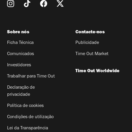
Sobre nós
Contacte-nos
Ficha Técnica
Publicidade
Comunicados
Time Out Market
Investidores
Time Out Worldwide
Trabalhar para Time Out
Declaração de
privacidade
Política de cookies
Condições de utilização
Lei da Transparência