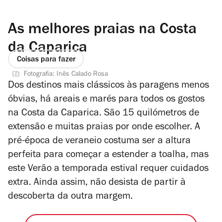
As melhores praias na Costa
da Caparica
Coisas para fazer
Fotografia: Inês Calado Rosa
Dos destinos mais clássicos às paragens menos
óbvias, há areais e marés para todos os gostos
na Costa da Caparica. São 15 quilómetros de
extensão e muitas praias por onde escolher. A
pré-época de veraneio costuma ser a altura
perfeita para começar a estender a toalha, mas
este Verão a temporada estival requer cuidados
extra. Ainda assim, não desista de partir à
descoberta da outra margem.