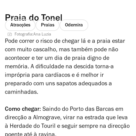
Praia do Tonel
Atracções
Praias
Odemira
Fotografia:Ana Luzia
Pode correr o risco de chegar lá e a praia estar
com muito cascalho, mas também pode não
acontecer e ter um dia de praia digno de
memória. A dificuldade na descida torna-a
imprópria para cardíacos e é melhor ir
preparado com uns sapatos adequados a
caminhadas.
Como chegar:
Saindo do Porto das Barcas em
direcção a Almograve, virar na estrada que leva
à Herdade do Touril e seguir sempre na direcção
poente até à ravina.