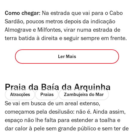
Como chegar:
Na estrada que vai para o Cabo
Sardão, poucos metros depois da indicação
Almograve e Milfontes, virar numa estrada de
terra batida à direita e seguir sempre em frente.
Ler Mais
Praia da Baía da Arquinha
Atracções
Praias
Zambujeira do Mar
Se vai em busca de um areal extenso,
começamos pela desilusão: não é. Ainda assim,
espaço não lhe falta para estender a toalha e
dar calor à pele sem grande público e sem ter de