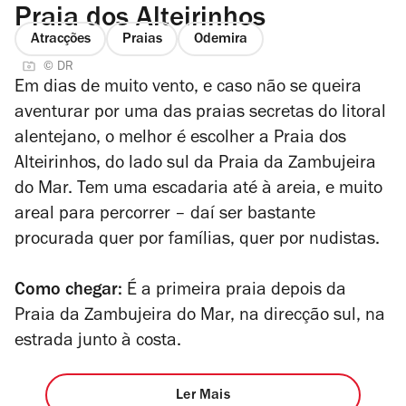
Praia dos Alteirinhos
Atracções
Praias
Odemira
© DR
Em dias de muito vento, e caso não se queira
aventurar por uma das praias secretas do litoral
alentejano, o melhor é escolher a Praia dos
Alteirinhos, do lado sul da Praia da Zambujeira
do Mar. Tem uma escadaria até à areia, e muito
areal para percorrer – daí ser bastante
procurada quer por famílias, quer por nudistas.
Como chegar:
É a primeira praia depois da
Praia da Zambujeira do Mar, na direcção sul, na
estrada junto à costa.
Ler Mais