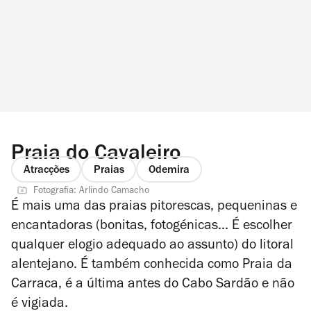
Praia do Cavaleiro
Atracções
Praias
Odemira
Fotografia: Arlindo Camacho
É mais uma das praias pitorescas, pequeninas e
encantadoras (bonitas, fotogénicas... É escolher
qualquer elogio adequado ao assunto) do litoral
alentejano. É também conhecida como Praia da
Carraca, é a última antes do Cabo Sardão e não
é vigiada.