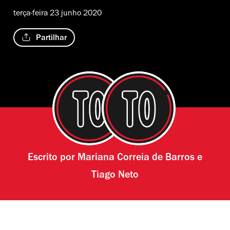
terça-feira 23 junho 2020
Partilhar
Escrito por
Mariana Correia de Barros
e
Tiago Neto