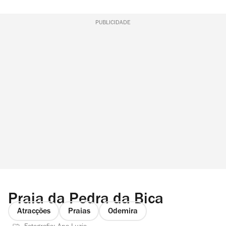
PUBLICIDADE
Praia da Pedra da Bica
Atracções
Praias
Odemira