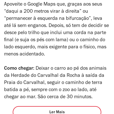
Apoveite o Google Maps que, graças aos seus
“daqui a 200 metros virar à direita” ou
“permanecer à esquerda na bifurcação”, leva
até lá sem enganos. Depois, só tem de decidir se
desce pelo trilho que inclui uma corda na parte
final (e suja os pés com lama) ou o caminho do
lado esquerdo, mais exigente para o físico, mas
menos acidentado.
Como chegar:
Deixar o carro ao pé dos animais
da Herdade do Carvalhal da Rocha à saída da
Praia do Carvalhal, seguir o caminho de terra
batida a pé, sempre com o zoo ao lado, até
chegar ao mar. São cerca de 30 minutos.
Ler Mais