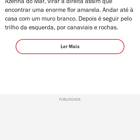
Azenha do Mar, virar à direita assim que
encontrar uma enorme flor amarela. Andar até à
casa com um muro branco. Depois é seguir pelo
trilho da esquerda, por canaviais e rochas.
Ler Mais
PUBLICIDADE