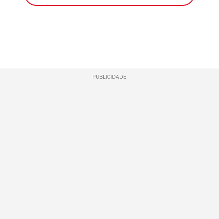
PUBLICIDADE