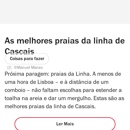
As melhores praias da linha de
Cascais
Coisas para fazer
©Manuel Manso
Próxima paragem: praias da Linha. A menos de
uma hora de Lisboa – e à distância de um
comboio – não faltam escolhas para estender a
toalha na areia e dar um mergulho. Estas são as
melhores praias da linha de Cascais.
Ler Mais