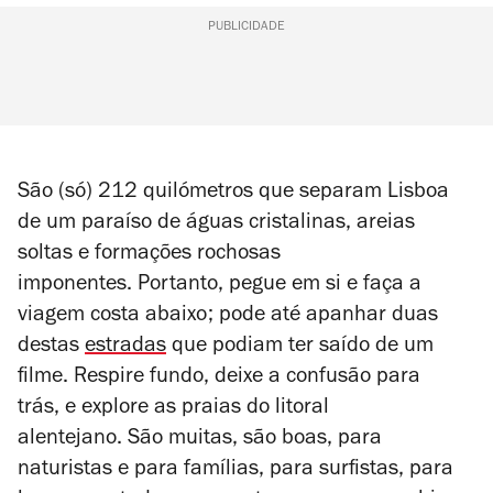
PUBLICIDADE
São (só) 212 quilómetros que separam Lisboa
de um paraíso de águas cristalinas, areias
soltas e formações rochosas
imponentes. Portanto, pegue em si e faça a
viagem costa abaixo; pode até apanhar duas
destas
estradas
que podiam ter saído de um
filme. Respire fundo, deixe a confusão para
trás, e explore as praias do litoral
alentejano. São muitas, são boas, para
naturistas e para famílias, para surfistas, para