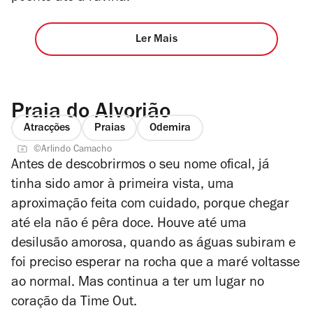
Ler Mais
Praia do Alvorião
Atracções
Praias
Odemira
©Arlindo Camacho
Antes de descobrirmos o seu nome ofical, já
tinha sido amor à primeira vista, uma
aproximação feita com cuidado, porque chegar
até ela não é pêra doce. Houve até uma
desilusão amorosa, quando as águas subiram e
foi preciso esperar na rocha que a maré voltasse
ao normal. Mas continua a ter um lugar no
coração da Time Out.