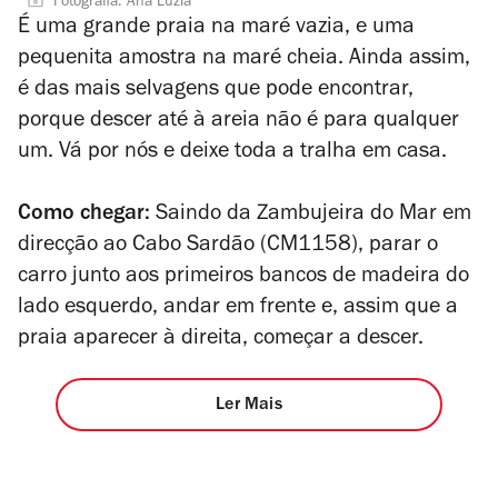
Fotografia: Ana Luzia
É uma grande praia na maré vazia, e uma
pequenita amostra na maré cheia. Ainda assim,
é das mais selvagens que pode encontrar,
porque descer até à areia não é para qualquer
um. Vá por nós e deixe toda a tralha em casa.
Como chegar:
Saindo da Zambujeira do Mar em
direcção ao Cabo Sardão (CM1158), parar o
carro junto aos primeiros bancos de madeira do
lado esquerdo, andar em frente e, assim que a
praia aparecer à direita, começar a descer.
Ler Mais