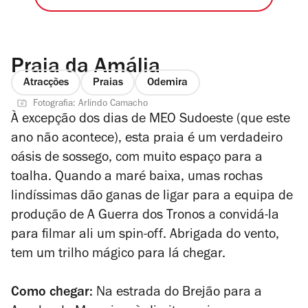
Praia da Amália
Atracções
Praias
Odemira
Fotografia: Arlindo Camacho
À excepção dos dias de MEO Sudoeste (que este
ano não acontece), esta praia é um verdadeiro
oásis de sossego, com muito espaço para a
toalha. Quando a maré baixa, umas rochas
lindíssimas dão ganas de ligar para a equipa de
produção de
A Guerra dos Tronos
a convidá-la
para filmar ali um
spin-off
. Abrigada do vento,
tem um trilho mágico para lá chegar.
Como chegar:
Na estrada do Brejão para a