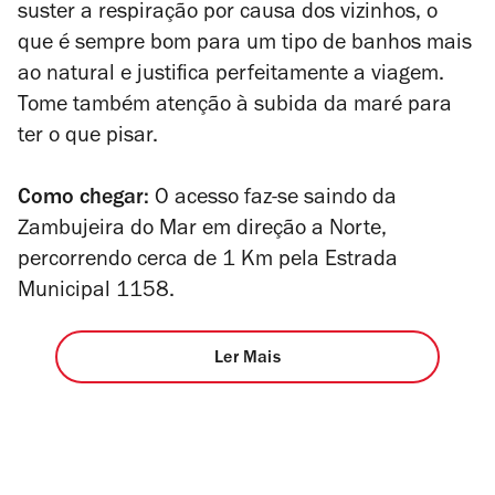
suster a respiração por causa dos vizinhos, o
que é sempre bom para um tipo de banhos mais
ao natural e justifica perfeitamente a viagem.
Tome também atenção à subida da maré para
ter o que pisar.
Como chegar:
O acesso faz-se saindo da
Zambujeira do Mar
em direção a Norte,
percorrendo cerca de 1 Km pela Estrada
Municipal 1158.
Ler Mais