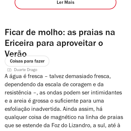
Ler Mais
Ficar de molho: as praias na
Ericeira para aproveitar o
Verão
Coisas para fazer
Duarte Drago
A água é fresca – talvez demasiado fresca,
dependendo da escala de coragem e da
resistência –, as ondas podem ser intimidantes
e a areia é grossa o suficiente para uma
esfoliação inadvertida. Ainda assim, há
qualquer coisa de magnético na linha de praias
que se estende da Foz do Lizandro, a sul, até à