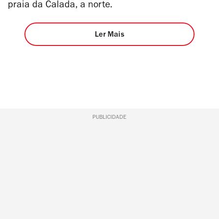
praia da Calada, a norte.
Ler Mais
PUBLICIDADE