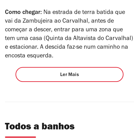
Como chegar:
Na estrada de terra batida que
vai da Zambujeira ao Carvalhal, antes de
começar a descer, entrar para uma zona que
tem uma casa (Quinta da Altavista do Carvalhal)
e estacionar. A descida faz-se num caminho na
encosta esquerda.
Ler Mais
Todos a banhos