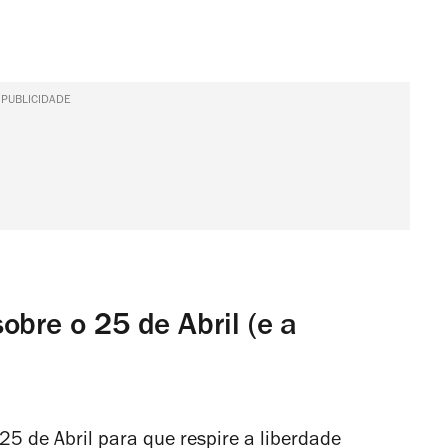
PUBLICIDADE
obre o 25 de Abril (e a
25 de Abril para que respire a liberdade