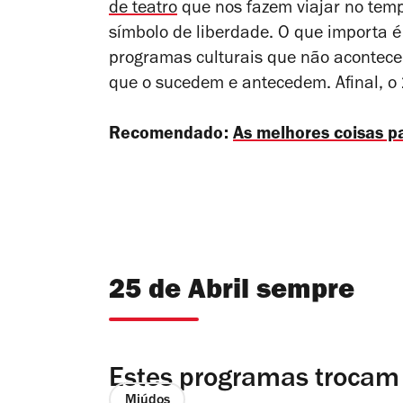
de teatro
que nos fazem viajar no tem
símbolo de liberdade. O que importa é
programas culturais que não acontec
que o sucedem e antecedem. Afinal, o 
Recomendado:
As melhores coisas p
25 de Abril sempre
Estes programas trocam 
Miúdos