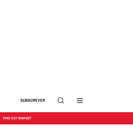
Procurar
SUBSCREVER
TIME OUT MARKET