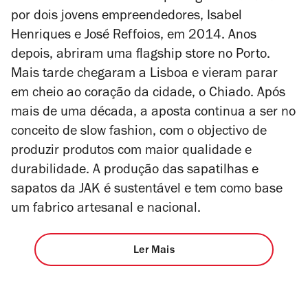
por dois jovens empreendedores, Isabel
Henriques e José Reffoios, em 2014. Anos
depois, abriram uma flagship store no Porto.
Mais tarde chegaram a Lisboa e vieram parar
em cheio ao coração da cidade, o Chiado. Após
mais de uma década, a aposta continua a ser no
conceito de
slow fashion
, com o objectivo de
produzir produtos com maior qualidade e
durabilidade. A produção das sapatilhas e
sapatos da JAK é sustentável e tem como base
um fabrico artesanal e nacional.
Ler Mais