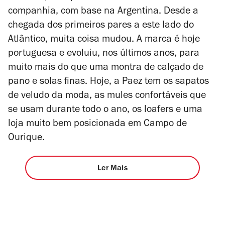
companhia, com base na Argentina. Desde a
chegada dos primeiros pares a este lado do
Atlântico, muita coisa mudou. A marca é hoje
portuguesa e evoluiu, nos últimos anos, para
muito mais do que uma montra de calçado de
pano e solas finas. Hoje, a Paez tem os sapatos
de veludo da moda, as mules confortáveis que
se usam durante todo o ano, os loafers e uma
loja muito bem posicionada em Campo de
Ourique.
Ler Mais