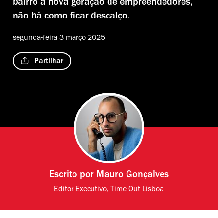
bairro à nova geração de empreendedores,
não há como ficar descalço.
segunda-feira 3 março 2025
Partilhar
Escrito por
Mauro Gonçalves
Editor Executivo, Time Out Lisboa