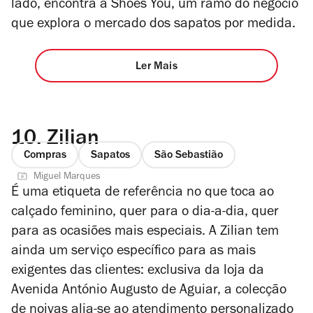
lado, encontra a Shoes You, um ramo do negócio
que explora o mercado dos sapatos por medida.
Ler Mais
10.
Zilian
Compras
Sapatos
São Sebastião
Miguel Marques
É uma etiqueta de referência no que toca ao
calçado feminino, quer para o dia-a-dia, quer
para as ocasiões mais especiais. A Zilian tem
ainda um serviço específico para as mais
exigentes das clientes: exclusiva da loja da
Avenida António Augusto de Aguiar, a colecção
de noivas alia-se ao atendimento personalizado