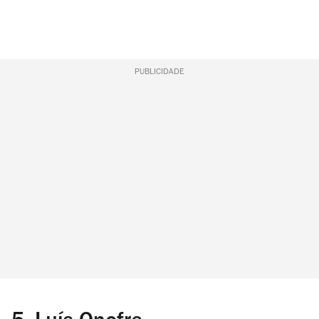
PUBLICIDADE