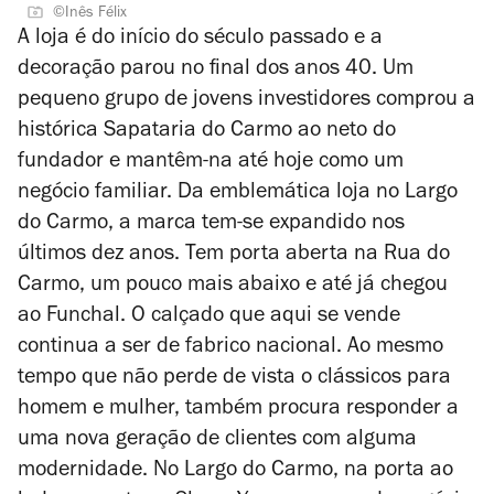
©Inês Félix
A loja é do início do século passado e a
decoração parou no final dos anos 40. Um
pequeno grupo de jovens investidores comprou a
histórica Sapataria do Carmo ao neto do
fundador e mantêm-na até hoje como um
negócio familiar. Da emblemática loja no Largo
do Carmo, a marca tem-se expandido nos
últimos dez anos. Tem porta aberta na Rua do
Carmo, um pouco mais abaixo e até já chegou
ao Funchal. O calçado que aqui se vende
continua a ser de fabrico nacional. Ao mesmo
tempo que não perde de vista o clássicos para
homem e mulher, também procura responder a
uma nova geração de clientes com alguma
modernidade. No Largo do Carmo, na porta ao