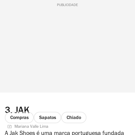
PUBLICIDADE
3.
JAK
Compras
Sapatos
Chiado
Mariana Valle Lima
A Jak Shoes é uma marca portuguesa fundada