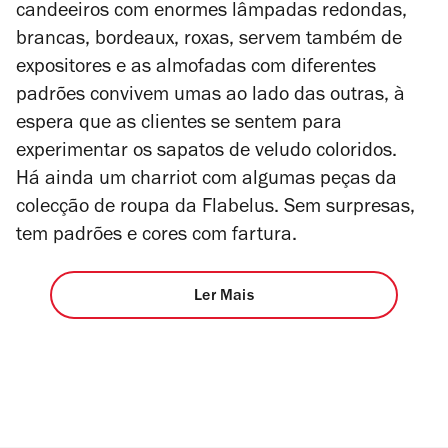
candeeiros com enormes lâmpadas redondas,
brancas, bordeaux, roxas, servem também de
expositores e as almofadas com diferentes
padrões convivem umas ao lado das outras, à
espera que as clientes se sentem para
experimentar os sapatos de veludo coloridos.
Há
ainda um charriot com algumas peças da
colecção de roupa da Flabelus. Sem surpresas,
tem padrões e cores com fartura.
Ler Mais