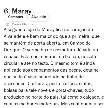
6.
Maray
Compras
Alvalade
Marisa Martins
A segunda loja da Maray fica no coração de
Alvalade e é bem maior do que a primeira, que
se mantém de porta aberta, em Campo de
Ourique. O vermelho de assinatura dá vida ao
espaço. Está nas montras, no balcão, no sofá
circular e até no tecto. O mesmo tom é ainda
aplicado aos acabamentos das peças, detalhe
que salta à vista sobretudo na linha de
acessórios. Carteiras, porta-cartões, cintos,
bolsas para telemóveis e porta-chaves, tudo
produzido no norte do país, tal como o calçado, e
com os melhores materiais. Mas continuam a ser