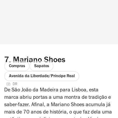
7.
Mariano Shoes
Compras
Sapatos
Avenida da Liberdade/Príncipe Real
DR
De São João da Madeira para Lisboa, esta
marca abriu portas a uma montra de tradição e
saber-fazer. Afinal, a Mariano Shoes acumula já
mais de 70 anos de história, o que faz dela uma