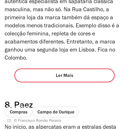
autêntica especialista em sapataria clássica
masculina, mas não só. Na Rua Castilho, a
primeira loja da marca também dá espaço a
modelos menos tradicionais. Exemplo disso é a
colecção feminina, repleta de cores e
acabamentos diferentes. Entretanto, a marca
ganhou uma segunda loja em Lisboa. Fica no
Colombo.
Ler Mais
8.
Paez
Compras
Campo de Ourique
© Francisco Romão Pereira
No início, as alpercatas eram a estralas desta