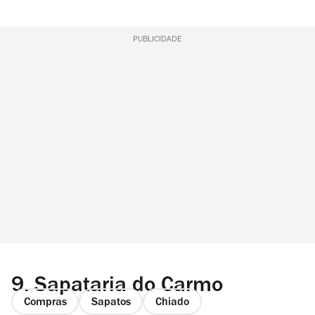
PUBLICIDADE
9.
Sapataria do Carmo
Compras
Sapatos
Chiado