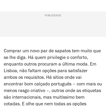
PUBLICIDADE
Comprar um novo par de sapatos tem muito que
se lhe diga. Há quem privilegie o conforto,
enquanto outros procuram a última moda. Em
Lisboa, não faltam opções para satisfazer
ambos os requisitos. Há sítios onde vai
encontrar bom calçado português – com mais ou
menos rasgo criativo –, outros onde as etiquetas
são internacionais, mas muitíssimo bem
cotadas. E olhe que nem todas as opções