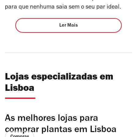
para que nenhuma saia sem o seu par ideal.
Ler Mais
Lojas especializadas em
Lisboa
As melhores lojas para
comprar plantas em Lisboa