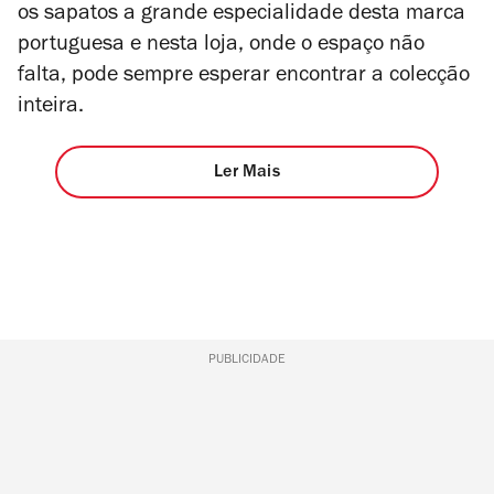
os sapatos a grande especialidade desta marca
portuguesa e nesta loja, onde o espaço não
falta, pode sempre esperar encontrar a colecção
inteira.
Ler Mais
PUBLICIDADE