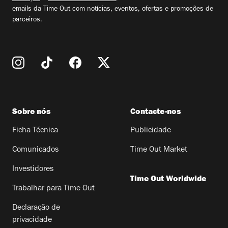
emails da Time Out com notícias, eventos, ofertas e promoções de
parceiros.
Sobre nós
Contacte-nos
Ficha Técnica
Publicidade
Comunicados
Time Out Market
Investidores
Time Out Worldwide
Trabalhar para Time Out
Declaração de
privacidade