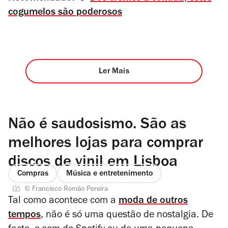
cogumelos são poderosos
Ler Mais
Não é saudosismo. São as
melhores lojas para comprar
discos de vinil em Lisboa
Compras
Música e entretenimento
© Francisco Romão Pereira
Tal como acontece com a
moda de outros
tempos
, não é só uma questão de nostalgia. De