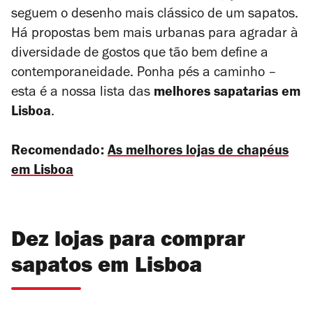
seguem o desenho mais clássico de um sapatos.
Há propostas bem mais urbanas para agradar à
diversidade de gostos que tão bem define a
contemporaneidade. Ponha pés a caminho –
esta é a nossa lista das
melhores sapatarias em
Lisboa
.
Recomendado:
As melhores lojas de chapéus
em Lisboa
Dez lojas para comprar
sapatos em Lisboa