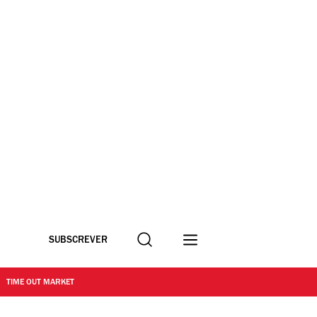
Procurar
SUBSCREVER
TIME OUT MARKET