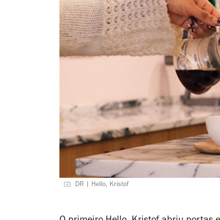
DR | Hello, Kristof