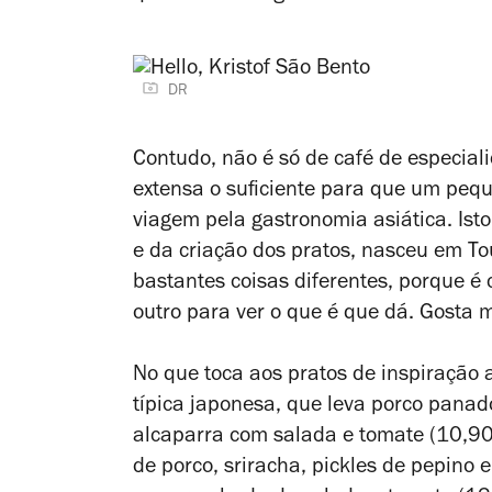
DR
Contudo, não é só de café de especialid
extensa o suficiente para que um pe
viagem pela gastronomia asiática. Ist
e da criação dos pratos, nasceu em To
bastantes coisas diferentes, porque é
outro para ver o que é que dá. Gosta 
No que toca aos pratos de inspiração
típica japonesa, que leva porco panad
alcaparra com salada e tomate (10,90
de porco,
sriracha
, pickles de pepino 