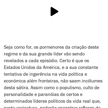
Seja como for, os pormenores da criação deste
regime e da sua grande líder vão sendo
revelados a cada episódio. Certo é que os
Estados Unidos da América, e a sua constante
tentativa de ingerência na vida política e
económica além fronteiras, não saem incólumes
desta sátira. Assim como o populismo, culto de
personalidade e paranóias de certos e
determinados líderes políticos da vida real que,