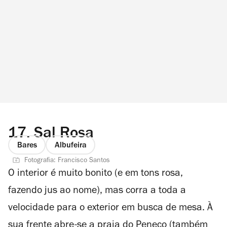
17.
Sal Rosa
Bares
Albufeira
Fotografia: Francisco Santos
O interior é muito bonito (e em tons rosa,
fazendo jus ao nome), mas corra a toda a
velocidade para o exterior em busca de mesa. À
sua frente abre-se a praia do Peneco (também