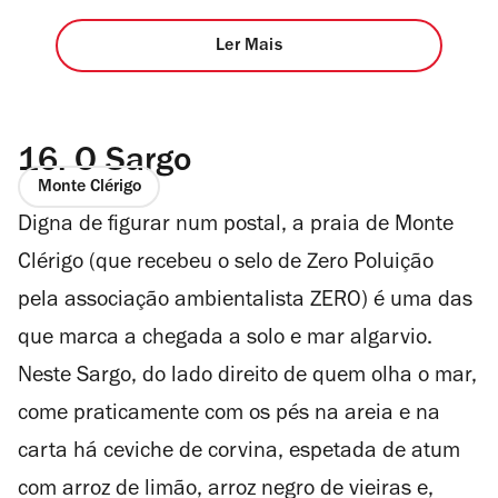
Ler Mais
16.
O Sargo
Monte Clérigo
Digna de figurar num postal, a praia de Monte
Clérigo (que recebeu o selo de Zero Poluição
pela associação ambientalista ZERO) é uma das
que marca a chegada a solo e mar algarvio.
Neste Sargo, do lado direito de quem olha o mar,
come praticamente com os pés na areia e na
carta há ceviche de corvina, espetada de atum
com arroz de limão, arroz negro de vieiras e,