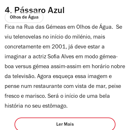
4.
Pássaro Azul
Olhos de Água
Fica na Rua das Gémeas em Olhos de Água. Se
viu telenovelas no início do milénio, mais
concretamente em 2001, já deve estar a
imaginar a actriz Sofia Alves em modo gémea-
boa versus gémea assim-assim em horário nobre
da televisão. Agora esqueça essa imagem e
pense num restaurante com vista de mar, peixe
fresco e marisco. Será o início de uma bela
história no seu estômago.
Ler Mais