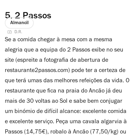
5.
2 Passos
Almancil
D.R.
Se a comida chegar à mesa com a mesma
alegria que a equipa do 2 Passos exibe no seu
site (espreite a fotografia de abertura de
restaurante2passos.com) pode ter a certeza de
que terá umas das melhores refeições da vida. O
restaurante que fica na praia do Ancão já deu
mais de 30 voltas ao Sol e sabe bem conjugar
um binómio de difícil alcance: excelente comida
e excelente serviço. Peça uma cavala algarvia à
Passos (14,75€), robalo à Ancão (77,50/kg) ou