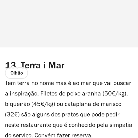
13.
Terra i Mar
Olhão
Tem terra no nome mas é ao mar que vai buscar
a inspiração. Filetes de peixe aranha (50€/kg),
biqueirão (45€/kg) ou cataplana de marisco
(32€) são alguns dos pratos que pode pedir
neste restaurante que é conhecido pela simpatia
do serviço. Convém fazer reserva.