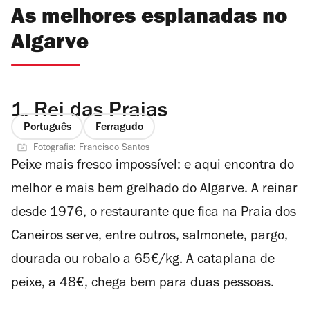
As melhores esplanadas no
Algarve
1.
Rei das Praias
Português
Ferragudo
Fotografia: Francisco Santos
Peixe mais fresco impossível: e aqui encontra do
melhor e mais bem grelhado do Algarve. A reinar
desde 1976, o restaurante que fica na Praia dos
Caneiros serve, entre outros, salmonete, pargo,
dourada ou robalo a 65€/kg. A cataplana de
peixe, a 48€, chega bem para duas pessoas.