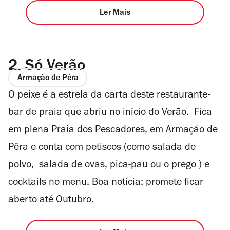
Ler Mais
2.
Só Verão
Armação de Pêra
O peixe é a estrela da carta deste restaurante-
bar de praia que abriu no início do Verão. Fica
em plena Praia dos Pescadores, em Armação de
Pêra e conta com petiscos (como salada de
polvo, salada de ovas, pica-pau ou o prego ) e
cocktails no menu. Boa notícia: promete ficar
aberto até Outubro.