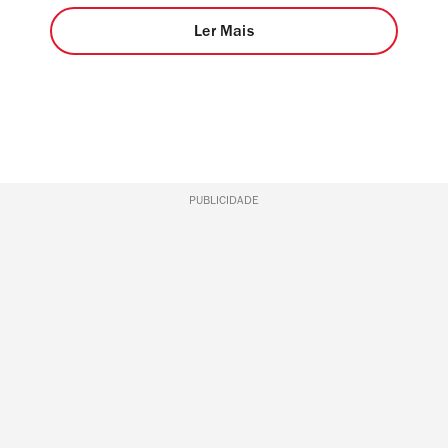
Ler Mais
PUBLICIDADE