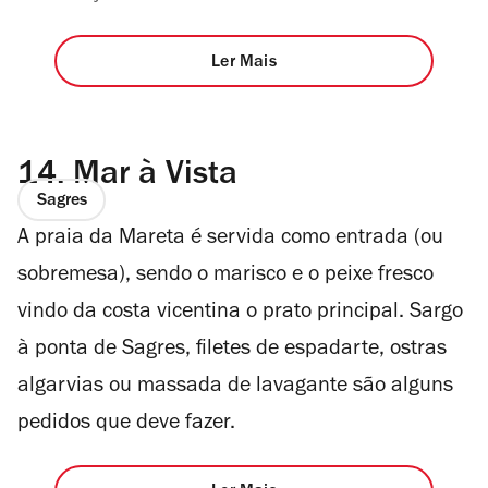
Ler Mais
14.
Mar à Vista
Sagres
A praia da Mareta é servida como entrada (ou
sobremesa), sendo o marisco e o peixe fresco
vindo da costa vicentina o prato principal. Sargo
à ponta de Sagres, filetes de espadarte, ostras
algarvias ou massada de lavagante são alguns
pedidos que deve fazer.