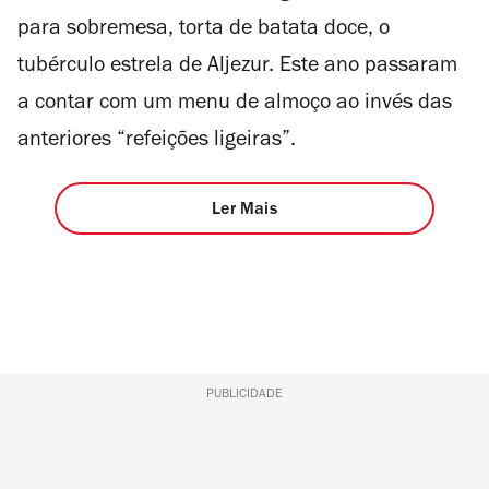
para sobremesa, torta de batata doce, o
tubérculo estrela de Aljezur. Este ano passaram
a contar com um menu de almoço ao invés das
anteriores “refeições ligeiras”.
Ler Mais
PUBLICIDADE