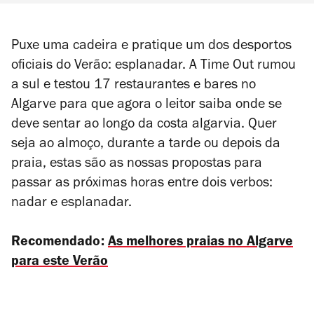
Puxe uma cadeira e pratique um dos desportos
oficiais do Verão: esplanadar. A Time Out rumou
a sul e testou 17 restaurantes e bares no
Algarve para que agora o leitor saiba onde se
deve sentar ao longo da costa algarvia. Quer
seja ao almoço, durante a tarde ou depois da
praia, estas são as nossas propostas para
passar as próximas horas entre dois verbos:
nadar e esplanadar.
Recomendado:
As melhores praias no Algarve
para este Verão