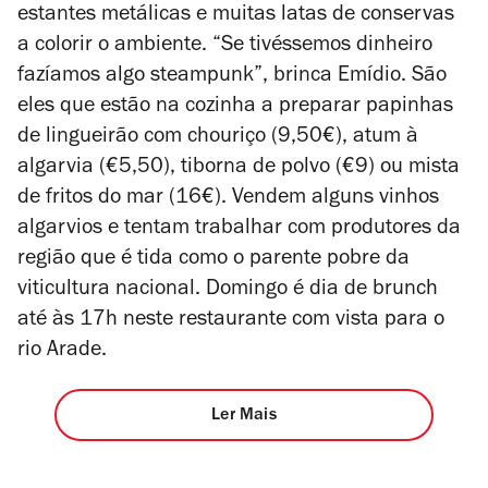
estantes metálicas e muitas latas de conservas
a colorir o ambiente. “Se tivéssemos dinheiro
fazíamos algo steampunk”, brinca Emídio. São
eles que estão na cozinha a preparar papinhas
de lingueirão com chouriço (9,50€), atum à
algarvia (€5,50), tiborna de polvo (€9) ou mista
de fritos do mar (16€). Vendem alguns vinhos
algarvios e tentam trabalhar com produtores da
região que é tida como o parente pobre da
viticultura nacional. Domingo é dia de brunch
até às 17h neste restaurante com vista para o
rio Arade.
Ler Mais