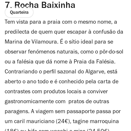
7.
Rocha Baixinha
Quarteira
Tem vista para a praia com o mesmo nome, a
predilecta de quem quer escapar à confusão da
Marina de Vilamoura. É o sítio ideal para se
observar fenómenos naturais, como o pôr-do-sol
ou a falésia que dá nome à Praia da Falésia.
Contrariando o perfil sazonal do Algarve, está
aberto o ano todo e é conhecido pela carta de
contrastes com produtos locais a conviver
gastronomicamente com pratos de outras
paragens. A viagem sem passaporte passa por
um caril mauriciano (24€), tagine marroquina