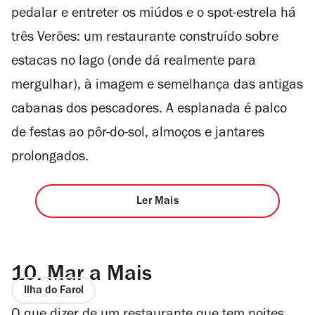
pedalar e entreter os miúdos e o spot-estrela há
três Verões: um restaurante construído sobre
estacas no lago (onde dá realmente para
mergulhar), à imagem e semelhança das antigas
cabanas dos pescadores. A esplanada é palco
de festas ao pôr-do-sol, almoços e jantares
prolongados.
Ler Mais
10.
Mar a Mais
Ilha do Farol