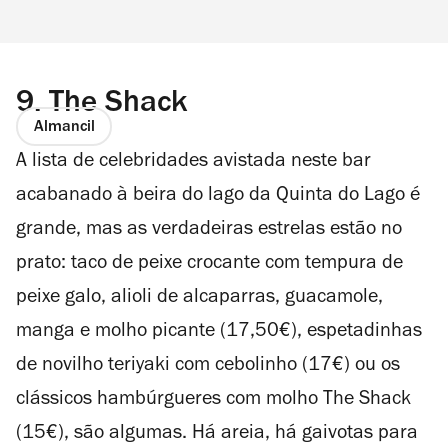
9.
The Shack
Almancil
A lista de celebridades avistada neste bar
acabanado à beira do lago da Quinta do Lago é
grande, mas as verdadeiras estrelas estão no
prato: taco de peixe crocante com tempura de
peixe galo, alioli de alcaparras, guacamole,
manga e molho picante (17,50€), espetadinhas
de novilho teriyaki com cebolinho (17€) ou os
clássicos hambúrgueres com molho The Shack
(15€), são algumas. Há areia, há gaivotas para