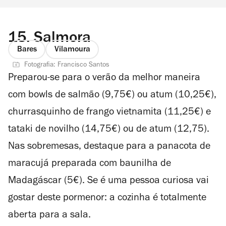
15.
Salmora
Bares
Vilamoura
Fotografia: Francisco Santos
Preparou-se para o verão da melhor maneira
com bowls de salmão (9,75€) ou atum (10,25€),
churrasquinho de frango vietnamita (11,25€) e
tataki de novilho (14,75€) ou de atum (12,75).
Nas sobremesas, destaque para a panacota de
maracujá preparada com baunilha de
Madagáscar (5€). Se é uma pessoa curiosa vai
gostar deste pormenor: a cozinha é totalmente
aberta para a sala.