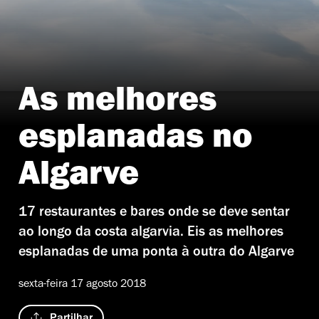
As melhores
Estaminé
esplanadas no
Algarve
17 restaurantes e bares onde se deve sentar
ao longo da costa algarvia. Eis as melhores
esplanadas de uma ponta à outra do Algarve
sexta-feira 17 agosto 2018