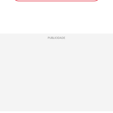
PUBLICIDADE