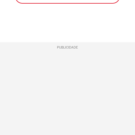
PUBLICIDADE