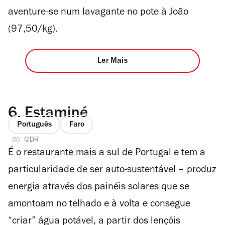
aventure-se num lavagante no pote à João
(97,50/kg).
Ler Mais
6.
Estaminé
Português
Faro
©DR
É o restaurante mais a sul de Portugal e tem a
particularidade de ser auto-sustentável – produz
energia através dos painéis solares que se
amontoam no telhado e à volta e consegue
“criar” água potável, a partir dos lençóis