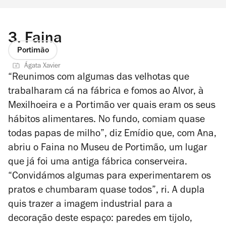
3.
Faina
Portimão
Ágata Xavier
“Reunimos com algumas das velhotas que
trabalharam cá na fábrica e fomos ao Alvor, à
Mexilhoeira e a Portimão ver quais eram os seus
hábitos alimentares. No fundo, comiam quase
todas papas de milho”, diz Emídio que, com Ana,
abriu o Faina no Museu de Portimão, um lugar
que já foi uma antiga fábrica conserveira.
“Convidámos algumas para experimentarem os
pratos e chumbaram quase todos”, ri. A dupla
quis trazer a imagem industrial para a
decoração deste espaço: paredes em tijolo,