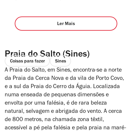
Ler Mais
Praia do Salto (Sines)
Coisas para fazer
Sines
A Praia do Salto, em Sines, encontra-se a norte
da Praia da Cerca Nova e da vila de Porto Covo,
e a sul da Praia do Cerro da Águia. Localizada
numa enseada de pequenas dimensões e
envolta por uma falésia, é de rara beleza
natural, selvagem e abrigada do vento. A cerca
de 800 metros, na chamada zona têxtil,
acessível a pé pela falésia e pela praia na maré-