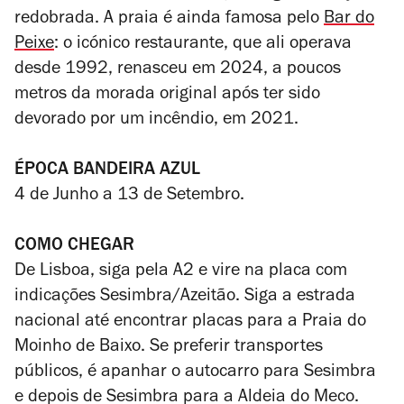
redobrada. A praia é ainda famosa pelo
Bar do
Peixe
: o icónico restaurante, que ali operava
desde 1992, renasceu em 2024, a poucos
metros da morada original após ter sido
devorado por um incêndio, em 2021.
ÉPOCA BANDEIRA AZUL
4 de Junho a 13 de Setembro.
COMO CHEGAR
De Lisboa, siga pela A2 e vire na placa com
indicações Sesimbra/Azeitão. Siga a estrada
nacional até encontrar placas para a Praia do
Moinho de Baixo. Se preferir transportes
públicos, é apanhar o autocarro para Sesimbra
e depois de Sesimbra para a Aldeia do Meco.