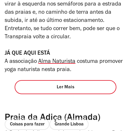
virar à esquerda nos semáforos para a estrada
das praias e, no caminho de terra antes da
subida, ir até ao último estacionamento.
Entretanto, se tudo correr bem, pode ser que o
Transpraia volte a circular.
JÁ QUE AQUI ESTÁ
A associação
Alma Naturista
costuma promover
yoga naturista nesta praia.
Ler Mais
Praia da Adiça (Almada)
Coisas para fazer
Grande Lisboa