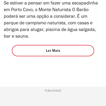
Se estiver a pensar em fazer uma escapadinha
em Porto Covo, o Monte Naturista O Barão
poderá ser uma opção a considerar. É um
parque de campismo naturista, com casas e
abrigos para alugar, piscina de água salgada,
bar e sauna.
Ler Mais
PUBLICIDADE