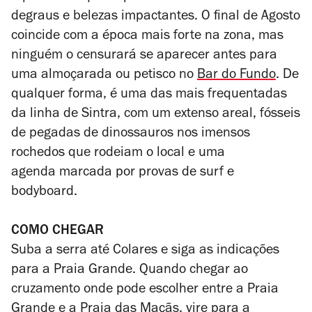
degraus e belezas impactantes. O final de Agosto
coincide com a época mais forte na zona, mas
ninguém o censurará se aparecer antes para
uma almoçarada ou petisco no
Bar do Fundo
. De
qualquer forma, é uma das mais frequentadas
da linha de Sintra, com um extenso areal, fósseis
de pegadas de dinossauros nos imensos
rochedos que rodeiam o local e uma
agenda marcada por provas de surf e
bodyboard.
COMO CHEGAR
Suba a serra até Colares e siga as indicações
para a Praia Grande. Quando chegar ao
cruzamento onde pode escolher entre a Praia
Grande e a Praia das Maçãs, vire para a