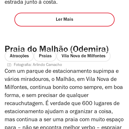
estrada junto à costa.
Ler Mais
Praia do Malhão (Odemira)
Atracções
Praias
Vila Nova de Milfontes
Fotografia: Arlindo Camacho
Com um parque de estacionamento supimpa e
vários miradouros, o Malhão, em Vila Nova de
Milfontes, continua bonito como sempre, em boa
forma, e sem precisar de qualquer
recauchutagem. É verdade que 600 lugares de
estacionamento ajudam a organizar a coisa,
mas continua a ser uma praia com muito espaço
para – não se encontra melhor verbo – espraiar