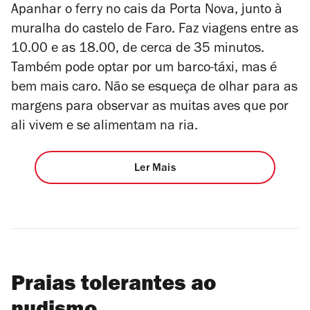
Apanhar o ferry no cais da Porta Nova, junto à
muralha do castelo de Faro. Faz viagens entre as
10.00 e as 18.00, de cerca de 35 minutos.
Também pode optar por um barco-táxi, mas é
bem mais caro. Não se esqueça de olhar para as
margens para observar as muitas aves que por
ali vivem e se alimentam na ria.
Ler Mais
Praias tolerantes ao