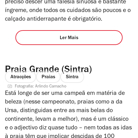
preciso descer uma falésia sinuosa e bastante
íngreme, onde todos os cuidados são poucos e o
calçado antiderrapante é obrigatório.
Ler Mais
Praia Grande (Sintra)
Atracções
Praias
Sintra
Fotografia: Arlindo Camacho
Está longe de ser uma campeã em matéria de
beleza (nesse campeonato, praias como a da
Ursa, distinguidas entre as mais belas do
continente, levam a melhor), mas é um clássico
e o adjectivo diz quase tudo – nem todas as idas
à praia têm que implicar descidas de 100