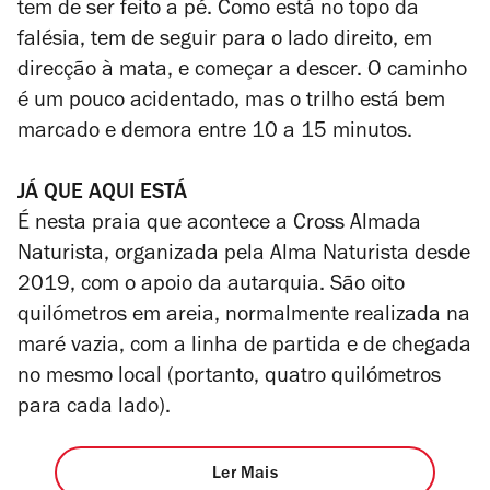
tem de ser feito a pé. Como está no topo da
falésia, tem de seguir para o lado direito, em
direcção à mata, e começar a descer. O caminho
é um pouco acidentado, mas o trilho está bem
marcado e demora entre 10 a 15 minutos.
JÁ QUE AQUI ESTÁ
É nesta praia que acontece a Cross Almada
Naturista, organizada pela Alma Naturista desde
2019, com o apoio da autarquia. São oito
quilómetros em areia, normalmente realizada na
maré vazia, com a linha de partida e de chegada
no mesmo local (portanto, quatro quilómetros
para cada lado).
Ler Mais