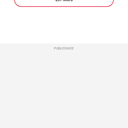
Ler Mais
PUBLICIDADE