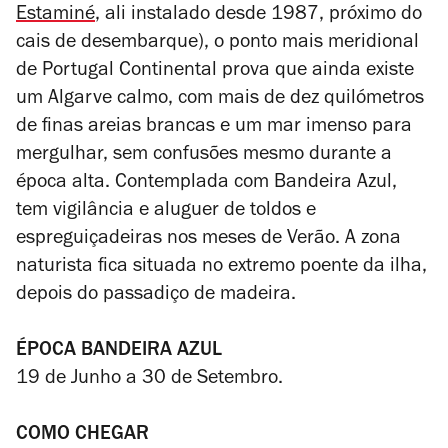
Estaminé
, ali instalado desde 1987, próximo do
cais de desembarque), o ponto mais meridional
de Portugal Continental prova que ainda existe
um Algarve calmo, com mais de dez quilómetros
de finas areias brancas e um mar imenso para
mergulhar, sem confusões mesmo durante a
época alta. Contemplada com Bandeira Azul,
tem vigilância e aluguer de toldos e
espreguiçadeiras nos meses de Verão. A zona
naturista fica situada no extremo poente da ilha,
depois do passadiço de madeira.
ÉPOCA BANDEIRA AZUL
19 de Junho a 30 de Setembro.
COMO CHEGAR