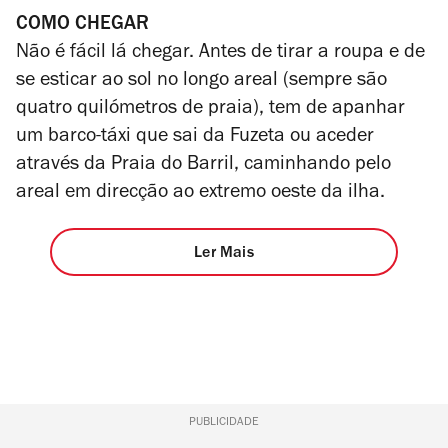
COMO CHEGAR
Não é fácil lá chegar. Antes de tirar a roupa e de
se esticar ao sol no longo areal (sempre são
quatro quilómetros de praia), tem de apanhar
um barco-táxi que sai da Fuzeta ou aceder
através da Praia do Barril, caminhando pelo
areal em direcção ao extremo oeste da ilha.
Ler Mais
PUBLICIDADE