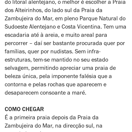
do litoral alentejano, o melhor é escolher a Praia
dos Alteirinhos, do lado sul da Praia da
Zambujeira do Mar, em pleno Parque Natural do
Sudoeste Alentejano e Costa Vicentina. Tem uma
escadaria até à areia, e muito areal para
percorrer – daí ser bastante procurada quer por
famílias, quer por nudistas. Sem infra-
estruturas, tem-se mantido no seu estado
selvagem, permitindo apreciar uma praia de
beleza única, pela imponente falésia que a
contorna e pelas rochas que aparecem e
desaparecem consoante a maré.
COMO CHEGAR
É a primeira praia depois da Praia da
Zambujeira do Mar, na direcção sul, na