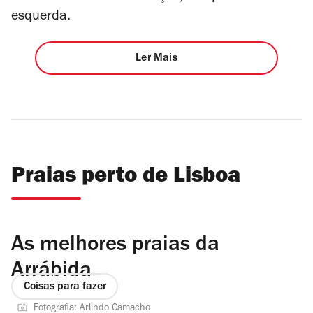
esquerda.
Ler Mais
Praias perto de Lisboa
As melhores praias da
Arrábida
Coisas para fazer
Fotografia: Arlindo Camacho