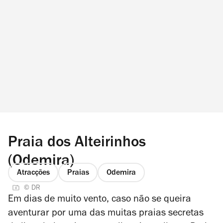
Praia dos Alteirinhos
(Odemira)
Atracções
Praias
Odemira
© DR
Em dias de muito vento, caso não se queira
aventurar por uma das muitas praias secretas