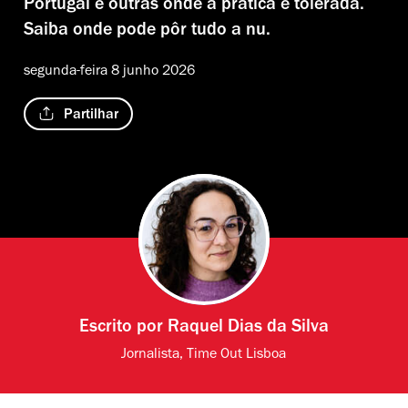
Portugal e outras onde a prática é tolerada.
Saiba onde pode pôr tudo a nu.
segunda-feira 8 junho 2026
Partilhar
Escrito por
Raquel Dias da Silva
Jornalista, Time Out Lisboa