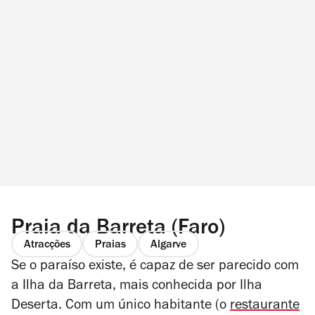
Praia da Barreta (Faro)
Atracções
Praias
Algarve
Se o paraíso existe, é capaz de ser parecido com
a Ilha da Barreta, mais conhecida por Ilha
Deserta. Com um único habitante (o
restaurante