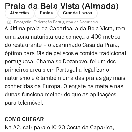
Praia da Bela Vista (Almada)
Atracções
Praias
Grande Lisboa
Fotografia: Federação Portuguesa de Naturismo
A última praia da Caparica, a da Bela Vista, tem
uma zona naturista que começa a 400 metros
do restaurante – o acarinhado Casa da Praia,
óptimo para fãs de petiscos e comida tradicional
portuguesa. Chama-se Dezanove, foi um dos
primeiros areais em Portugal a legalizar o
naturismo e é também uma das praias gay mais
conhecidas da Europa. O engate na mata e nas
dunas funciona melhor do que as aplicações
para telemóvel.
COMO CHEGAR
Na A2, sair para o IC 20 Costa da Caparica,