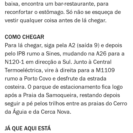
baixa, encontra um bar-restaurante, para
reconfortar o estômago. Só não se esqueça de
vestir qualquer coisa antes de lá chegar.
COMO CHEGAR
Para lá chegar, siga pela A2 (saída 9) e depois
pelo IP8 rumo a Sines, mudando na A26 para a
N120-1 em direcção a Sul. Junto à Central
Termoeléctrica, vire à direita para a M1109
rumo a Porto Covo e desfrute da estrada
costeira. O parque de estacionamento fica logo
após a Praia da Samoqueira, restando depois
seguir a pé pelos trilhos entre as praias do Cerro
da Águia e da Cerca Nova.
JÁ QUE AQUI ESTÁ