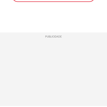
PUBLICIDADE