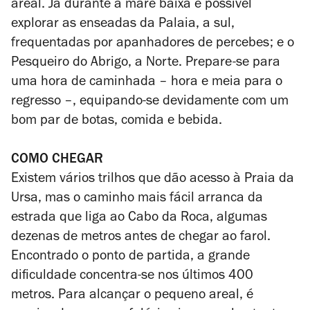
areal. Já durante a maré baixa é possível
explorar as enseadas da Palaia, a sul,
frequentadas por apanhadores de percebes; e o
Pesqueiro do Abrigo, a Norte. Prepare-se para
uma hora de caminhada – hora e meia para o
regresso –, equipando-se devidamente com um
bom par de botas, comida e bebida.
COMO CHEGAR
Existem vários trilhos que dão acesso à Praia da
Ursa, mas o caminho mais fácil arranca da
estrada que liga ao Cabo da Roca, algumas
dezenas de metros antes de chegar ao farol.
Encontrado o ponto de partida, a grande
dificuldade concentra-se nos últimos 400
metros. Para alcançar o pequeno areal, é