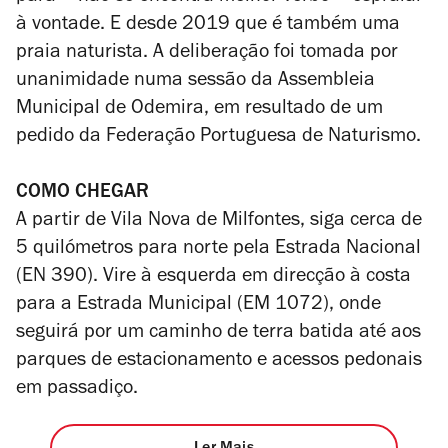
à vontade. E desde 2019 que é também uma
praia naturista. A deliberação foi tomada por
unanimidade numa sessão da Assembleia
Municipal de Odemira, em resultado de um
pedido da Federação Portuguesa de Naturismo.
COMO CHEGAR
A partir de Vila Nova de Milfontes, siga cerca de
5 quilómetros para norte pela Estrada Nacional
(EN 390). Vire à esquerda em direcção à costa
para a Estrada Municipal (EM 1072), onde
seguirá por um caminho de terra batida até aos
parques de estacionamento e acessos pedonais
em passadiço.