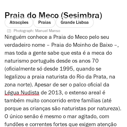
Praia do Meco (Sesimbra)
Atracções
Praias
Grande Lisboa
Photograph: Manuel Manso
Ninguém conhece a Praia do Meco pelo seu
verdadeiro nome – Praia do Moinho de Baixo –,
mas toda a gente sabe que esta é a meca do
naturismo português desde os anos 70
(oficialmente só desde 1995, quando se
legalizou a praia naturista do Rio da Prata, na
zona norte). Apesar de ser o palco oficial da
Légua Nudista
de 2013, o extenso areal é
também muito concorrido entre famílias (até
porque as crianças são naturistas por natureza).
O único senão é mesmo o mar agitado, com
fundões e correntes fortes que exigem atenção