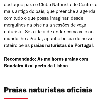
destaque para o Clube Naturista do Centro, o
mais antigo do país, que preenche a agenda
com tudo o que possa imaginar, desde
mergulhos na piscina a sessões de yoga
naturista. Se a ideia de andar como veio ao
mundo lhe agrada, apanhe boleia do nosso
roteiro pelas
praias naturistas de Portugal
.
Recomendado:
As melhores praias com
Bandeira Azul perto de Lisboa
Praias naturistas oficiais