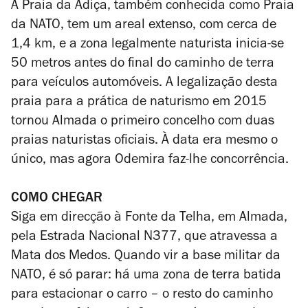
A Praia da Adiça, também conhecida como Praia
da NATO, tem um areal extenso, com cerca de
1,4 km, e a zona legalmente naturista inicia-se
50 metros antes do final do caminho de terra
para veículos automóveis. A legalização desta
praia para a prática de naturismo em 2015
tornou Almada o primeiro concelho com duas
praias naturistas oficiais. À data era mesmo o
único, mas agora Odemira faz-lhe concorrência.
COMO CHEGAR
Siga em direcção à Fonte da Telha, em Almada,
pela Estrada Nacional N377, que atravessa a
Mata dos Medos. Quando vir a base militar da
NATO, é só parar: há uma zona de terra batida
para estacionar o carro – o resto do caminho