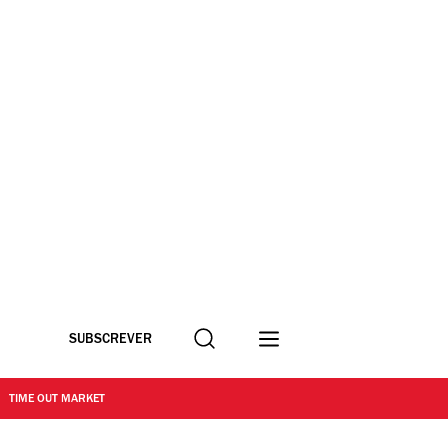
Procurar
SUBSCREVER
TIME OUT MARKET