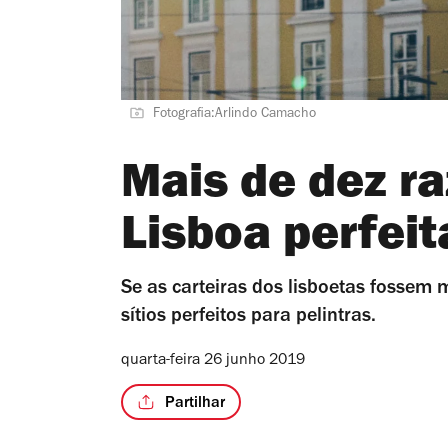
Fotografia:Arlindo Camacho
Mais de dez r
Lisboa perfeit
Se as carteiras dos lisboetas fossem
sítios perfeitos para pelintras.
quarta-feira 26 junho 2019
Partilhar