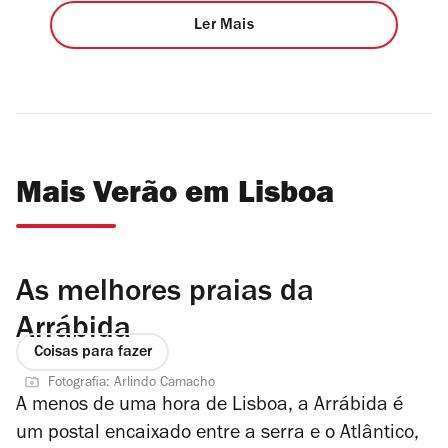
Ler Mais
Mais Verão em Lisboa
As melhores praias da
Arrábida
Coisas para fazer
Fotografia: Arlindo Camacho
A menos de uma hora de Lisboa, a Arrábida é
um postal encaixado entre a serra e o Atlântico,