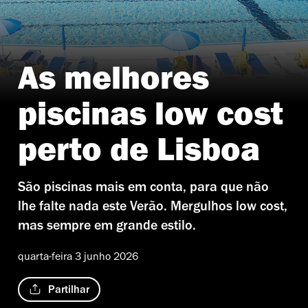
As melhores
piscinas low cost
perto de Lisboa
São piscinas mais em conta, para que não
lhe falte nada este Verão. Mergulhos low cost,
mas sempre em grande estilo.
quarta-feira 3 junho 2026
Partilhar