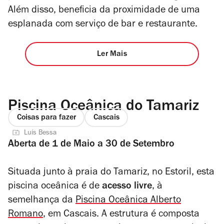
Além disso, beneficia da proximidade de uma
esplanada com serviço de bar e restaurante.
Ler Mais
Piscina Oceânica do Tamariz
Coisas para fazer
Cascais
Luís Bessa
Aberta de 1 de Maio a 30 de Setembro
Situada junto à praia do Tamariz, no Estoril, esta
piscina oceânica é de
acesso livre
, à
semelhança da
Piscina Oceânica Alberto
Romano
, em Cascais. A estrutura é composta