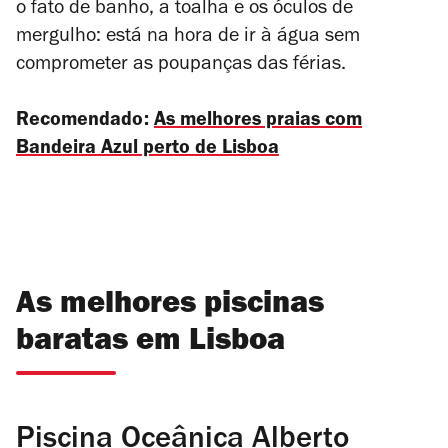
o fato de banho, a toalha e os óculos de
mergulho: está na hora de ir à água sem
comprometer as poupanças das férias.
Recomendado:
As melhores praias com
Bandeira Azul perto de Lisboa
As melhores piscinas
baratas em Lisboa
Piscina Oceânica Alberto