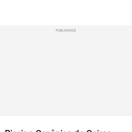
PUBLICIDADE