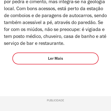
por pedra e cimento, mas integra-se na geologia
local. Com bons acessos, está perto da estação
de comboios e de paragens de autocarros, sendo
também acessível a pé, através do paredão. Se
for com os miúdos, não se preocupe: é vigiada e
tem posto médico, chuveiro, casa de banho e até
serviço de bar e restaurante.
Ler Mais
PUBLICIDADE