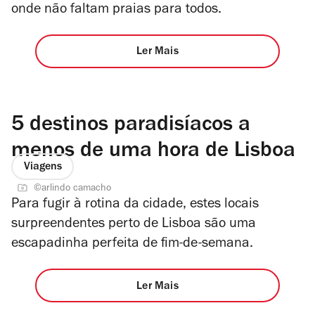
onde não faltam praias para todos.
Ler Mais
5 destinos paradisíacos a
menos de uma hora de Lisboa
Viagens
©arlindo camacho
Para fugir à rotina da cidade, estes locais
surpreendentes perto de Lisboa são uma
escapadinha perfeita de fim-de-semana.
Ler Mais