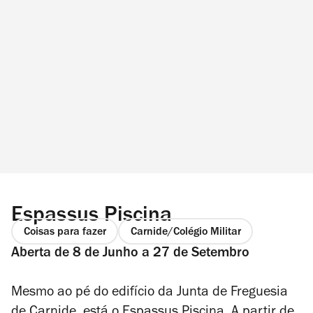
Espassus Piscina
Coisas para fazer
Carnide/Colégio Militar
Aberta de 8 de Junho a 27 de Setembro
Mesmo ao pé do edifício da Junta de Freguesia