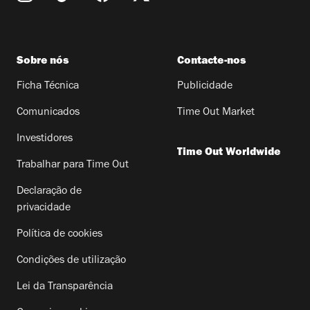
Sobre nós
Contacte-nos
Ficha Técnica
Publicidade
Comunicados
Time Out Market
Investidores
Time Out Worldwide
Trabalhar para Time Out
Declaração de
privacidade
Política de cookies
Condições de utilização
Lei da Transparência