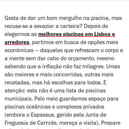
Gosta de dar um bom mergulho na piscina, mas
recusa-se a esvaziar a carteira? Depois de
elegermos as
melhores piscinas em Lisboa e
arredores
, partimos em busca de opções mais
económicas — daquelas que refrescam o corpo e
a mente sem dar cabo do orçamento, mesmo
sabendo que a inflação não faz milagres. Umas
são maiores e mais concorridas, outras mais
recatadas, mas há escolhas para todos. E
atenção: esta não é uma lista de piscinas
municipais. Pelo meio guardamos espaço para
piscinas oceânicas e complexos privados
(embora o Espassus, gerido pela Junta de
Freguesia de Carnide, mereça a visita). Prepare