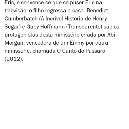
Eric, e convence-se que se puser Eric na
televisão, o filho regressa a casa. Benedict
Cumberbatch (
A Incrível História de Henry
Sugar
) e Gaby Hoffmann (
Transparente
) são os
protagonistas desta minissérie criada por Abi
Morgan, vencedora de um Emmy por outra
minissérie, chamada
O Canto do Pássaro
(2012).