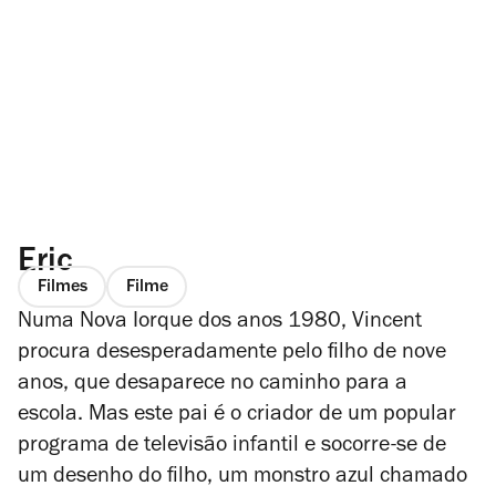
Eric
Filmes
Filme
Numa Nova Iorque dos anos 1980, Vincent
procura desesperadamente pelo filho de nove
anos, que desaparece no caminho para a
escola. Mas este pai é o criador de um popular
programa de televisão infantil e socorre-se de
um desenho do filho, um monstro azul chamado