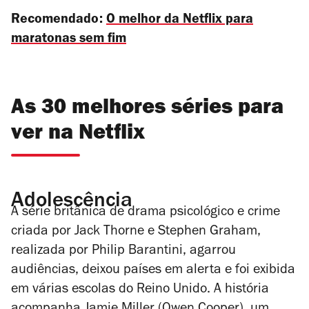
Recomendado:
O melhor da Netflix para
maratonas sem fim
As 30 melhores séries para
ver na Netflix
Adolescência
A série britânica de drama psicológico e crime
criada por Jack Thorne e Stephen Graham,
realizada por Philip Barantini, agarrou
audiências, deixou países em alerta e foi exibida
em várias escolas do Reino Unido. A história