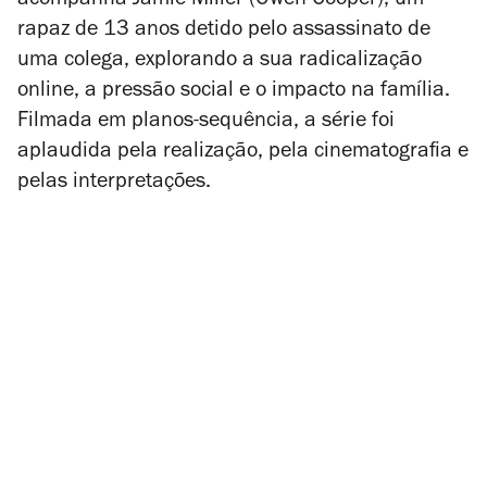
acompanha Jamie Miller (Owen Cooper), um
rapaz de 13 anos detido pelo assassinato de
uma colega, explorando a sua radicalização
online, a pressão social e o impacto na família.
Filmada em planos-sequência, a série foi
aplaudida pela realização, pela cinematografia e
pelas interpretações.