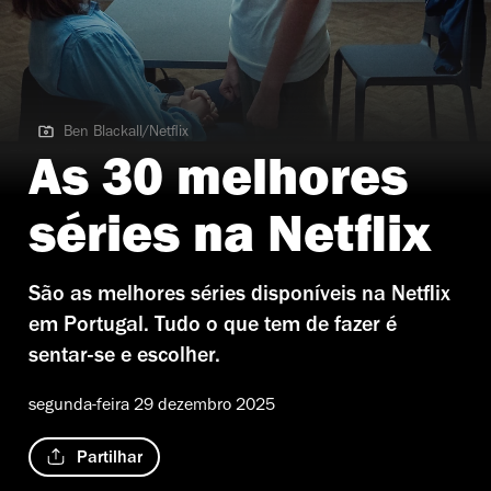
Ben Blackall/Netflix
Ben Blackall/Netflix | Adolescência
As 30 melhores
séries na Netflix
São as melhores séries disponíveis na Netflix
em Portugal. Tudo o que tem de fazer é
sentar-se e escolher.
segunda-feira 29 dezembro 2025
Partilhar