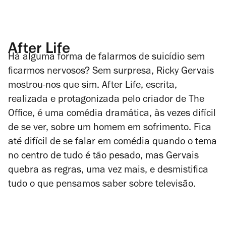
After Life
Há alguma forma de falarmos de suicídio sem
ficarmos nervosos? Sem surpresa, Ricky Gervais
mostrou-nos que sim.
After Life
, escrita,
realizada e protagonizada pelo criador de
The
Office
, é uma comédia dramática, às vezes difícil
de se ver, sobre um homem em sofrimento. Fica
até difícil de se falar em comédia quando o tema
no centro de tudo é tão pesado, mas Gervais
quebra as regras, uma vez mais, e desmistifica
tudo o que pensamos saber sobre televisão.