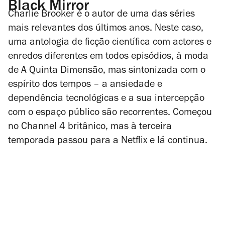
Black Mirror
Charlie Brooker é o autor de uma das séries
mais relevantes dos últimos anos. Neste caso,
uma antologia de ficção científica com actores e
enredos diferentes em todos episódios, à moda
de
A Quinta Dimensão
, mas sintonizada com o
espírito dos tempos – a ansiedade e
dependência tecnológicas e a sua intercepção
com o espaço público são recorrentes. Começou
no Channel 4 britânico, mas à terceira
temporada passou para a Netflix e lá continua.