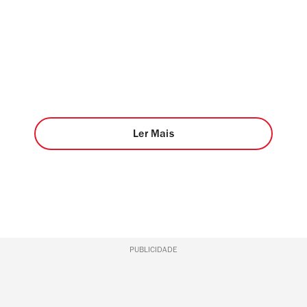
Ler Mais
PUBLICIDADE