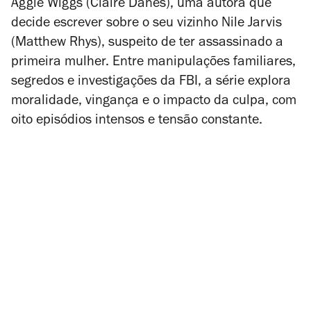
Aggie Wiggs (Claire Danes), uma autora que
decide escrever sobre o seu vizinho Nile Jarvis
(Matthew Rhys), suspeito de ter assassinado a
primeira mulher. Entre manipulações familiares,
segredos e investigações da FBI, a série explora
moralidade, vingança e o impacto da culpa, com
oito episódios intensos e tensão constante.