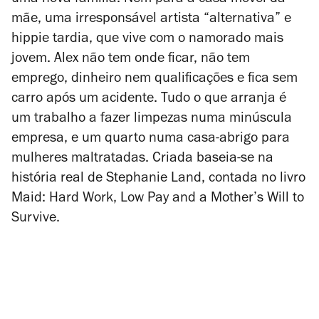
mãe, uma irresponsável artista “alternativa” e
hippie tardia, que vive com o namorado mais
jovem. Alex não tem onde ficar, não tem
emprego, dinheiro nem qualificações e fica sem
carro após um acidente. Tudo o que arranja é
um trabalho a fazer limpezas numa minúscula
empresa, e um quarto numa casa-abrigo para
mulheres maltratadas.
Criada
baseia-se na
história real de Stephanie Land, contada no livro
Maid: Hard Work, Low Pay and a Mother’s Will to
Survive
.