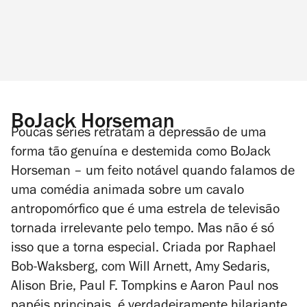
BoJack Horseman
Poucas séries retratam a depressão de uma
forma tão genuína e destemida como
BoJack
Horseman
– um feito notável quando falamos de
uma comédia animada sobre um cavalo
antropomórfico que é uma estrela de televisão
tornada irrelevante pelo tempo. Mas não é só
isso que a torna especial. Criada por Raphael
Bob-Waksberg, com Will Arnett, Amy Sedaris,
Alison Brie, Paul F. Tompkins e Aaron Paul nos