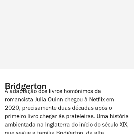
Bridgerton
A adaptação dos livros homónimos da
romancista Julia Quinn chegou à Netflix em
2020, precisamente duas décadas após o
primeiro livro chegar às prateleiras. Uma história
ambientada na Inglaterra do início do século XIX,