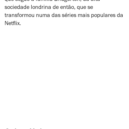
que segue a família Bridgerton, da alta
sociedade londrina de então, que se
transformou numa das séries mais populares da
Netflix.