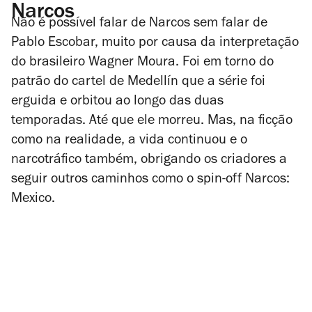
Narcos
Não é possível falar de Narcos sem falar de
Pablo Escobar, muito por causa da interpretação
do brasileiro Wagner Moura. Foi em torno do
patrão do cartel de Medellín que a série foi
erguida e orbitou ao longo das duas
temporadas. Até que ele morreu. Mas, na ficção
como na realidade, a vida continuou e o
narcotráfico também, obrigando os criadores a
seguir outros caminhos como o spin-off
Narcos:
Mexico
.