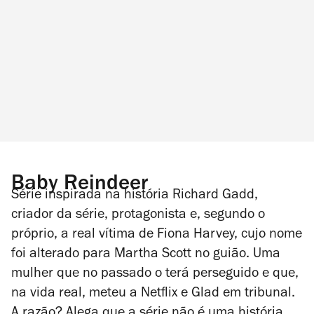
Baby Reindeer
Série inspirada na história Richard Gadd,
criador da série, protagonista e, segundo o
próprio, a real vítima de Fiona Harvey, cujo nome
foi alterado para Martha Scott no guião. Uma
mulher que no passado o terá perseguido e que,
na vida real, meteu a Netflix e Glad em tribunal.