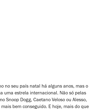
no no seu país natal há alguns anos, mas o
ela uma estrela internacional. Não só pelas
omo Snoop Dogg, Caetano Veloso ou Alesso,
o mais bem conseguido. E hoje, mais do que