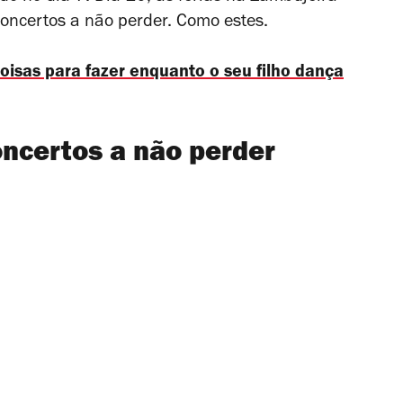
oncertos a não perder. Como estes.
oisas para fazer enquanto o seu filho dança
ncertos a não perder