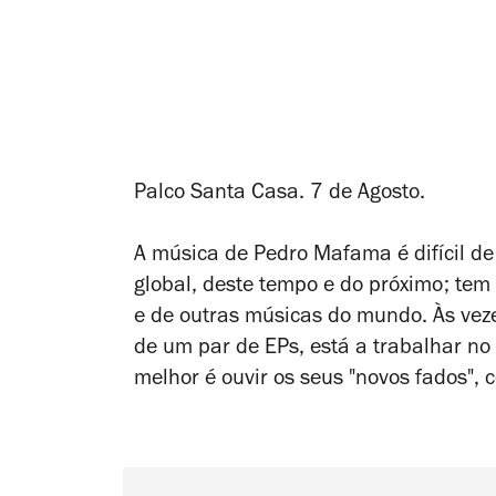
Palco Santa Casa. 7 de Agosto.
A música de Pedro Mafama é difícil de 
global, deste tempo e do próximo; tem
e de outras músicas do mundo. Às vez
de um par de EPs, está a trabalhar no
melhor é ouvir os seus "novos fados",