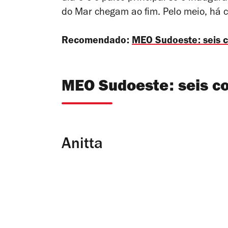
do Mar chegam ao fim. Pelo meio, há c
Recomendado:
MEO Sudoeste: seis c
MEO Sudoeste: seis co
Anitta