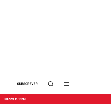
Procurar
SUBSCREVER
TIME OUT MARKET