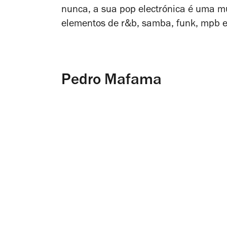
nunca, a sua pop electrónica é uma m
elementos de r&b, samba, funk, mpb e
Pedro Mafama