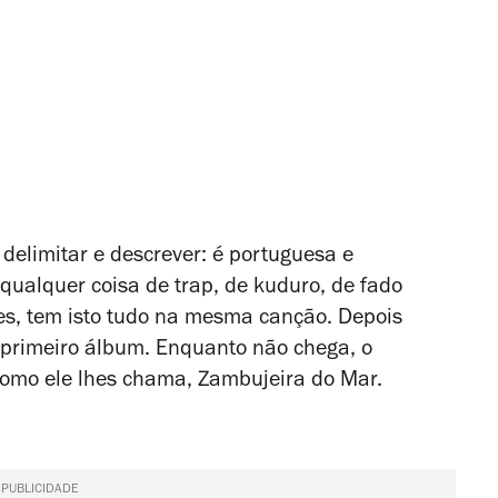
delimitar e descrever: é portuguesa e
 qualquer coisa de trap, de kuduro, de fado
es, tem isto tudo na mesma canção. Depois
 primeiro álbum. Enquanto não chega, o
 como ele lhes chama, Zambujeira do Mar.
PUBLICIDADE