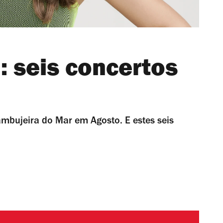
 seis concertos
ambujeira do Mar em Agosto. E estes seis