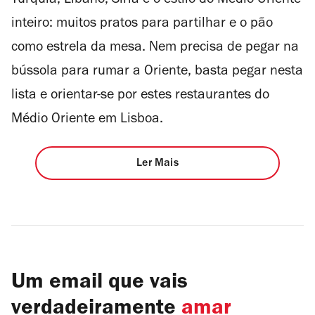
Turquia, Líbano, Síria e o estilo do Médio Oriente
inteiro: muitos pratos para partilhar e o pão
como estrela da mesa. Nem precisa de pegar na
bússola para rumar a Oriente, basta pegar nesta
lista e orientar-se por estes restaurantes do
Médio Oriente em Lisboa.
Ler Mais
Um email que vais
verdadeiramente
amar