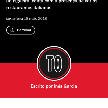
da Figueira, conta com a presença de vários
restaurantes italianos.
sexta-feira 18 maio 2018
Partilhar
Escrito por
Inês Garcia