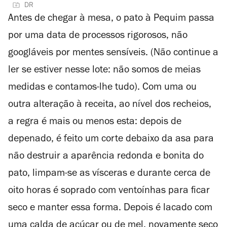
DR
Antes de chegar à mesa, o pato à Pequim passa
por uma data de processos rigorosos, não
googláveis por mentes sensíveis. (Não continue a
ler se estiver nesse lote: não somos de meias
medidas e contamos-lhe tudo). Com uma ou
outra alteração à receita, ao nível dos recheios,
a regra é mais ou menos esta: depois de
depenado, é feito um corte debaixo da asa para
não destruir a aparência redonda e bonita do
pato, limpam-se as vísceras e durante cerca de
oito horas é soprado com ventoínhas para ficar
seco e manter essa forma. Depois é lacado com
uma calda de açúcar ou de mel, novamente seco