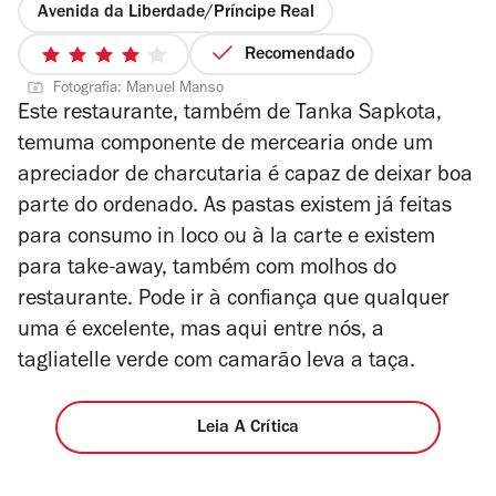
Avenida da Liberdade/Príncipe Real
Recomendado
4/5
Fotografia: Manuel Manso
estrelas
Este restaurante, também de Tanka Sapkota,
temuma componente de mercearia onde um
apreciador de charcutaria é capaz de deixar boa
parte do ordenado. As pastas existem já feitas
para consumo in loco ou à la carte e existem
para take-away, também com molhos do
restaurante. Pode ir à confiança que qualquer
uma é excelente, mas aqui entre nós, a
tagliatelle verde com camarão leva a taça.
Leia A Crítica