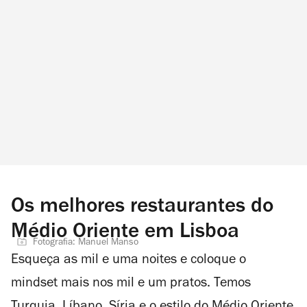
Os melhores restaurantes do
Médio Oriente em Lisboa
Fotografia: Manuel Manso
Esqueça as mil e uma noites e coloque o
mindset mais nos mil e um pratos. Temos