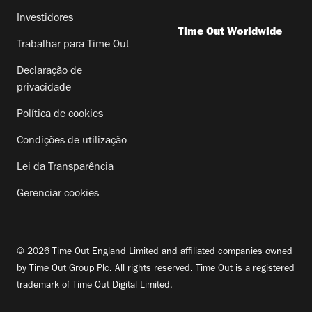
Investidores
Time Out Worldwide
Trabalhar para Time Out
Declaração de
privacidade
Política de cookies
Condições de utilização
Lei da Transparência
Gerenciar cookies
© 2026 Time Out England Limited and affiliated companies owned
by Time Out Group Plc. All rights reserved. Time Out is a registered
trademark of Time Out Digital Limited.