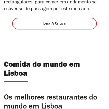
rectangulares, para comer em andamento se
estiver só de passagem por este mercado.
Leia A Crítica
Comida do mundo em
Lisboa
Os melhores restaurantes do
mundo em Lisboa