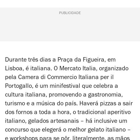
PUBLICIDADE
Durante três dias a Praça da Figueira, em
Lisboa, é italiana. O Mercato Italia, organizado
pela Camera di Commercio Italiana per il
Portogallo, é um minifestival que celebra a
cultura italiana, promovendo a gastronomia,
turismo e a música do país. Haverá pizzas a sair
dos fornos a toda a hora, o tradicional aperitivo
italiano, gelados artesanais – há inclusive um
concurso que elegerá o melhor
gelato italiano
–
e workshops para se pôr, literalmente, as mãos