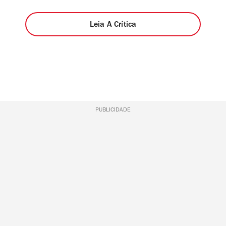
Leia A Crítica
PUBLICIDADE