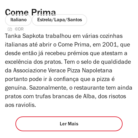
Come Prima
Italiano
Estrela/Lapa/Santos
©DR
Tanka Sapkota trabalhou em várias cozinhas
italianas até abrir o Come Prima, em 2001, que
desde então já recebeu prémios que atestam a
excelência dos pratos. Tem o selo de qualdidade
da Associazione Verace Pizza Napoletana
portanto pode ir à confiança que a pizza é
genuína. Sazonalmente, o restaurante tem ainda
pratos com trufas brancas de Alba, dos risotos
aos raviolis.
Ler Mais