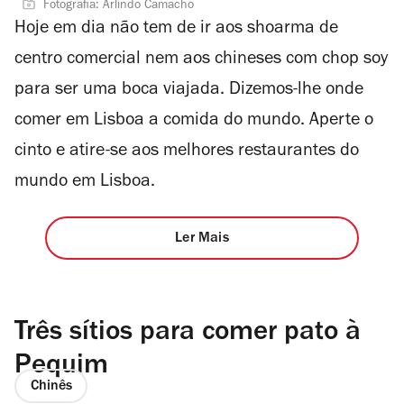
Fotografia: Arlindo Camacho
Hoje em dia não tem de ir aos shoarma de
centro comercial nem aos chineses com chop soy
para ser uma boca viajada. Dizemos-lhe onde
comer em Lisboa a comida do mundo. Aperte o
cinto e atire-se aos melhores restaurantes do
mundo em Lisboa.
Ler Mais
Três sítios para comer pato à
Pequim
Chinês