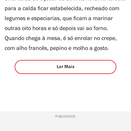
para a calda ficar estabelecida, recheado com
legumes e especiarias, que ficam a marinar
outras oito horas e só depois vai ao forno.
Quando chega à mesa, é só enrolar no crepe,
com alho francês, pepino e molho a gosto.
Ler Mais
PUBLICIDADE