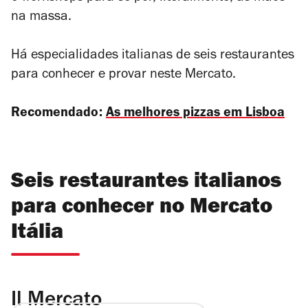
na massa.
Há especialidades italianas de seis restaurantes
para conhecer e provar neste Mercato.
Recomendado:
As melhores pizzas em Lisboa
Seis restaurantes italianos
para conhecer no Mercato
Itália
Il Mercato