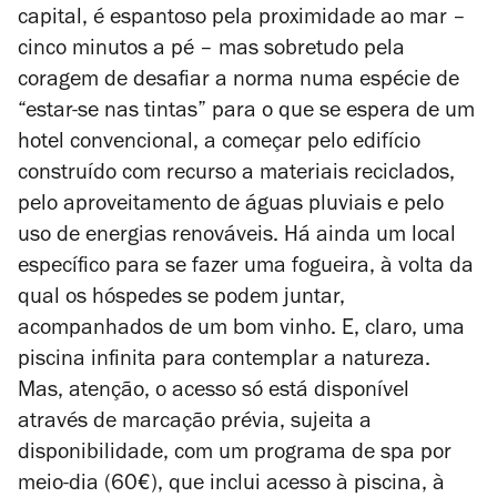
capital, é espantoso pela proximidade ao mar –
cinco minutos a pé – mas sobretudo pela
coragem de desafiar a norma numa espécie de
“estar-se nas tintas” para o que se espera de um
hotel convencional, a começar pelo edifício
construído com recurso a materiais reciclados,
pelo aproveitamento de águas pluviais e pelo
uso de energias renováveis. Há ainda um local
específico para se fazer uma fogueira, à volta da
qual os hóspedes se podem juntar,
acompanhados de um bom vinho. E, claro, uma
piscina infinita para contemplar a natureza.
Mas, atenção, o acesso só está disponível
através de marcação prévia, sujeita a
disponibilidade, com um programa de spa por
meio-dia (60€), que inclui acesso à piscina, à