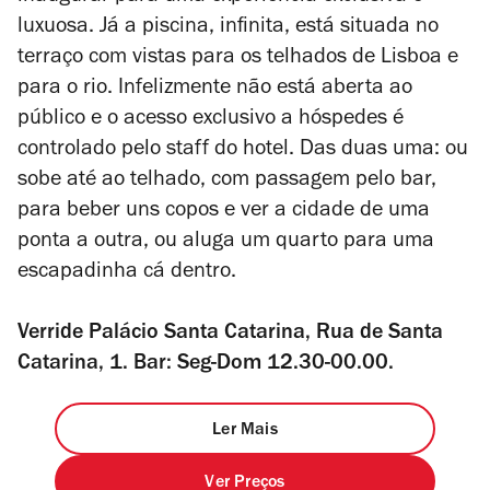
luxuosa. Já a piscina, infinita, está situada no
terraço com vistas para os telhados de Lisboa e
para o rio. Infelizmente não está aberta ao
público e o acesso exclusivo a hóspedes é
controlado pelo staff do hotel. Das duas uma: ou
sobe até ao telhado, com passagem pelo bar,
para beber uns copos e ver a cidade de uma
ponta a outra, ou aluga um quarto para uma
escapadinha cá dentro.
Verride Palácio Santa Catarina, Rua de Santa
Catarina, 1. Bar: Seg-Dom 12.30-00.00.
Ler Mais
Ver Preços