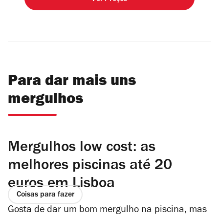
Para dar mais uns
mergulhos
Mergulhos low cost: as
melhores piscinas até 20
euros em Lisboa
Coisas para fazer
Gosta de dar um bom mergulho na piscina, mas