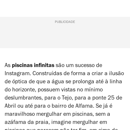
PUBLICIDADE
As
piscinas infinitas
são um sucesso de
Instagram. Construídas de forma a criar a ilusão
de óptica de que a água se prolonga até à linha
do horizonte, possuem vistas no mínimo
deslumbrantes, para o Tejo, para a ponte 25 de
Abril ou até para o bairro de Alfama. Se já é
maravilhoso mergulhar em piscinas, sem a
azáfama da praia, imagine mergulhar em