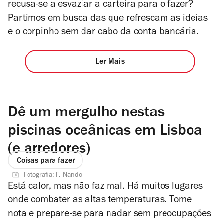
recusa-se a esvaziar a carteira para o fazer?
Partimos em busca das que refrescam as ideias
e o corpinho sem dar cabo da conta bancária.
Ler Mais
Dê um mergulho nestas
piscinas oceânicas em Lisboa
(e arredores)
Coisas para fazer
Fotografia: F. Nando
Está calor, mas não faz mal. Há muitos lugares
onde combater as altas temperaturas. Tome
nota e prepare-se para nadar sem preocupações