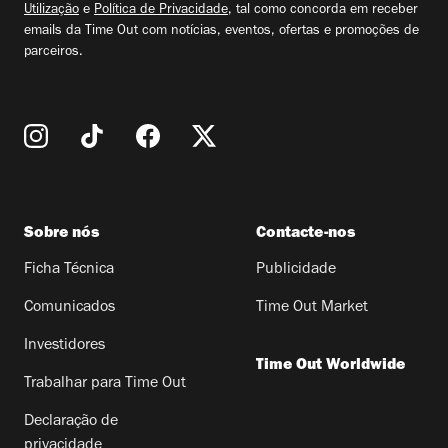
Utilização
e
Política de Privacidade
, tal como concorda em receber
emails da Time Out com notícias, eventos, ofertas e promoções de
parceiros.
Sobre nós
Contacte-nos
Ficha Técnica
Publicidade
Comunicados
Time Out Market
Investidores
Time Out Worldwide
Trabalhar para Time Out
Declaração de
privacidade