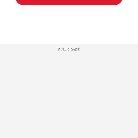
PUBLICIDADE