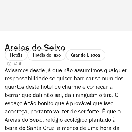
Areias do Seixo
Hotéis
Hotéis de luxo
Grande Lisboa
©DR
Avisamos desde já que não assumimos qualquer
responsabilidade se quiser barricar-se num dos
quartos deste hotel de charme e começar a
berrar que dali não sai, dali ninguém o tira. O
espaço é tão bonito que é provável que isso
aconteça, portanto vai ter de ser forte. É que o
Areias do Seixo, refúgio ecológico plantado à
beira de Santa Cruz, a menos de uma hora da