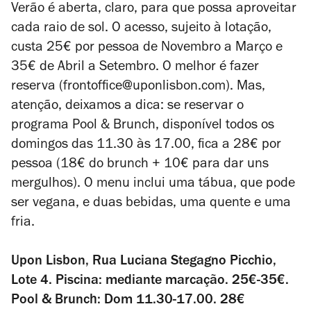
Verão é aberta, claro, para que possa aproveitar
cada raio de sol. O acesso, sujeito à lotação,
custa 25€ por pessoa de Novembro a Março e
35€ de Abril a Setembro. O melhor é fazer
reserva (frontoffice@uponlisbon.com). Mas,
atenção, deixamos a dica: se reservar o
programa Pool & Brunch, disponível todos os
domingos das 11.30 às 17.00, fica a 28€ por
pessoa (18€ do brunch + 10€ para dar uns
mergulhos). O menu inclui uma tábua, que pode
ser vegana, e duas bebidas, uma quente e uma
fria.
Upon Lisbon, Rua Luciana Stegagno Picchio,
Lote 4. Piscina: mediante marcação. 25€-35€.
Pool & Brunch: Dom 11.30-17.00. 28€