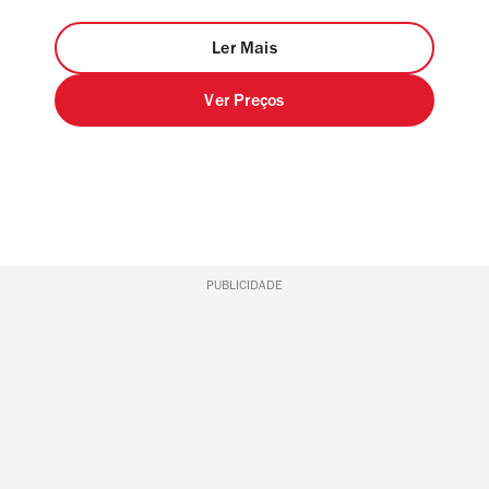
Ler Mais
Ver Preços
PUBLICIDADE