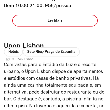
Dom 10.00-21.00. 95€/pessoa
Ler Mais
Upon Lisbon
Hotéis
Sete Rios/Praça de Espanha
© Upon Lisbon
Com vistas para o Estádio da Luz e o recorte
urbano, o Upon Lisbon dispõe de apartamentos
e estúdios com casas de banho privativas. Há
ainda uma cozinha totalmente equipada e, em
alternativa, pode desfrutar do restaurante ou do
bar. O destaque é, contudo, a piscina infinita no
último piso. No Inverno é aquecida e coberta, no