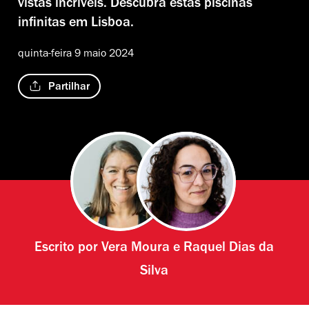
vistas incríveis. Descubra estas piscinas
infinitas em Lisboa.
quinta-feira 9 maio 2024
Partilhar
Escrito por
Vera Moura
e
Raquel Dias da
Silva