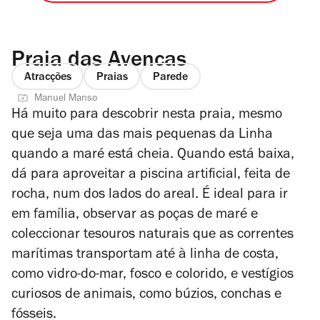
Praia das Avencas
Atracções
Praias
Parede
Manuel Manso
Há muito para descobrir nesta praia, mesmo
que seja uma das mais pequenas da Linha
quando a maré está cheia. Quando está baixa,
dá para aproveitar a piscina artificial, feita de
rocha, num dos lados do areal. É ideal para ir
em família, observar as poças de maré e
coleccionar tesouros naturais que as correntes
marítimas transportam até à linha de costa,
como vidro-do-mar, fosco e colorido, e vestígios
curiosos de animais, como búzios, conchas e
fósseis.