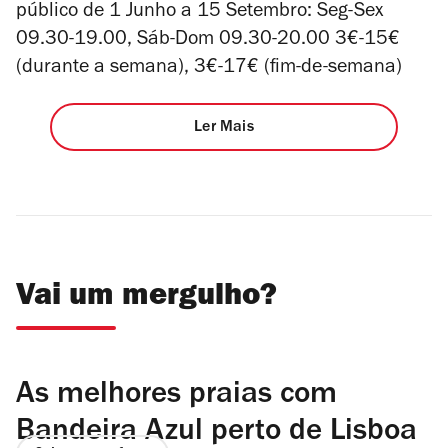
público de 1 Junho a 15 Setembro: Seg-Sex
09.30-19.00, Sáb-Dom 09.30-20.00 3€-15€
(durante a semana), 3€-17€ (fim-de-semana)
Ler Mais
Vai um mergulho?
As melhores praias com
Bandeira Azul perto de Lisboa