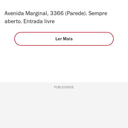
Avenida Marginal, 3366 (Parede). Sempre
aberto. Entrada livre
Ler Mais
PUBLICIDADE