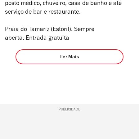
posto médico, chuveiro, casa de banho e até
serviço de bar e restaurante.
Praia do Tamariz (Estoril). Sempre
aberta. Entrada gratuita
Ler Mais
PUBLICIDADE