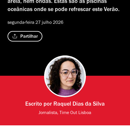
areia, nem ondas. Estas são as piscinas
oceânicas onde se pode refrescar este Verão.
segunda-feira 27 julho 2026
Partilhar
Escrito por
Raquel Dias da Silva
Jornalista, Time Out Lisboa