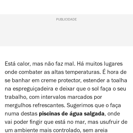
PUBLICIDADE
Está calor, mas não faz mal. Há muitos lugares
onde combater as altas temperaturas. É hora de
se banhar em creme protector, estender a toalha
na espreguiçadeira e deixar que o sol faça o seu
trabalho, com intervalos marcados por
mergulhos refrescantes. Sugerimos que o faça
numa destas
piscinas de água salgada
, onde
vai poder fingir que está no mar, mas usufruir de
um ambiente mais controlado, sem areia