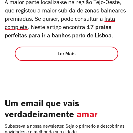
A maior parte localiza-se na região Tejo-Oeste,
que registou a maior subida de zonas balneares
premiadas. Se quiser, pode consultar a
lista
completa
. Neste artigo encontra
17 praias
perfeitas para ir a banhos perto de Lisboa
.
Ler Mais
Um email que vais
verdadeiramente
amar
Subscreva a nossa newsletter. Seja o primerio a descobrir as
novidades e o melhor da sua cidade.