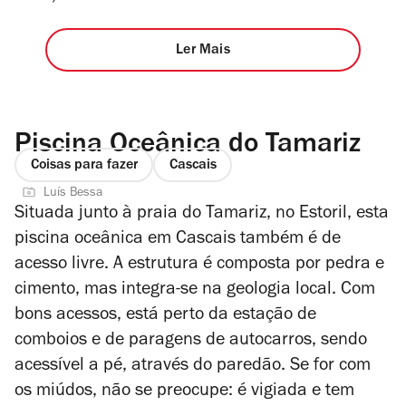
Ler Mais
Piscina Oceânica do Tamariz
Coisas para fazer
Cascais
Luís Bessa
Situada junto à praia do Tamariz, no Estoril, esta
piscina oceânica em Cascais também é de
acesso livre. A estrutura é composta por pedra e
cimento, mas integra-se na geologia local. Com
bons acessos, está perto da estação de
comboios e de paragens de autocarros, sendo
acessível a pé, através do paredão. Se for com
os miúdos, não se preocupe: é vigiada e tem