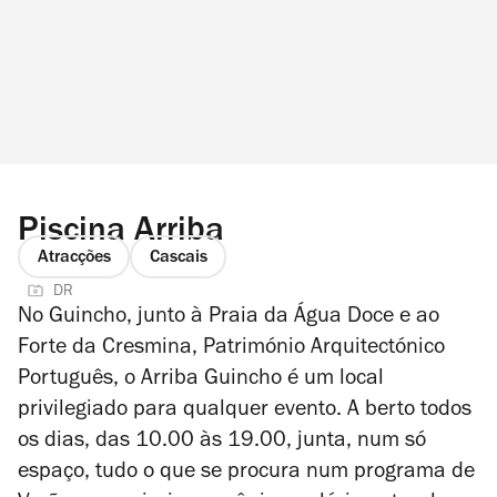
Piscina Arriba
Atracções
Cascais
DR
No Guincho, junto à Praia da Água Doce e ao
Forte da Cresmina, Património Arquitectónico
Português, o Arriba Guincho é um local
privilegiado para qualquer evento. A berto todos
os dias, das 10.00 às 19.00, junta, num só
espaço, tudo o que se procura num programa de