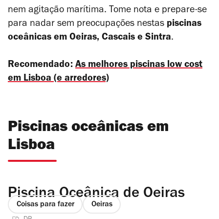
nem agitação marítima. Tome nota e prepare-se
para nadar sem preocupações nestas
piscinas
oceânicas em Oeiras, Cascais e Sintra
.
Recomendado:
As melhores piscinas low cost
em Lisboa (e arredores)
Piscinas oceânicas em
Lisboa
Piscina Oceânica de Oeiras
Coisas para fazer
Oeiras