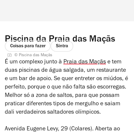
Piscina da Praia das Maçãs
Coisas para fazer
Sintra
© Piscina das Maçãs
É um complexo junto à
Praia das Maçãs
e tem
duas piscinas de água salgada, um restaurante
e um bar de apoio. Se quer entreter os miúdos, é
perfeito, porque o que não falta são escorregas.
Melhor só a zona de saltos, para que possam
praticar diferentes tipos de mergulho e saiam
dali verdadeiros saltadores olímpicos.
Avenida Eugene Levy, 29 (Colares). Aberta ao