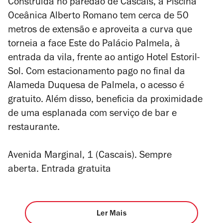
Construída no paredão de Cascais, a Piscina
Oceânica Alberto Romano tem cerca de 50
metros de extensão e aproveita a curva que
torneia a face Este do Palácio Palmela, à
entrada da vila, frente ao antigo Hotel Estoril-
Sol. Com estacionamento pago no final da
Alameda Duquesa de Palmela, o acesso é
gratuito. Além disso, beneficia da proximidade
de uma esplanada com serviço de bar e
restaurante.
Avenida Marginal, 1 (Cascais). Sempre
aberta. Entrada gratuita
Ler Mais