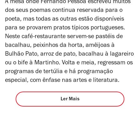
A mesa onde Fernando Pessoa escreveu muitos
dos seus poemas continua reservada para o
poeta, mas todas as outras estão disponíveis
para se provarem pratos típicos portugueses.
Neste café-restaurante servem-se pastéis de
bacalhau, peixinhos da horta, amêijoas à
Bulhão Pato, arroz de pato, bacalhau à lagareiro
ou o bife à Martinho. Volta e meia, regressam os
programas de tertúlia e há programação
especial, com ênfase nas artes e literatura.
Ler Mais