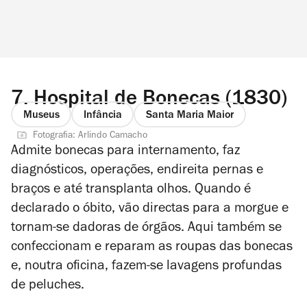
7.
Hospital de Bonecas (1830)
Museus
Infância
Santa Maria Maior
Fotografia: Arlindo Camacho
Admite bonecas para internamento, faz
diagnósticos, operações, endireita pernas e
braços e até transplanta olhos. Quando é
declarado o óbito, vão directas para a morgue e
tornam-se dadoras de órgãos. Aqui também se
confeccionam e reparam as roupas das bonecas
e, noutra oficina, fazem-se lavagens profundas
de peluches.