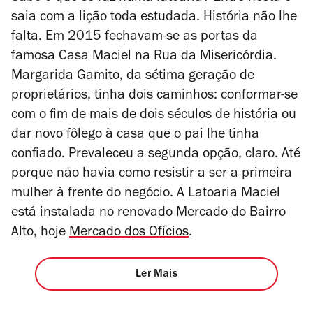
saia com a lição toda estudada. História não lhe
falta. Em 2015 fechavam-se as portas da
famosa Casa Maciel na Rua da Misericórdia.
Margarida Gamito, da sétima geração de
proprietários, tinha dois caminhos: conformar-se
com o fim de mais de dois séculos de história ou
dar novo fôlego à casa que o pai lhe tinha
confiado. Prevaleceu a segunda opção, claro. Até
porque não havia como resistir a ser a primeira
mulher à frente do negócio. A Latoaria Maciel
está instalada no
renovado Mercado do Bairro
Alto, hoje
Mercado dos Ofícios
.
Ler Mais