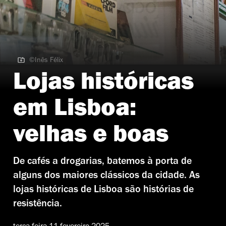
©Inês Félix
©Inês Félix
Lojas históricas
em Lisboa:
velhas e boas
De cafés a drogarias, batemos à porta de
alguns dos maiores clássicos da cidade. As
lojas históricas de Lisboa são histórias de
resistência.