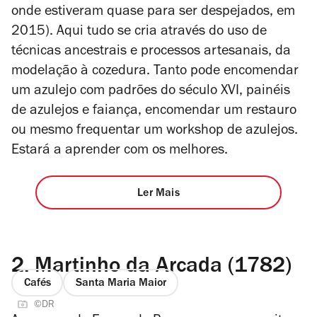
onde estiveram quase para ser despejados, em
2015). Aqui tudo se cria através do uso de
técnicas ancestrais e processos artesanais, da
modelação à cozedura. Tanto pode encomendar
um azulejo com padrões do século XVI, painéis
de azulejos e faiança, encomendar um restauro
ou mesmo frequentar um workshop de azulejos.
Estará a aprender com os melhores.
Ler Mais
2.
Martinho da Arcada (1782)
Cafés
Santa Maria Maior
©DR