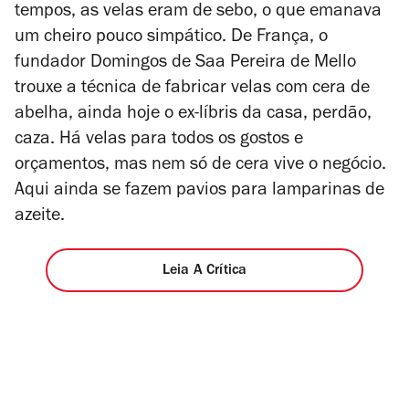
tempos, as velas eram de sebo, o que emanava
um cheiro pouco simpático. De França, o
fundador Domingos de Saa Pereira de Mello
trouxe a técnica de fabricar velas com cera de
abelha, ainda hoje o ex-líbris da casa, perdão,
caza. Há velas para todos os gostos e
orçamentos, mas nem só de cera vive o negócio.
Aqui ainda se fazem pavios para lamparinas de
azeite.
Leia A Crítica