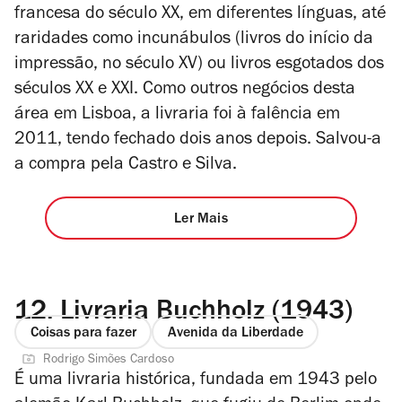
francesa do século XX, em diferentes línguas, até
raridades como incunábulos (livros do início da
impressão, no século XV) ou livros esgotados dos
séculos XX e XXI. Como outros negócios desta
área em Lisboa, a livraria foi à falência em
2011, tendo fechado dois anos depois. Salvou-a
a compra pela Castro e Silva.
Ler Mais
12.
Livraria Buchholz (1943)
Coisas para fazer
Avenida da Liberdade
Rodrigo Simões Cardoso
É uma livraria histórica, fundada em 1943 pelo