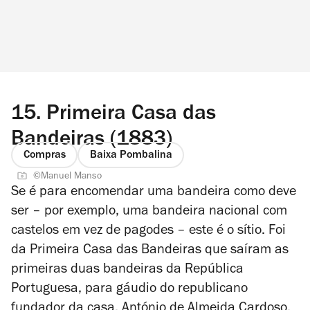
15.
Primeira Casa das
Bandeiras (1883)
Compras
Baixa Pombalina
©Manuel Manso
Se é para encomendar uma bandeira como deve
ser – por exemplo, uma bandeira nacional com
castelos em vez de pagodes – este é o sítio. Foi
da Primeira Casa das Bandeiras que saíram as
primeiras duas bandeiras da República
Portuguesa, para gáudio do republicano
fundador da casa, António de Almeida Cardoso.