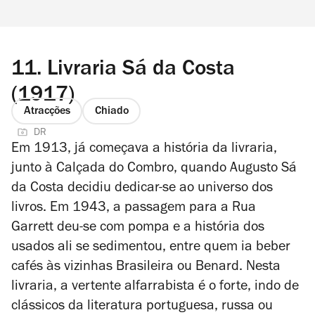
11.
Livraria Sá da Costa
(1917)
Atracções
Chiado
DR
Em 1913, já começava a história da livraria,
junto à Calçada do Combro, quando
Augusto Sá
da Costa
decidiu dedicar-se ao universo dos
livros. Em 1943, a passagem para a Rua
Garrett deu-se com pompa e a história dos
usados ali se sedimentou, entre quem ia beber
cafés às vizinhas Brasileira ou Benard. Nesta
livraria, a
vertente alfarrabista é o forte, indo de
clássicos da literatura portuguesa, russa ou