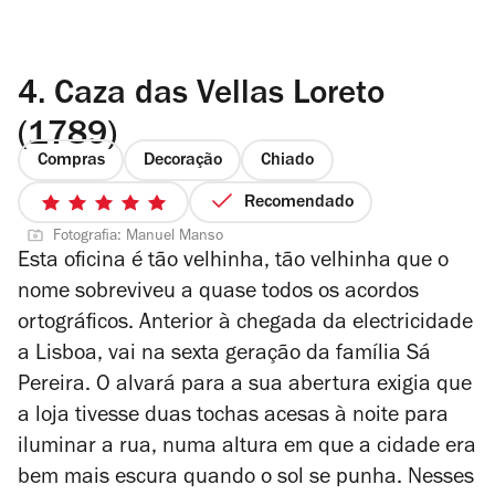
4.
Caza das Vellas Loreto
(1789)
Compras
Decoração
Chiado
Recomendado
5/5
Fotografia: Manuel Manso
estrelas
Esta oficina é tão velhinha, tão velhinha que o
nome sobreviveu a quase todos os acordos
ortográficos. Anterior à chegada da electricidade
a Lisboa, vai na sexta geração da família Sá
Pereira. O alvará para a sua abertura exigia que
a loja tivesse duas tochas acesas à noite para
iluminar a rua, numa altura em que a cidade era
bem mais escura quando o sol se punha. Nesses