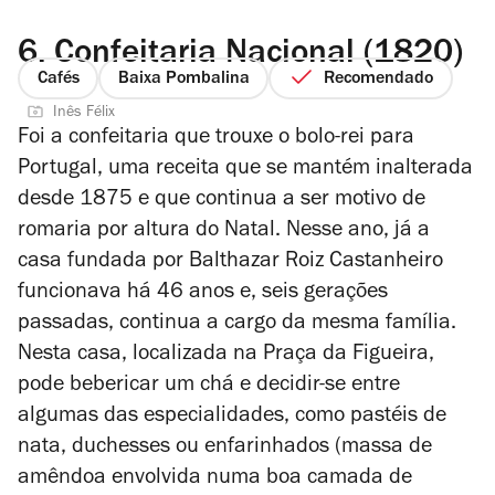
6.
Confeitaria Nacional (1820)
Cafés
Baixa Pombalina
Recomendado
Inês Félix
Foi a confeitaria que trouxe o bolo-rei para
Portugal, uma receita que se mantém inalterada
desde 1875 e que continua a ser motivo de
romaria por altura do Natal. Nesse ano, já a
casa fundada por Balthazar Roiz Castanheiro
funcionava há 46 anos e, seis gerações
passadas, continua a cargo da mesma família.
Nesta casa, localizada na Praça da Figueira,
pode bebericar um chá e decidir-se entre
algumas das especialidades, como pastéis de
nata, duchesses ou enfarinhados (massa de
amêndoa envolvida numa boa camada de