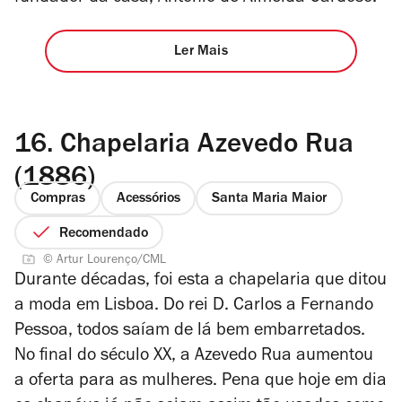
Ler Mais
16.
Chapelaria Azevedo Rua
(1886)
Compras
Acessórios
Santa Maria Maior
Recomendado
© Artur Lourenço/CML
Durante décadas, foi esta a chapelaria que ditou
a moda em Lisboa. Do rei D. Carlos a Fernando
Pessoa, todos saíam de lá bem embarretados.
No final do século XX, a Azevedo Rua aumentou
a oferta para as mulheres. Pena que hoje em dia