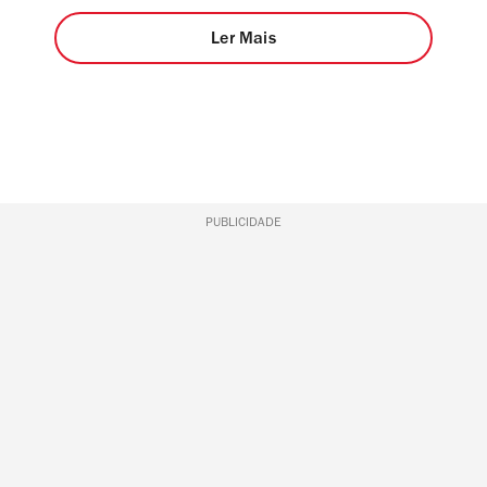
Ler Mais
PUBLICIDADE