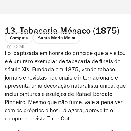
13.
Tabacaria Mónaco (1875)
Compras
Santa Maria Maior
©CML
Foi baptizada em honra do príncipe que a visitou
e é um raro exemplar de tabacaria de finais do
século XIX. Fundada em 1875, vende tabaco,
jornais e revistas nacionais e internacionais e
apresenta uma decoração naturalista única, que
inclui pinturas e azulejos de Rafael Bordalo
Pinheiro. Mesmo que não fume, vale a pena ver
com os próprios olhos. Já agora, aproveite e
compre a revista Time Out.