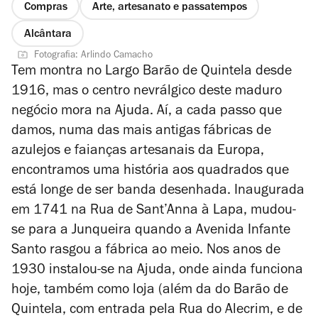
Compras
Arte, artesanato e passatempos
Alcântara
Fotografia: Arlindo Camacho
Tem montra no Largo Barão de Quintela desde
1916, mas o centro nevrálgico deste maduro
negócio mora na Ajuda. Aí, a cada passo que
damos, numa das mais antigas fábricas de
azulejos e faianças artesanais da Europa,
encontramos uma história aos quadrados que
está longe de ser banda desenhada. Inaugurada
em 1741 na Rua de Sant’Anna à Lapa, mudou-
se para a Junqueira quando a Avenida Infante
Santo rasgou a fábrica ao meio. Nos anos de
1930 instalou-se na Ajuda, onde ainda funciona
hoje, também como loja (além da do Barão de
Quintela, com entrada pela Rua do Alecrim, e de