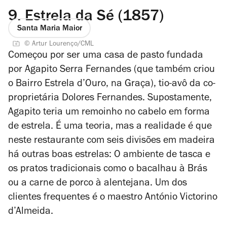
9.
Estrela da Sé (1857)
Santa Maria Maior
© Artur Lourenço/CML
Começou por ser uma casa de pasto fundada
por Agapito Serra Fernandes (que também criou
o Bairro Estrela d’Ouro, na Graça), tio-avô da co-
proprietária Dolores Fernandes. Supostamente,
Agapito teria um remoinho no cabelo em forma
de estrela. É uma teoria, mas a realidade é que
neste restaurante com seis divisões em madeira
há outras boas estrelas: O ambiente de tasca e
os pratos tradicionais como o bacalhau à Brás
ou a carne de porco à alentejana. Um dos
clientes frequentes é o maestro António Victorino
d’Almeida.