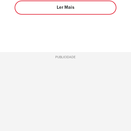
Ler Mais
PUBLICIDADE