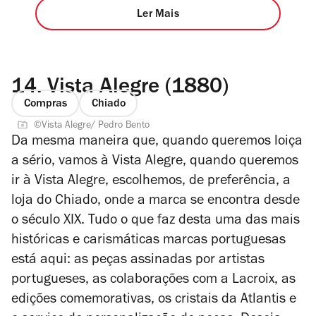
Ler Mais
14.
Vista Alegre (1880)
Compras
Chiado
©Vista Alegre/ Pedro Bento
Da mesma maneira que, quando queremos loiça
a sério, vamos à Vista Alegre, quando queremos
ir à Vista Alegre, escolhemos, de preferência, a
loja do Chiado, onde a marca se encontra desde
o século XIX. Tudo o que faz desta uma das mais
históricas e carismáticas marcas portuguesas
está aqui: as peças assinadas por artistas
portugueses, as colaborações com a Lacroix, as
edições comemorativas, os cristais da Atlantis e