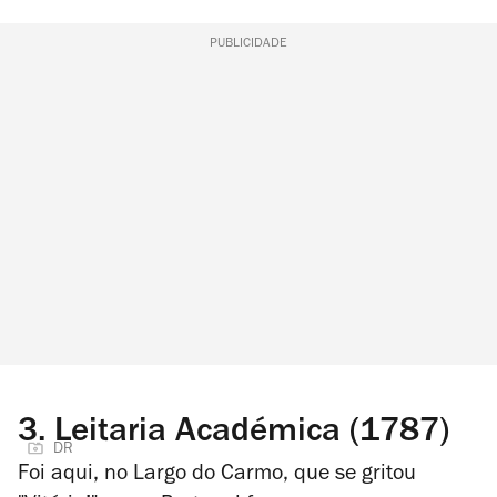
PUBLICIDADE
3.
Leitaria Académica (1787)
DR
Foi aqui, no Largo do Carmo, que se gritou