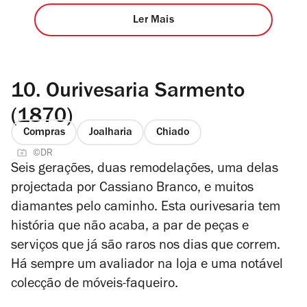
Ler Mais
10.
Ourivesaria Sarmento
(1870)
Compras
Joalharia
Chiado
©DR
Seis gerações, duas remodelações, uma delas
projectada por Cassiano Branco, e muitos
diamantes pelo caminho. Esta ourivesaria tem
história que não acaba, a par de peças e
serviços que já são raros nos dias que correm.
Há sempre um avaliador na loja e uma notável
colecção de móveis-faqueiro.