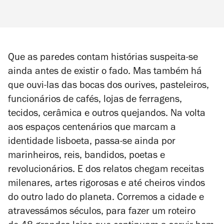
Que as paredes contam histórias suspeita-se
ainda antes de existir o fado. Mas também há
que ouvi-las das bocas dos ourives, pasteleiros,
funcionários de cafés, lojas de ferragens,
tecidos, cerâmica e outros quejandos. Na volta
aos espaços centenários que marcam a
identidade lisboeta, passa-se ainda por
marinheiros, reis, bandidos, poetas e
revolucionários. E dos relatos chegam receitas
milenares, artes rigorosas e até cheiros vindos
do outro lado do planeta. Corremos a cidade e
atravessámos séculos, para fazer um roteiro