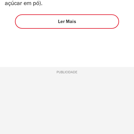
açúcar em pó).
Ler Mais
PUBLICIDADE