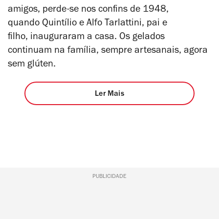
amigos, perde-se nos confins de 1948,
quando Quintílio e Alfo Tarlattini, pai e
filho, inauguraram a casa. Os gelados
continuam na
família
, sempre artesanais, agora
sem glúten.
Ler Mais
PUBLICIDADE