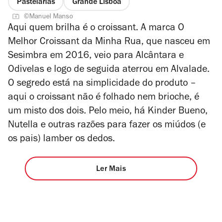
Pastelarias
Grande Lisboa
©Manuel Manso
Aqui quem brilha é o croissant. A marca O
Melhor Croissant da Minha Rua, que nasceu em
Sesimbra em 2016, veio para Alcântara e
Odivelas e logo de seguida aterrou em Alvalade.
O segredo está na simplicidade do produto –
aqui o croissant não é folhado nem brioche, é
um misto dos dois. Pelo meio, há Kinder Bueno,
Nutella e outras razões para fazer os miúdos (e
os pais) lamber os dedos.
Ler Mais