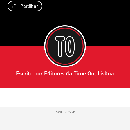
Partilhar
Escrito por
Editores da Time Out Lisboa
PUBLICIDADE