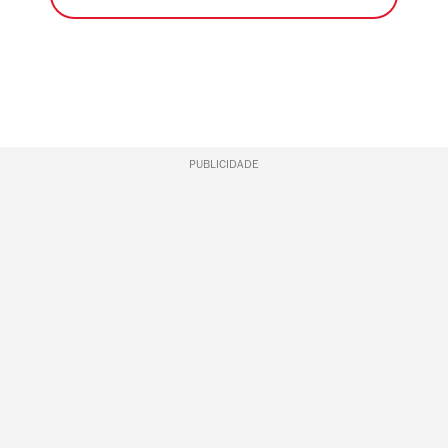
PUBLICIDADE