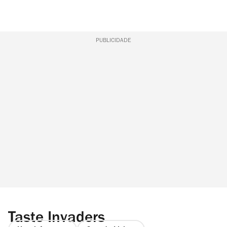
PUBLICIDADE
Taste Invaders