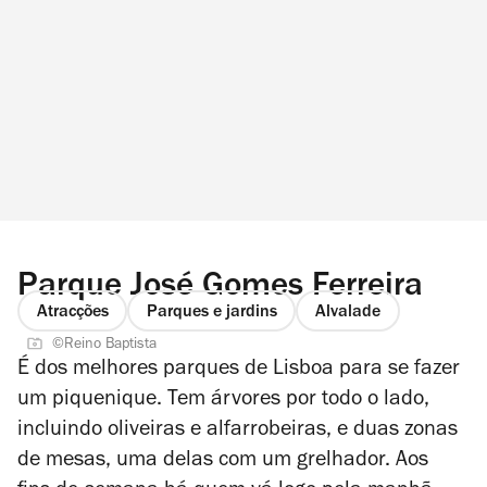
Parque José Gomes Ferreira
Atracções
Parques e jardins
Alvalade
©Reino Baptista
É dos melhores parques de Lisboa para se fazer
um piquenique. Tem árvores por todo o lado,
incluindo oliveiras e alfarrobeiras, e duas zonas
de mesas, uma delas com um grelhador. Aos