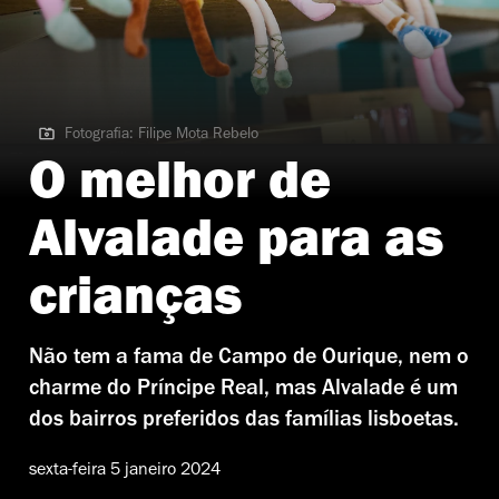
Fotografia: Filipe Mota Rebelo
Fotografia: Filipe Mota Rebelo
O melhor de
Alvalade para as
crianças
Não tem a fama de Campo de Ourique, nem o
charme do Príncipe Real, mas Alvalade é um
dos bairros preferidos das famílias lisboetas.
sexta-feira 5 janeiro 2024