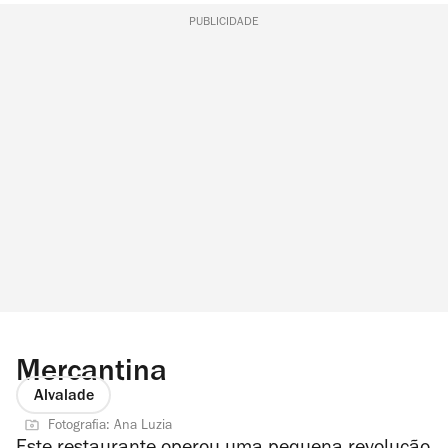
PUBLICIDADE
Mercantina
Alvalade
Fotografia: Ana Luzia