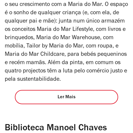
o seu crescimento com a Maria do Mar. O espaço
é o sonho de qualquer criança (e, com ela, de
qualquer pai e mãe): junta num único armazém
os conceitos Maria do Mar Lifestyle, com livros e
brinquedos, Maria do Mar Warehouse, com
mobília, Tailor by Maria do Mar, com roupa, e
Maria do Mar Childcare, para bebés pequeninos
e recém mamãs. Além da pinta, em comum os
quatro projectos têm a luta pelo comércio justo e
pela sustentabilidade.
Ler Mais
Biblioteca Manoel Chaves