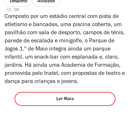
Desporto
Alvalade
DR
Composto por um estádio central com pista de
atletismo e bancadas, uma piscina coberta, um
pavilhão com sala de desporto, campos de ténis,
parede de escalada e minigolfe, o Parque de
Jogos 1.º de Maio integra ainda um parque
infantil, um snack-bar com esplanada e, claro,
jardins. Há ainda uma Academia de Formação,
promovida pelo Inatel, com propostas de teatro e
dança para crianças e jovens.
Ler Mais