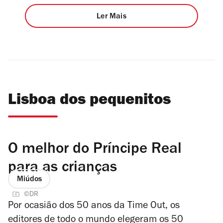
Ler Mais
Lisboa dos pequenitos
O melhor do Príncipe Real
para as crianças
Miúdos
©DR
Por ocasião dos 50 anos da Time Out, os
editores de todo o mundo elegeram os 50