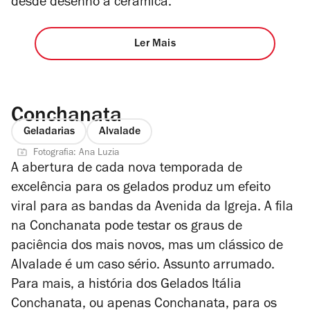
desde desenho a cerâmica.
Ler Mais
Conchanata
Geladarias
Alvalade
Fotografia: Ana Luzia
A abertura de cada nova temporada de
excelência para os gelados produz um efeito
viral para as bandas da Avenida da Igreja. A fila
na Conchanata pode testar os graus de
paciência dos mais novos, mas um clássico de
Alvalade é um caso sério. Assunto arrumado.
Para mais, a história dos Gelados Itália
Conchanata, ou apenas Conchanata, para os