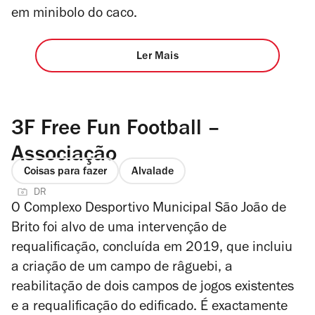
em minibolo do caco.
Ler Mais
3F Free Fun Football –
Associação
Coisas para fazer
Alvalade
DR
O Complexo Desportivo Municipal São João de
Brito
foi alvo de uma intervenção de
requalificação, concluída em 2019, que incluiu
a criação de um campo de râguebi, a
reabilitação de dois campos de jogos existentes
e a requalificação do edificado. É exactamente