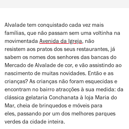
Alvalade tem conquistado cada vez mais
famílias, que não passam sem uma voltinha na
movimentada
Avenida da Igreja
, não
resistem aos pratos dos seus restaurantes, já
sabem os nomes dos senhores das bancas do
Mercado de Alvalade de cor, e vão assistindo ao
nascimento de muitas novidades. Então e as
crianças? As crianças não foram esquecidas e
encontram no bairro atracções à sua medida: da
clássica gelataria Conchanata à loja Maria do
Mar, cheia de brinquedos e móveis para
eles, passando por um dos melhores parques
verdes da cidade inteira.