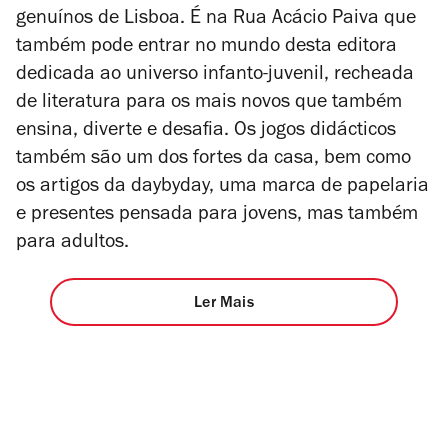
genuínos de Lisboa. É na Rua Acácio Paiva que
também pode entrar no mundo desta editora
dedicada ao universo infanto-juvenil, recheada
de literatura para os mais novos que também
ensina, diverte e desafia. Os jogos didácticos
também são um dos fortes da casa, bem como
os artigos da daybyday, uma marca de papelaria
e presentes pensada para jovens, mas também
para adultos.
Ler Mais