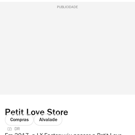
PUBLICIDADE
Petit Love Store
Compras
Alvalade
DR