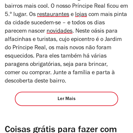
bairros mais cool. O nosso Príncipe Real ficou em
5.º lugar. Os
restaurantes
e
lojas
com mais pinta
da cidade sucedem-se – e todos os dias
parecem nascer
novidades
. Neste oásis para
alfacinhas e turistas, cujo epicentro é o Jardim
do Príncipe Real, os mais novos não foram
esquecidos. Para eles também há várias
paragens obrigatórias, seja para brincar,
comer ou comprar. Junte a família e parta à
descoberta deste bairro.
Ler Mais
Coisas grátis para fazer com