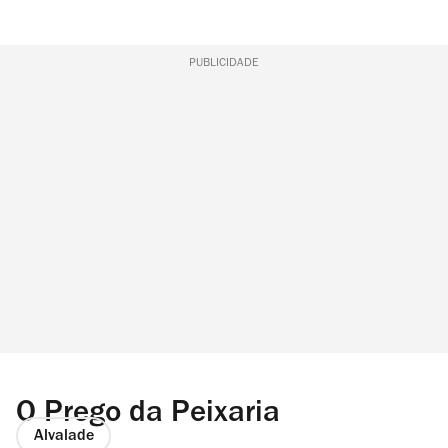
PUBLICIDADE
O Prego da Peixaria
Alvalade