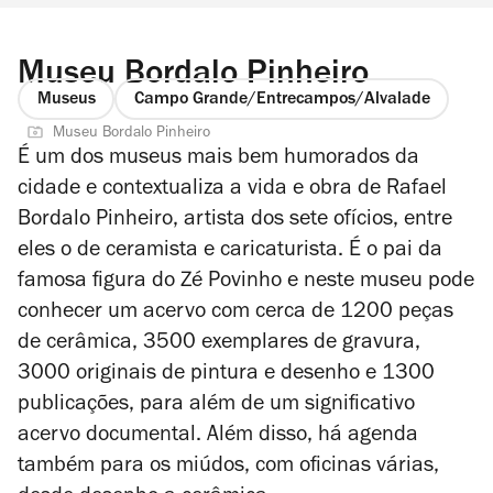
Museu Bordalo Pinheiro
Museus
Campo Grande/Entrecampos/Alvalade
Museu Bordalo Pinheiro
É um dos museus mais bem humorados da
cidade e contextualiza a vida e obra de Rafael
Bordalo Pinheiro, artista dos sete ofícios, entre
eles o de ceramista e caricaturista. É o pai da
famosa figura do Zé Povinho e neste museu pode
conhecer um acervo com cerca de 1200 peças
de cerâmica, 3500 exemplares de gravura,
3000 originais de pintura e desenho e 1300
publicações, para além de um significativo
acervo documental. Além disso, há agenda
também para os miúdos, com oficinas várias,