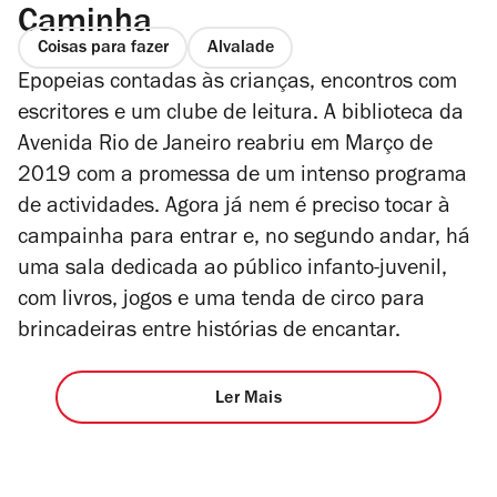
Caminha
Coisas para fazer
Alvalade
Epopeias contadas às crianças, encontros com
escritores e um clube de leitura. A biblioteca da
Avenida Rio de Janeiro reabriu em Março de
2019 com a promessa de um intenso programa
de actividades. Agora já nem é preciso tocar à
campainha para entrar e, no segundo andar, há
uma sala dedicada ao público infanto-juvenil,
com livros, jogos e uma tenda de circo para
brincadeiras entre histórias de encantar.
Ler Mais