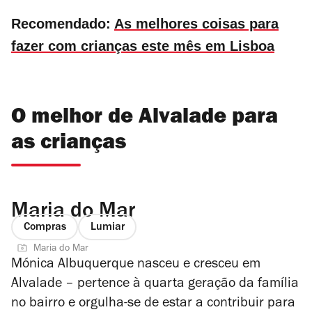
Recomendado:
As melhores coisas para
fazer com crianças este mês em Lisboa
O melhor de Alvalade para
as crianças
Maria do Mar
Compras
Lumiar
Maria do Mar
Mónica Albuquerque nasceu e cresceu em
Alvalade – pertence à quarta geração da família
no bairro e orgulha-se de estar a contribuir para