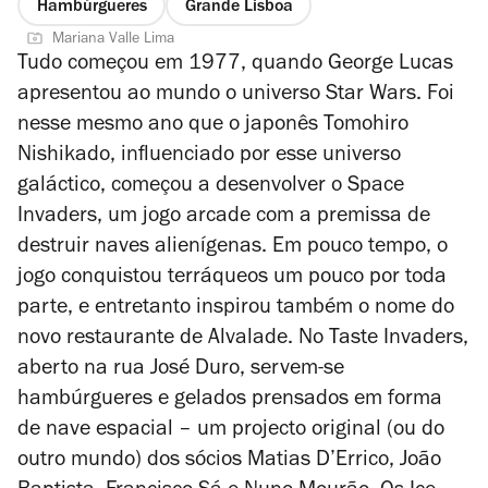
Hambúrgueres
Grande Lisboa
Mariana Valle Lima
Tudo começou em 1977, quando George Lucas
apresentou ao mundo o universo Star Wars. Foi
nesse mesmo ano que o japonês Tomohiro
Nishikado, influenciado por esse universo
galáctico, começou a desenvolver o Space
Invaders, um jogo arcade com a premissa de
destruir naves alienígenas. Em pouco tempo, o
jogo conquistou terráqueos um pouco por toda
parte, e entretanto inspirou também o nome do
novo restaurante de Alvalade. No Taste Invaders,
aberto na rua José Duro, servem-se
hambúrgueres e gelados prensados em forma
de nave espacial – um projecto original (ou do
outro mundo) dos sócios Matias D’Errico, João