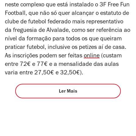
neste complexo que está instalado o 3F Free Fun
Football, que
não só quer alcançar o estatuto de
clube de futebol federado mais representativo
da freguesia de Alvalade, como ser referência ao
nível da formação para todos os que queiram
praticar futebol, inclusive os petizes aí de casa.
As inscrições podem ser feitas
online
(custam
entre 72€ e 77€ e a mensalidade das aulas
varia entre 27,50€ e 32,50€).
Ler Mais