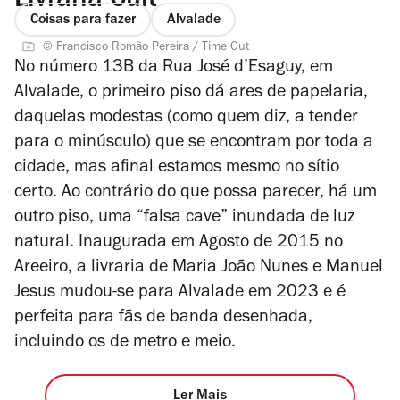
Livraria Cult
Coisas para fazer
Alvalade
© Francisco Romão Pereira / Time Out
No número 13B da Rua José d’Esaguy, em
Alvalade, o primeiro piso dá ares de papelaria,
daquelas modestas (como quem diz, a tender
para o minúsculo) que se encontram por toda a
cidade, mas afinal estamos mesmo no sítio
certo. Ao contrário do que possa parecer, há um
outro piso, uma “falsa cave” inundada de luz
natural. Inaugurada em Agosto de 2015 no
Areeiro, a livraria de Maria João Nunes e Manuel
Jesus mudou-se para Alvalade em 2023 e é
perfeita para fãs de banda desenhada,
incluindo os de metro e meio.
Ler Mais