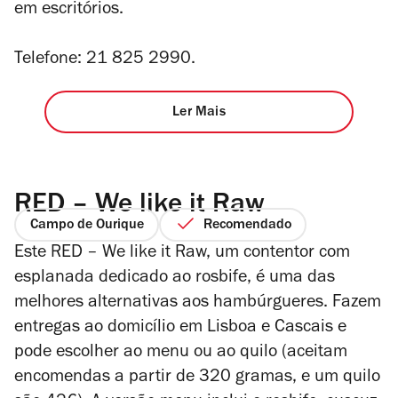
em escritórios.
Telefone: 21 825 2990.
Ler Mais
RED – We like it Raw
Campo de Ourique
Recomendado
Este
RED – We like it Raw
, um contentor com
esplanada dedicado ao rosbife, é uma das
melhores alternativas aos hambúrgueres. Fazem
entregas ao domicílio em Lisboa e Cascais e
pode escolher ao menu ou ao quilo (aceitam
encomendas a partir de 320 gramas, e um quilo