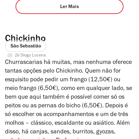
Ler Mais
Chickinho
São Sebastião
Zé Diogo Lucena
Churrascarias há muitas, mas nenhuma oferece
tantas opções pelo Chickinho. Quem não for
esquisito pode pedir um frango (12,50€) ou
meio frango (6,50€), como em qualquer lado, se
bem que aqui também é possível comer só os
peitos ou as pernas do bicho (6,50€). Depois é
só escolher os acompanhamentos e um de três
molhos – clássico, escaldante ou asiático. Além
disso, há canjas, sandes, burritos, gyozas,