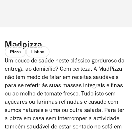
Madpizza
Pizza
Lisboa
Um pouco de saúde neste clássico gorduroso da
entrega ao domicílio? Com certeza. A MadPizza
não tem medo de falar em receitas saudáveis
para se referir às suas massas integrais e finas
ou ao molho de tomate fresco. Tudo isto sem
açúcares ou farinhas refinadas e casado com
sumos naturais e uma ou outra salada. Para ter
a pizza em casa sem interromper a actividade
também saudável de estar sentado no sofá em