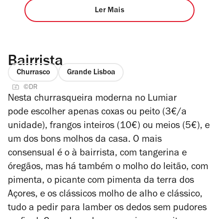
Ler Mais
Bairrista
Churrasco
Grande Lisboa
©DR
Nesta churrasqueira moderna no Lumiar
pode escolher apenas coxas ou peito (3€/a
unidade), frangos inteiros (10€) ou meios (5€), e
um dos bons molhos da casa. O mais
consensual é o à bairrista, com tangerina e
óregãos, mas há também o molho do leitão, com
pimenta, o picante com pimenta da terra dos
Açores, e os clássicos molho de alho e clássico,
tudo a pedir para lamber os dedos sem pudores