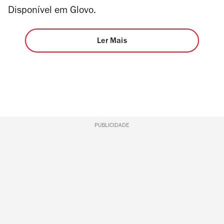
Disponível em Glovo.
Ler Mais
PUBLICIDADE