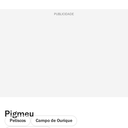
PUBLICIDADE
Pigmeu
Petiscos
Campo de Ourique