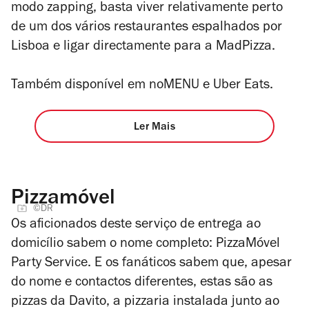
modo
zapping
, basta viver relativamente perto
de um dos vários restaurantes espalhados por
Lisboa e ligar directamente para a MadPizza.
Também disponível em noMENU e Uber Eats.
Ler Mais
Pizzamóvel
©DR
Os aficionados deste serviço de entrega ao
domicílio sabem o nome completo: PizzaMóvel
Party Service. E os fanáticos sabem que, apesar
do nome e contactos diferentes, estas são as
pizzas da Davito, a pizzaria instalada junto ao