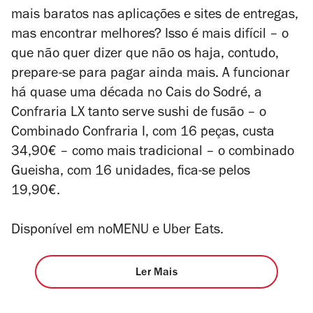
mais baratos nas aplicações e
sites
de entregas,
mas encontrar melhores? Isso é mais difícil – o
que não quer dizer que não os haja, contudo,
prepare-se para pagar ainda mais. A funcionar
há quase uma década no Cais do Sodré, a
Confraria LX tanto serve sushi de fusão – o
Combinado Confraria I, com 16 peças, custa
34,90€ – como mais tradicional – o combinado
Gueisha, com 16 unidades, fica-se pelos
19,90€.
Disponível em noMENU e Uber Eats.
Ler Mais