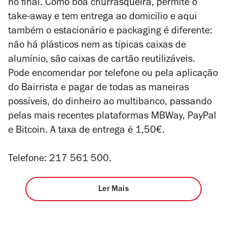
no final. Como boa churrasqueira, permite o
take-away e tem entrega ao domicílio e aqui
também o estacionário e packaging é diferente:
não há plásticos nem as típicas caixas de
alumínio, são caixas de cartão reutilizáveis.
Pode encomendar por telefone ou pela aplicação
do Bairrista e pagar de todas as maneiras
possíveis, do dinheiro ao multibanco, passando
pelas mais recentes plataformas MBWay, PayPal
e Bitcoin. A taxa de entrega é 1,50€.
Telefone: 217 561 500.
Ler Mais