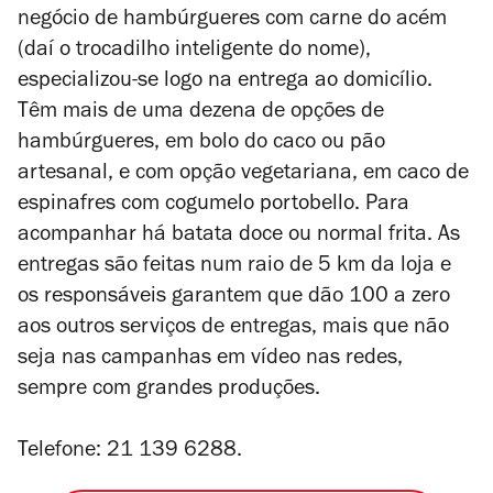
negócio de hambúrgueres com carne do acém
(daí o trocadilho inteligente do nome),
especializou-se logo na entrega ao domicílio.
Têm mais de uma dezena de opções de
hambúrgueres, em bolo do caco ou pão
artesanal, e com opção vegetariana, em caco de
espinafres com cogumelo portobello. Para
acompanhar há batata doce ou normal frita. As
entregas são feitas num raio de 5 km da loja e
os responsáveis garantem que dão 100 a zero
aos outros serviços de entregas, mais que não
seja nas campanhas em vídeo nas redes,
sempre com grandes produções.
Telefone: 21 139 6288.