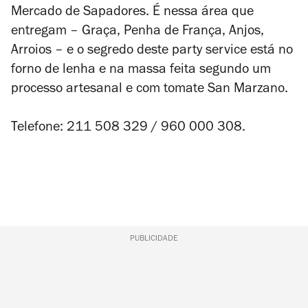
Mercado de Sapadores. É nessa área que
entregam – Graça, Penha de França, Anjos,
Arroios – e o segredo deste
party service
está no
forno de lenha e na massa feita segundo um
processo artesanal e com tomate San Marzano.
Telefone: 211 508 329 / 960 000 308.
PUBLICIDADE