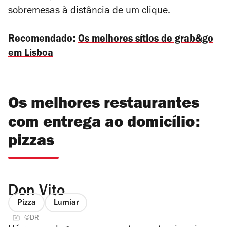
sobremesas à distância de um clique.
Recomendado:
Os melhores sítios de grab&go
em Lisboa
Os melhores restaurantes
com entrega ao domicílio:
pizzas
Don Vito
Pizza
Lumiar
©DR