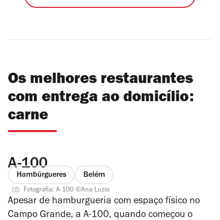
Os melhores restaurantes
com entrega ao domicílio:
carne
A-100
Hambúrgueres
Belém
Fotografia: A-100 ©Ana Luzia
Apesar de hamburgueria com espaço físico no
Campo Grande, a A-100, quando começou o