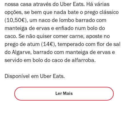
nossa casa através do Uber Eats. Há várias
opções, se bem que nada bate o prego clássico
(10,50€), um naco de lombo barrado com
manteiga de ervas e enfiado num bolo do
caco. Se não quiser comer carne, aposte no
prego de atum (14€), temperado com flor de sal
do Algarve, barrado com manteiga de ervas e
servido em bolo do caco de alfarroba.
Disponível em Uber Eats.
Ler Mais