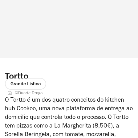
Tortto
Grande Lisboa
©Duarte Drago
O Tortto é um dos quatro conceitos do kitchen
hub Cookoo, uma nova plataforma de entrega ao
domicílio que controla todo o processo. O
Tortto
tem pizzas como a La Margherita (8,50€), a
Sorella Beringela, com tomate, mozzarella,