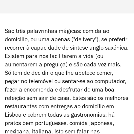
São três palavrinhas mágicas: comida ao
domicílio, ou uma apenas ("delivery"), se preferir
recorrer à capacidade de síntese anglo-saxónica.
Existem para nos facilitarem a vida (ou
aumentarem a preguiça) e são cada vez mais.
Só tem de decidir o que lhe apetece comer,
pegar no telemóvel ou sentar-se ao computador,
fazer a encomenda e desfrutar de uma boa
refeição sem sair de casa. Estes são os melhores
restaurantes com entregas ao domicílio em
Lisboa e cobrem todas as gastronomias: há
pratos bem portugueses, comida japonesa,
mexicana, italiana. Isto sem falar nas