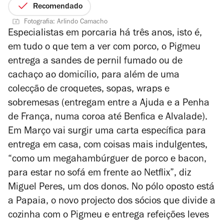
Recomendado
Fotografia: Arlindo Camacho
Especialistas em porcaria há três anos, isto é,
em tudo o que tem a ver com porco, o Pigmeu
entrega a sandes de pernil fumado ou de
cachaço ao domicílio, para além de uma
colecção de croquetes, sopas, wraps e
sobremesas (entregam entre a Ajuda e a Penha
de França, numa coroa até Benfica e Alvalade).
Em Março vai surgir uma carta específica para
entrega em casa, com coisas mais indulgentes,
“como um megahambúrguer de porco e bacon,
para estar no sofá em frente ao Netflix”, diz
Miguel Peres, um dos donos. No pólo oposto está
a Papaia, o novo projecto dos sócios que divide a
cozinha com o Pigmeu e entrega refeições leves