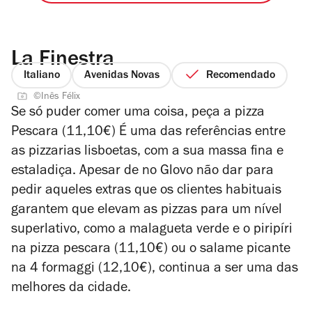
La Finestra
Italiano
Avenidas Novas
Recomendado
©Inês Félix
Se só puder comer uma coisa, peça a pizza
Pescara (11,10€) É uma das referências entre
as pizzarias lisboetas, com a sua massa fina e
estaladiça. Apesar de no Glovo não dar para
pedir aqueles extras que os clientes habituais
garantem que elevam as pizzas para um nível
superlativo, como a malagueta verde e o piripíri
na pizza pescara (11,10€) ou o salame picante
na 4 formaggi (12,10€), continua a ser uma das
melhores da cidade.