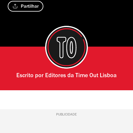
Partilhar
Escrito por
Editores da Time Out Lisboa
PUBLICIDADE