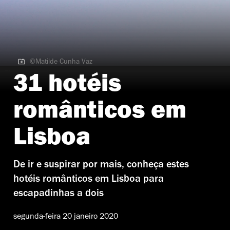
©Matilde Cunha Vaz
©Matilde Cunha Vaz
31 hotéis
românticos em
Lisboa
De ir e suspirar por mais, conheça estes
hotéis românticos em Lisboa para
escapadinhas a dois
segunda-feira 20 janeiro 2020