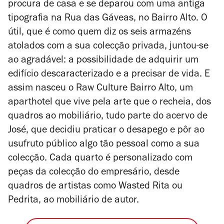
procura de casa e se deparou com uma antiga
tipografia na Rua das Gáveas, no Bairro Alto. O
útil, que é como quem diz os seis armazéns
atolados com a sua colecção privada, juntou-se
ao agradável: a possibilidade de adquirir um
edifício descaracterizado e a precisar de vida. E
assim nasceu o Raw Culture Bairro Alto, um
aparthotel que vive pela arte que o recheia, dos
quadros ao mobiliário, tudo parte do acervo de
José, que decidiu praticar o desapego e pôr ao
usufruto público algo tão pessoal como a sua
colecção. Cada quarto é personalizado com
peças da colecção do empresário, desde
quadros de artistas como Wasted Rita ou
Pedrita, ao mobiliário de autor.