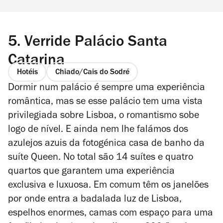
5.
Verride Palácio Santa
Catarina
Hotéis
Chiado/Cais do Sodré
Dormir num palácio é sempre uma experiência
romântica, mas se esse palácio tem uma vista
privilegiada sobre Lisboa, o romantismo sobe
logo de nível. E ainda nem lhe falámos dos
azulejos azuis da fotogénica casa de banho da
suíte Queen. No total são 14 suítes e quatro
quartos que garantem uma experiência
exclusiva e luxuosa. Em comum têm os janelões
por onde entra a badalada luz de Lisboa,
espelhos enormes, camas com espaço para uma