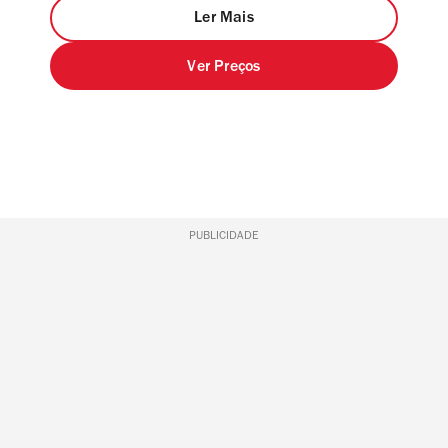
Ler Mais
Ver Preços
PUBLICIDADE