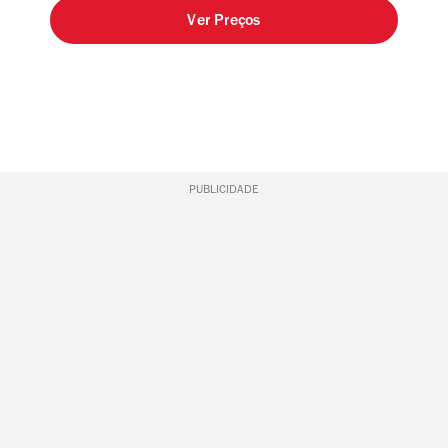
Ver Preços
PUBLICIDADE