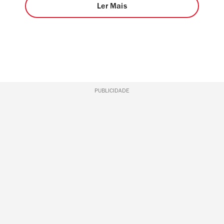
Ler Mais
PUBLICIDADE