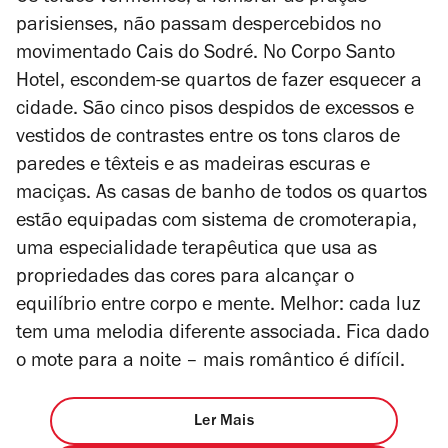
parisienses, não passam despercebidos no
movimentado Cais do Sodré. No Corpo Santo
Hotel, escondem-se quartos de fazer esquecer a
cidade. São cinco pisos despidos de excessos e
vestidos de contrastes entre os tons claros de
paredes e têxteis e as madeiras escuras e
maciças. As casas de banho de todos os quartos
estão equipadas com sistema de cromoterapia,
uma especialidade terapêutica que usa as
propriedades das cores para alcançar o
equilíbrio entre corpo e mente. Melhor: cada luz
tem uma melodia diferente associada. Fica dado
o mote para a noite – mais romântico é difícil.
Ler Mais