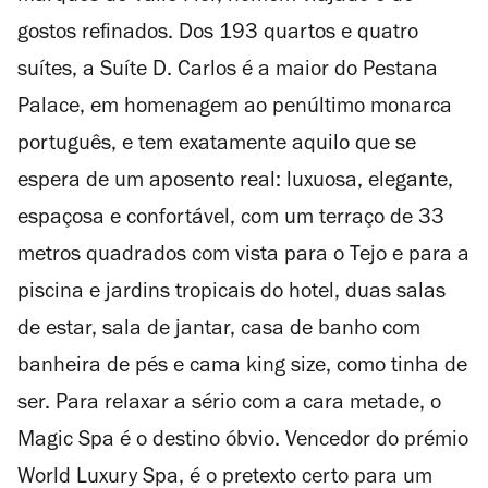
gostos refinados. Dos 193 quartos e quatro
suítes, a
Suíte D. Carlos é a maior do Pestana
Palace, em homenagem ao penúltimo monarca
português, e tem exatamente aquilo que se
espera de um aposento real: luxuosa, elegante,
espaçosa e confortável, com um terraço de 33
metros quadrados com vista para o Tejo e para a
piscina e jardins tropicais do hotel, duas salas
de estar, sala de jantar, casa de banho com
banheira de pés e cama king size, como tinha de
ser. Para relaxar a sério com a cara metade, o
Magic Spa é o destino óbvio. Vencedor do prémio
World Luxury Spa, é o pretexto certo para um