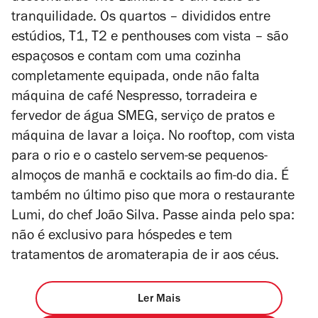
tranquilidade. Os quartos
–
divididos entre
estúdios, T1, T2 e penthouses com vista
–
são
espaçosos e contam com uma cozinha
completamente equipada, onde não falta
máquina de café Nespresso, torradeira e
fervedor de água SMEG, serviço de pratos e
máquina de lavar a loiça. No rooftop, com vista
para o rio e o castelo servem-se pequenos-
almoços de manhã e cocktails ao fim-do dia. É
também no último piso que mora o restaurante
Lumi, do chef João Silva. Passe ainda pelo spa:
não é exclusivo para hóspedes e tem
tratamentos de aromaterapia de ir aos céus.
Ler Mais