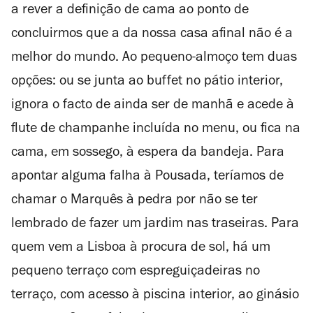
a rever a definição de cama ao ponto de
concluirmos que a da nossa casa afinal não é a
melhor do mundo. Ao pequeno-almoço tem duas
opções: ou se junta ao buffet no pátio interior,
ignora o facto de ainda ser de manhã e acede à
flute de champanhe incluída no menu, ou fica na
cama, em sossego, à espera da bandeja.
Para
apontar alguma falha à Pousada, teríamos de
chamar o Marquês à pedra por não se ter
lembrado de fazer um jardim nas traseiras. Para
quem vem a Lisboa à procura de sol, há um
pequeno terraço com espreguiçadeiras no
terraço, com acesso à piscina interior, ao ginásio