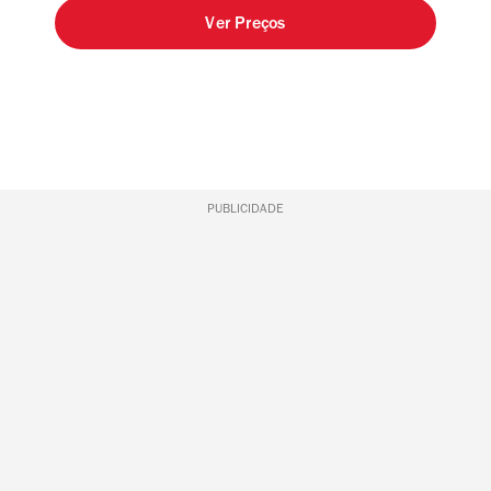
Ver Preços
PUBLICIDADE