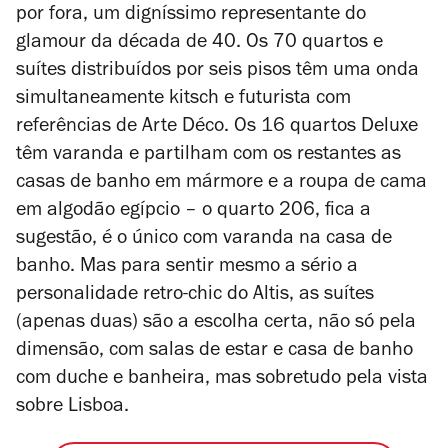
por fora, um digníssimo representante do
glamour da década de 40.
Os 70 quartos e
suítes distribuídos por seis pisos têm uma onda
simultaneamente kitsch e futurista com
referências de Arte Déco. Os 16 quartos Deluxe
têm varanda e partilham com os restantes as
casas de banho em mármore e a roupa de cama
em algodão egípcio – o quarto 206, fica a
sugestão, é o único com varanda na casa de
banho. Mas para sentir mesmo a sério a
personalidade retro-chic do Altis, as suítes
(apenas duas) são a escolha certa, não só pela
dimensão, com salas de estar e casa de banho
com duche e banheira, mas sobretudo pela vista
sobre Lisboa.