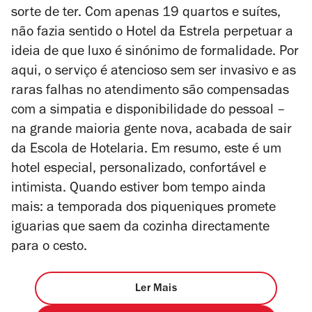
sorte de ter. Com apenas 19 quartos e suítes,
não fazia sentido o Hotel da Estrela perpetuar a
ideia de que luxo é sinónimo de formalidade.
Por
aqui, o serviço é atencioso sem ser invasivo e as
raras falhas no atendimento são compensadas
com a simpatia e disponibilidade do pessoal –
na grande maioria gente nova, acabada de sair
da Escola de Hotelaria. Em resumo, este é um
hotel especial, personalizado, confortável e
intimista. Quando estiver bom tempo ainda
mais: a temporada dos piqueniques promete
iguarias que saem da cozinha directamente
para o cesto.
Ler Mais