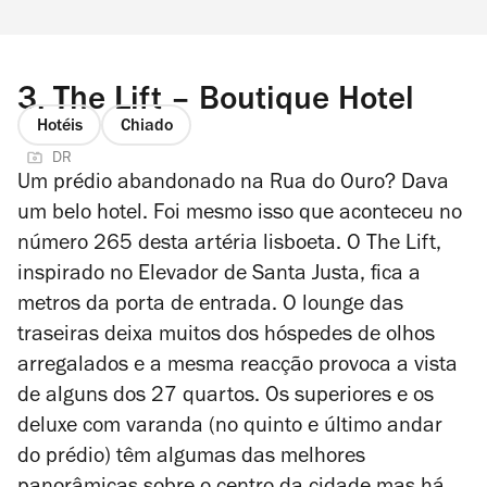
3.
The Lift – Boutique Hotel
Hotéis
Chiado
DR
Um prédio abandonado na Rua do Ouro? Dava
um belo hotel. Foi mesmo isso que aconteceu no
número 265 desta artéria lisboeta. O The Lift,
inspirado no Elevador de Santa Justa, fica a
metros da porta de entrada. O lounge das
traseiras deixa muitos dos hóspedes de olhos
arregalados e a mesma reacção provoca a vista
de alguns dos 27 quartos. Os superiores e os
deluxe com varanda (no quinto e último andar
do prédio) têm algumas das melhores