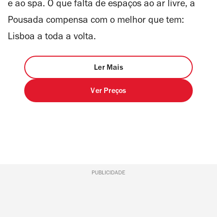
e ao spa. O que falta de espaços ao ar livre, a
Pousada compensa com o melhor que tem:
Lisboa a toda a volta.
Ler Mais
Ver Preços
PUBLICIDADE